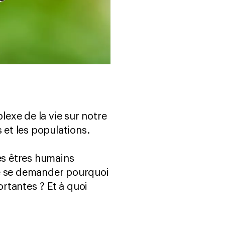
exe de la vie sur notre
 et les populations.
es êtres humains
de se demander pourquoi
rtantes ? Et à quoi