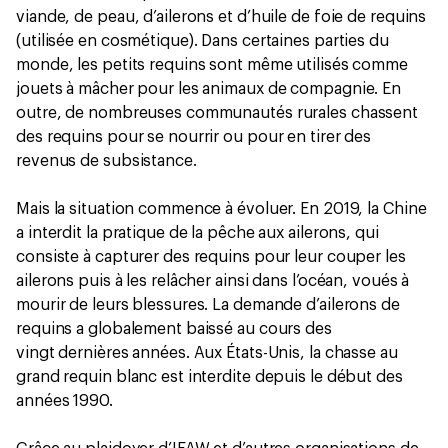
viande, de peau, d’ailerons et d’huile de foie de requins
(utilisée en cosmétique). Dans certaines parties du
monde, les petits requins sont même utilisés comme
jouets à mâcher pour les animaux de compagnie. En
outre, de nombreuses communautés rurales chassent
des requins pour se nourrir ou pour en tirer des
revenus de subsistance.
Mais la situation commence à évoluer. En 2019, la Chine
a interdit la pratique de la pêche aux ailerons, qui
consiste à capturer des requins pour leur couper les
ailerons puis à les relâcher ainsi dans l’océan, voués à
mourir de leurs blessures. La demande d’ailerons de
requins a globalement baissé au cours des
vingt dernières années. Aux États-Unis, la chasse au
grand requin blanc est interdite depuis le début des
années 1990.