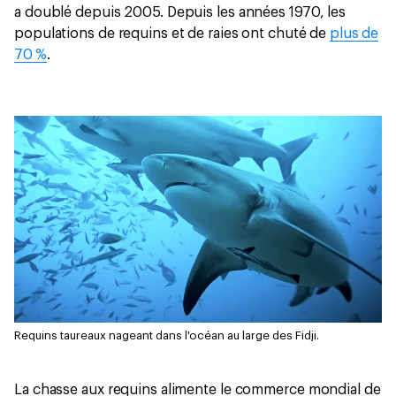
a doublé depuis 2005. Depuis les années 1970, les
populations de requins et de raies ont chuté de
plus de
70 %
.
Requins taureaux nageant dans l'océan au large des Fidji.
La chasse aux requins alimente le commerce mondial de