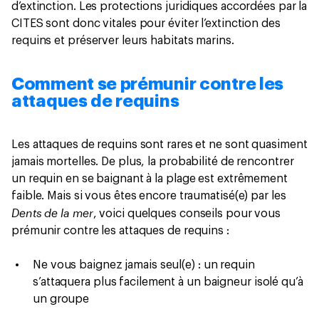
d’extinction. Les protections juridiques accordées par la
CITES sont donc vitales pour éviter l’extinction des
requins et préserver leurs habitats marins.
Comment se prémunir contre les
attaques de requins
Les attaques de requins sont rares et ne sont quasiment
jamais mortelles. De plus, la probabilité de rencontrer
un requin en se baignant à la plage est extrêmement
faible. Mais si vous êtes encore traumatisé(e) par les
Dents de la mer
, voici quelques conseils pour vous
prémunir contre les attaques de requins :
Ne vous baignez jamais seul(e) : un requin
s’attaquera plus facilement à un baigneur isolé qu’à
un groupe