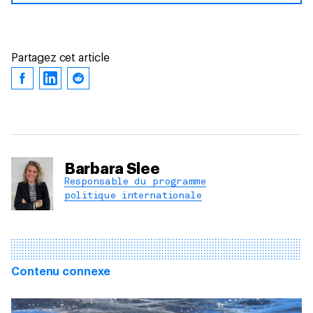
Partagez cet article
Barbara Slee
Responsable du programme
politique internationale
Contenu connexe