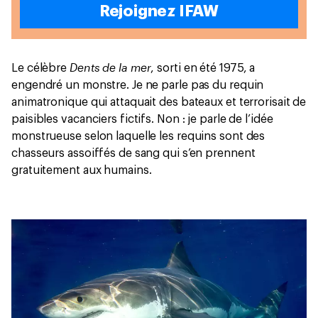
Rejoignez IFAW
Dents de la mer
Le célèbre
, sorti en été 1975, a
engendré un monstre. Je ne parle pas du requin
animatronique qui attaquait des bateaux et terrorisait de
paisibles vacanciers fictifs. Non : je parle de l’idée
monstrueuse selon laquelle les requins sont des
chasseurs assoiffés de sang qui s’en prennent
gratuitement aux humains.