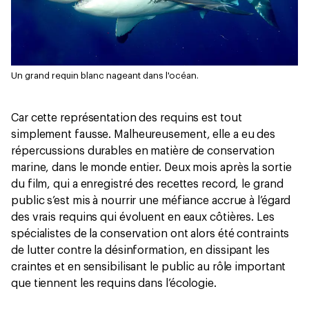
Un grand requin blanc nageant dans l'océan.
Car cette représentation des requins est tout
simplement fausse. Malheureusement, elle a eu des
répercussions durables en matière de conservation
marine, dans le monde entier. Deux mois après la sortie
du film, qui a enregistré des recettes record, le grand
public s’est mis à nourrir une méfiance accrue à l’égard
des vrais requins qui évoluent en eaux côtières. Les
spécialistes de la conservation ont alors été contraints
de lutter contre la désinformation, en dissipant les
craintes et en sensibilisant le public au rôle important
que tiennent les requins dans l’écologie.