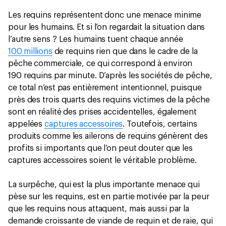
Les requins représentent donc une menace minime
pour les humains. Et si l’on regardait la situation dans
l’autre sens ? Les humains tuent chaque année
100 millions
de requins rien que dans le cadre de la
pêche commerciale, ce qui correspond à environ
190 requins par minute. D’après les sociétés de pêche,
ce total n’est pas entièrement intentionnel, puisque
près des trois quarts des requins victimes de la pêche
sont en réalité des prises accidentelles, également
appelées
captures accessoires
. Toutefois, certains
produits comme les ailerons de requins génèrent des
profits si importants que l’on peut douter que les
captures accessoires soient le véritable problème.
La surpêche, qui est la plus importante menace qui
pèse sur les requins, est en partie motivée par la peur
que les requins nous attaquent, mais aussi par la
demande croissante de viande de requin et de raie, qui