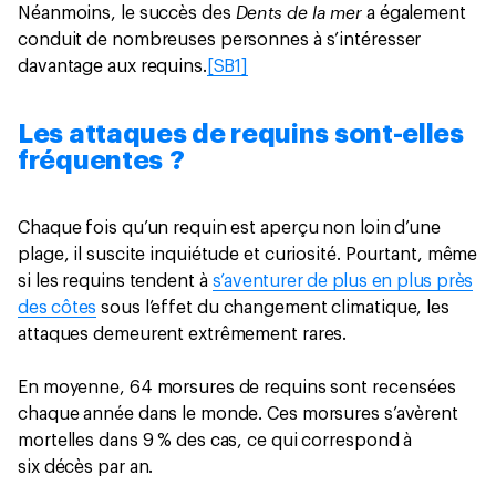
Dents de la mer
Néanmoins, le succès des
a également
conduit de nombreuses personnes à s’intéresser
davantage aux requins.
[SB1]
Les attaques de requins sont-elles
fréquentes ?
Chaque fois qu’un requin est aperçu non loin d’une
plage, il suscite inquiétude et curiosité. Pourtant, même
si les requins tendent à
s’aventurer de plus en plus près
des côtes
sous l’effet du changement climatique, les
attaques demeurent extrêmement rares.
En moyenne, 64 morsures de requins sont recensées
chaque année dans le monde. Ces morsures s’avèrent
mortelles dans 9 % des cas, ce qui correspond à
six décès par an.