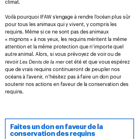
climat.
Voilà pourquoi IFAW s’engage à rendre l’océan plus sûr
pour tous les animaux qui y vivent, y compris les
requins. Même si ce ne sont pas des animaux
« mignons » à nos yeux, les requins méritent la même
attention et la même protection que n’importe quel
autre animal. Alors, si vous prévoyez de voir ou de
Les Dents de la mer
revoir
cet été et que vous espérez
que de vrais requins continueront de peupler nos
océans à l’avenir, n’hésitez pas à faire un don pour
soutenir nos actions en faveur de la conservation des
requins.
Faites un don en faveur de la
conservation des requins