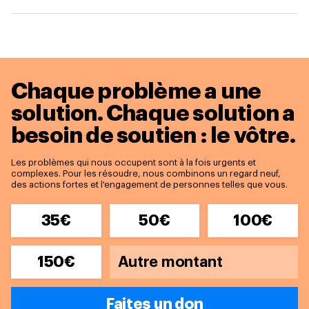
Chaque problème a une
solution.
Chaque solution a
besoin de soutien : le vôtre.
Les problèmes qui nous occupent sont à la fois urgents et
complexes. Pour les résoudre, nous combinons un regard neuf,
des actions fortes et l'engagement de personnes telles que vous.
35€
50€
100€
150€
Faites un don