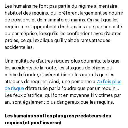
Les humains ne font pas partie du régime alimentaire
habituel des requins, qui préfèrent largement se nourrir
de poissons et de mammifères marins. On sait que les
requins ne s’approchent des humains que par curiosité
ou par méprise, lorsqu’ils les confondent avec d’autres
proies, ce qui explique qu’il y ait de rares attaques
accidentelles.
Une multitude d’autres risques plus courants, tels que
les accidents de la route, les attaques de chiens ou
même la foudre, s’avèrent bien plus mortels que les
attaques de requins. Ainsi, une personne a
75 fois plus
de risque
d’être tuée par la foudre que par un requin…
Les feux d’artifice, qui font en moyenne 11 victimes par
an, sont également plus dangereux que les requins.
Les humains sont les plus gros prédateurs des
requins (et pas l’inverse)