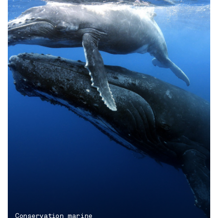
Conservation marine