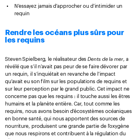
N’essayez jamais d’approcher ou d’intimider un
requin
Rendre les océans plus sûrs pour
les requins
Dents de la mer
Steven Spielberg, le réalisateur des
, a
révélé que s’il n’avait pas peur de se faire dévorer par
un requin, il s’inquiétait en revanche de l’impact
qu’avait eu son film sur les populations de requins et
sur leur perception par le grand public. Cet impact ne
concerne pas que les requins : il touche aussi les êtres
humains et la planète entière. Car, tout comme les
requins, nous avons besoin d’écosystèmes océaniques
en bonne santé, qui nous apportent des sources de
nourriture, produisent une grande partie de l’oxygène
que nous respirons et contribuent à la régulation du