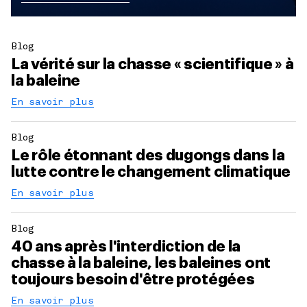
Blog
La vérité sur la chasse « scientifique » à
la baleine
En savoir plus
Blog
Le rôle étonnant des dugongs dans la
lutte contre le changement climatique
En savoir plus
Blog
40 ans après l'interdiction de la
chasse à la baleine, les baleines ont
toujours besoin d'être protégées
En savoir plus