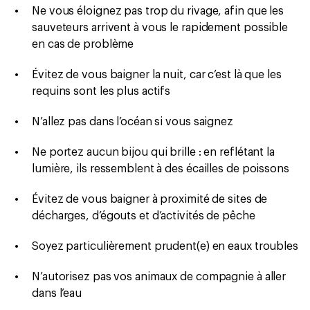
Ne vous éloignez pas trop du rivage, afin que les
sauveteurs arrivent à vous le rapidement possible
en cas de problème
Évitez de vous baigner la nuit, car c’est là que les
requins sont les plus actifs
N’allez pas dans l’océan si vous saignez
Ne portez aucun bijou qui brille : en reflétant la
lumière, ils ressemblent à des écailles de poissons
Évitez de vous baigner à proximité de sites de
décharges, d’égouts et d’activités de pêche
Soyez particulièrement prudent(e) en eaux troubles
N’autorisez pas vos animaux de compagnie à aller
dans l’eau