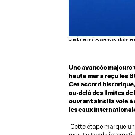
Une baleine à bosse et son baleineau
Une avancée majeure vie
haute mer a reçu les 6
Cet accord historique,
au-delà des limites de 
ouvrant ainsi la voie 
les eaux international
Cette étape marque un 