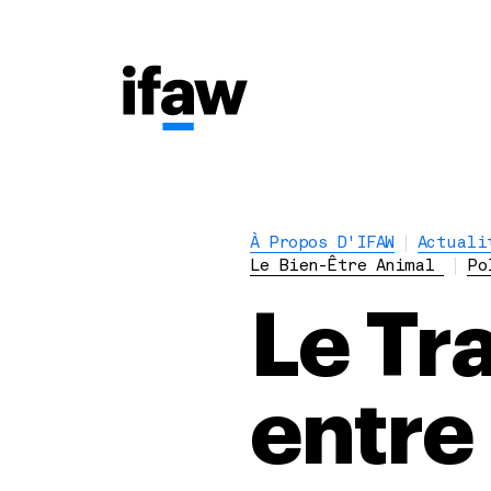
À Propos D'IFAW
Actuali
Le Bien-Être Animal
Po
Le Tra
entre