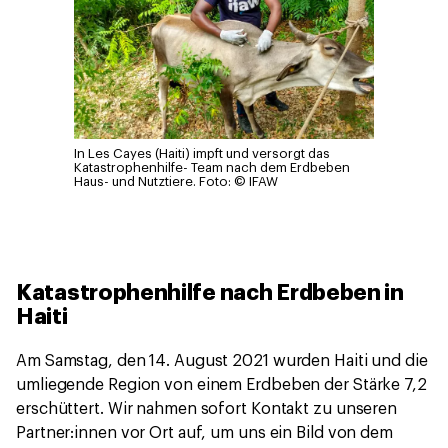
In Les Cayes (Haiti) impft und versorgt das
Katastrophenhilfe- Team nach dem Erdbeben
Haus- und Nutztiere.
Foto: © IFAW
Katastrophenhilfe nach Erdbeben in
Haiti
Am Samstag, den 14. August 2021 wurden Haiti und die
umliegende Region von einem Erdbeben der Stärke 7,2
erschüttert. Wir nahmen sofort Kontakt zu unseren
Partner:innen vor Ort auf, um uns ein Bild von dem