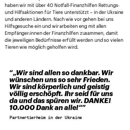
haben wir mit über 40 Notfall-Finanzhilfen Rettungs-
und Hilfsaktionen für Tiere unterstützt – in der Ukraine
und anderen Ländern. Nach wie vor gehen bei uns
Hilfsgesuche ein und wir arbeiten eng mit allen
Empfänger:innen der Finanzhilfen zusammen, damit
die jeweiligen Bedürfnisse erfüllt werden und so vielen
Tieren wie möglich geholfen wird.
„Wir sind allen so dankbar. Wir
wünschen uns so sehr Frieden.
Wir sind körperlich und geistig
völlig erschöpft. Ihr seid für uns
da und das spüren wir. DANKE!
10.000 Dank an alle!“
Partnertierheim in der Ukraine