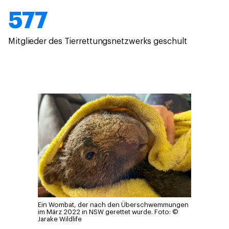
577
Mitglieder des Tierrettungsnetzwerks geschult
Ein Wombat, der nach den Überschwemmungen
im März 2022 in NSW gerettet wurde.
Foto: ©
Jarake Wildlife