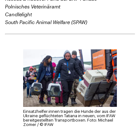
Polnisches Veterinäramt
Candlelight
South Pacific Animal Welfare (SPAW)
Einsatzhelfer:innen tragen die Hunde der aus der
Ukraine geflüchteten Tatiana in neuen, vom IFAW
bereitgestellten Transportboxen.
Foto: Michael
Zomer / © IFAW