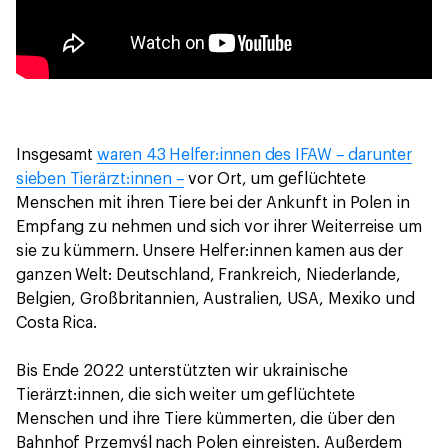
Insgesamt
waren 43 Helfer:innen des IFAW – darunter
sieben Tierärzt:innen –
vor Ort, um geflüchtete
Menschen mit ihren Tiere bei der Ankunft in Polen in
Empfang zu nehmen und sich vor ihrer Weiterreise um
sie zu kümmern. Unsere Helfer:innen kamen aus der
ganzen Welt: Deutschland, Frankreich, Niederlande,
Belgien, Großbritannien, Australien, USA, Mexiko und
Costa Rica.
Bis Ende 2022 unterstützten wir ukrainische
Tierärzt:innen, die sich weiter um geflüchtete
Menschen und ihre Tiere kümmerten, die über den
Bahnhof Przemyśl nach Polen einreisten. Außerdem