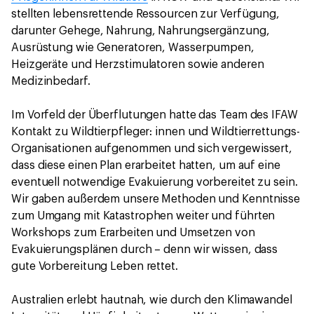
stellten lebensrettende Ressourcen zur Verfügung,
darunter Gehege, Nahrung, Nahrungsergänzung,
Ausrüstung wie Generatoren, Wasserpumpen,
Heizgeräte und Herzstimulatoren sowie anderen
Medizinbedarf.
Im Vorfeld der Überflutungen hatte das Team des IFAW
Kontakt zu Wildtierpfleger: innen und Wildtierrettungs-
Organisationen aufgenommen und sich vergewissert,
dass diese einen Plan erarbeitet hatten, um auf eine
eventuell notwendige Evakuierung vorbereitet zu sein.
Wir gaben außerdem unsere Methoden und Kenntnisse
zum Umgang mit Katastrophen weiter und führten
Workshops zum Erarbeiten und Umsetzen von
Evakuierungsplänen durch – denn wir wissen, dass
gute Vorbereitung Leben rettet.
Australien erlebt hautnah, wie durch den Klimawandel