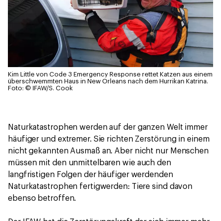
Kim Little von Code 3 Emergency Response rettet Katzen aus einem
überschwemmten Haus in New Orleans nach dem Hurrikan Katrina.
Foto: © IFAW/S. Cook
Naturkatastrophen werden auf der ganzen Welt immer
häufiger und extremer. Sie richten Zerstörung in einem
nicht gekannten Ausmaß an. Aber nicht nur Menschen
müssen mit den unmittelbaren wie auch den
langfristigen Folgen der häufiger werdenden
Naturkatastrophen fertigwerden: Tiere sind davon
ebenso betroffen.