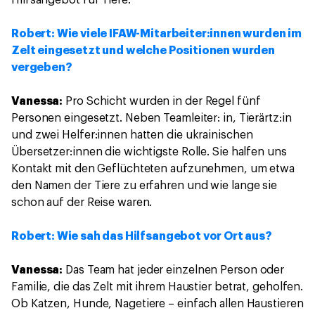
Robert: Wie viele IFAW-Mitarbeiter:innen wurden im
Zelt eingesetzt und welche Positionen wurden
vergeben?
Vanessa:
Pro Schicht wurden in der Regel fünf
Personen eingesetzt. Neben Teamleiter: in, Tierärtz:in
und zwei Helfer:innen hatten die ukrainischen
Übersetzer:innen die wichtigste Rolle. Sie halfen uns
Kontakt mit den Geflüchteten aufzunehmen, um etwa
den Namen der Tiere zu erfahren und wie lange sie
schon auf der Reise waren.
Robert: Wie sah das Hilfsangebot vor Ort aus?
Vanessa:
Das Team hat jeder einzelnen Person oder
Familie, die das Zelt mit ihrem Haustier betrat, geholfen.
Ob Katzen, Hunde, Nagetiere – einfach allen Haustieren