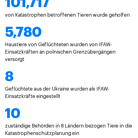
101,717
von Katastrophen betroffenen Tieren wurde geholfen
5,780
Haustiere von Geflüchteten wurden von IFAW-
Einsatzkräften an polnischen Grenzübergängen
versorgt
8
Geflüchtete aus der Ukraine wurden als IFAW-
Einsatzkräfte eingestellt
10
zuständige Behörden in 8 Ländern bezogen Tiere in die
Katastrophenschutzplanung ein