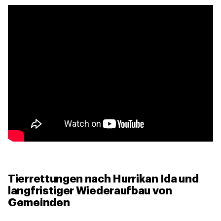
Tierrettungen nach Hurrikan Ida und
langfristiger Wiederaufbau von
Gemeinden