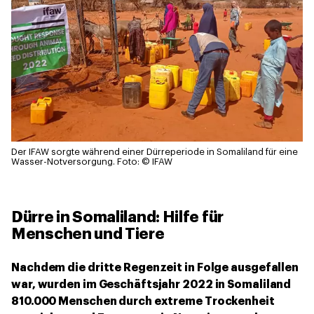
Der IFAW sorgte während einer Dürreperiode in Somaliland für eine
Wasser-Notversorgung.
Foto: © IFAW
Dürre in Somaliland: Hilfe für
Menschen und Tiere
Nachdem die dritte Regenzeit in Folge ausgefallen
war, wurden im Geschäftsjahr 2022 in Somaliland
810.000 Menschen durch extreme Trockenheit