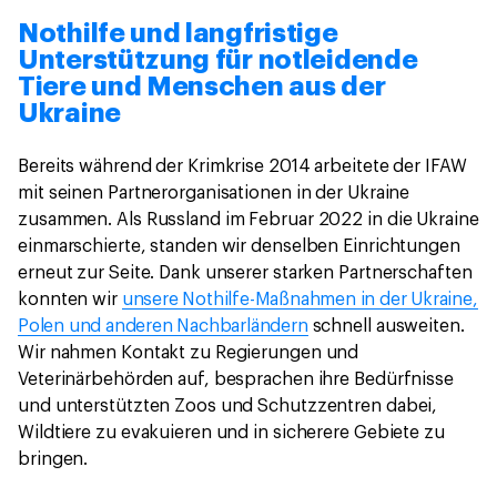
Nothilfe und langfristige
Unterstützung für notleidende
Tiere und Menschen aus der
Ukraine
Bereits während der Krimkrise 2014 arbeitete der IFAW
mit seinen Partnerorganisationen in der Ukraine
zusammen. Als Russland im Februar 2022 in die Ukraine
einmarschierte, standen wir denselben Einrichtungen
erneut zur Seite. Dank unserer starken Partnerschaften
konnten wir
unsere Nothilfe-Maßnahmen in der Ukraine,
Polen und anderen Nachbarländern
schnell ausweiten.
Wir nahmen Kontakt zu Regierungen und
Veterinärbehörden auf, besprachen ihre Bedürfnisse
und unterstützten Zoos und Schutzzentren dabei,
Wildtiere zu evakuieren und in sicherere Gebiete zu
bringen.