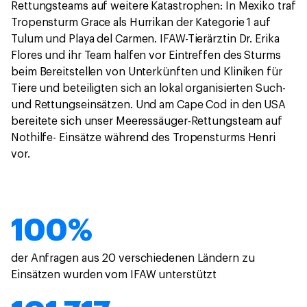
Rettungsteams auf weitere Katastrophen: In Mexiko traf
Tropensturm Grace als Hurrikan der Kategorie 1 auf
Tulum und Playa del Carmen. IFAW-Tierärztin Dr. Erika
Flores und ihr Team halfen vor Eintreffen des Sturms
beim Bereitstellen von Unterkünften und Kliniken für
Tiere und beteiligten sich an lokal organisierten Such-
und Rettungseinsätzen. Und am Cape Cod in den USA
bereitete sich unser Meeressäuger-Rettungsteam auf
Nothilfe- Einsätze während des Tropensturms Henri
vor.
100%
der Anfragen aus 20 verschiedenen Ländern zu
Einsätzen wurden vom IFAW unterstützt