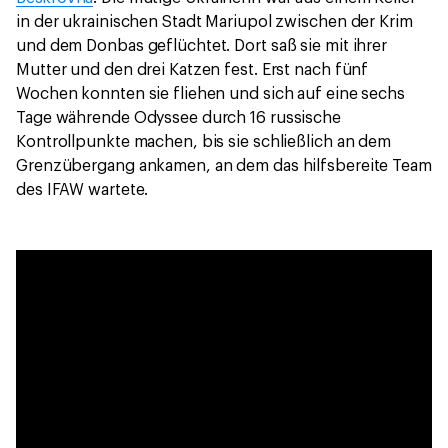
in der ukrainischen Stadt Mariupol zwischen der Krim
und dem Donbas geflüchtet. Dort saß sie mit ihrer
Mutter und den drei Katzen fest. Erst nach fünf
Wochen konnten sie fliehen und sich auf eine sechs
Tage währende Odyssee durch 16 russische
Kontrollpunkte machen, bis sie schließlich an dem
Grenzübergang ankamen, an dem das hilfsbereite Team
des IFAW wartete.