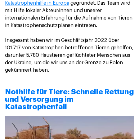
Katastrophenhilfe in Europa
gegründet. Das Team wird
mit Hilfe lokaler Akteur:innen und unserer
internationalen Erfahrung für die Aufnahme von Tieren
in Katastrophenschutzplänen eintreten.
Insgesamt haben wir im Geschäftsjahr 2022 über
101.717 von Katastrophen betroffenen Tieren geholfen,
darunter 5.780 Haustieren geflüchteter Menschen aus
der Ukraine, um die wir uns an der Grenze zu Polen
gekümmert haben.
Nothilfe für Tiere: Schnelle Rettung
und Versorgung im
Katastrophenfall