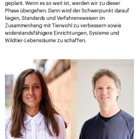
geplant. Wenn es so weit ist, werden wir zu dieser
Phase übergehen. Dann wird der Schwerpunkt darauf
liegen, Standards und Verfahrensweisen im
Zusammenhang mit Tierwohl zu verbessern sowie
widerstandsfähigere Einrichtungen, Systeme und
Wildtier-Lebensräume zu schaffen.