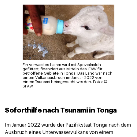
Ein verwaistes Lamm wird mit Spezialmilch
gefüttert, finanziert aus Mitteln des IFAW für
betroffene Gebiete in Tonga. Das Land war nach
einem Vulkanausbruch im Januar 2022 von
einem Tsunami heimgesucht worden.
Foto: ©
SPAW
Soforthilfe nach Tsunami in Tonga
Im Januar 2022 wurde der Pazifikstaat Tonga nach dem
Ausbruch eines Unterwasservulkans von einem