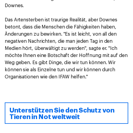
Downes.
Das Artensterben ist traurige Realität, aber Downes
betont, dass die Menschen die Fähigkeiten haben,
Änderungen zu bewirken. "Es ist leicht, von all den
negativen Nachrichten, die man jeden Tag in den
Medien hört, überwältigt zu werden", sagte er. "Ich
möchte Ihnen eine Botschaft der Hoffnung mit auf den
Weg geben. Es gibt Dinge, die wir tun können. Wir
können sie als Einzelne tun und wir können durch
Organisationen wie den IFAW helfen."
Unterstützen Sie den Schutz von
Tieren in Not weltweit