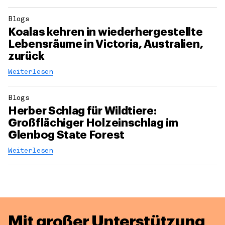
Blogs
Koalas kehren in wiederhergestellte
Lebensräume in Victoria, Australien,
zurück
Weiterlesen
Blogs
Herber Schlag für Wildtiere:
Großflächiger Holzeinschlag im
Glenbog State Forest
Weiterlesen
Mit großer Unterstützung