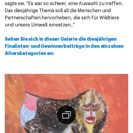
sagte sie. "Es war so schwer, eine Auswahl zu treffen.
Das diesjährige Thema soll all die Menschen und
Partnerschaften hervorheben, die sich für Wildtiere
und unsere Umwelt einsetzen.."
Sehen Sie sich in dieser Galerie die diesjährigen
Finalisten- und Gewinnerbeiträge in den einzelnen
Alterskategorien an: