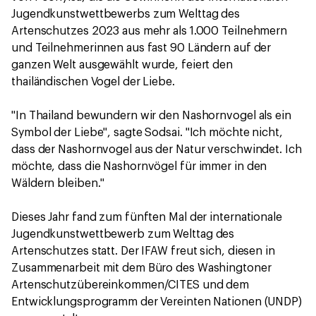
Jugendkunstwettbewerbs zum Welttag des
Artenschutzes 2023 aus mehr als 1.000 Teilnehmern
und Teilnehmerinnen aus fast 90 Ländern auf der
ganzen Welt ausgewählt wurde, feiert den
thailändischen Vogel der Liebe.
"In Thailand bewundern wir den Nashornvogel als ein
Symbol der Liebe", sagte Sodsai. "Ich möchte nicht,
dass der Nashornvogel aus der Natur verschwindet. Ich
möchte, dass die Nashornvögel für immer in den
Wäldern bleiben."
Dieses Jahr fand zum fünften Mal der internationale
Jugendkunstwettbewerb zum Welttag des
Artenschutzes statt. Der IFAW freut sich, diesen in
Zusammenarbeit mit dem Büro des Washingtoner
Artenschutzübereinkommen/CITES und dem
Entwicklungsprogramm der Vereinten Nationen (UNDP)