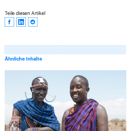
Teile diesen Artikel
Ähnliche Inhalte