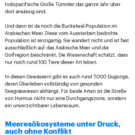
Indopazifische Große Tümmler das ganze Jahr über
dort ansässig sind.
Und dann ist da noch die Buckelwal-Population im
Arabischen Meer. Diese vom Aussterben bedrohte
Population ist einzigartig: Sie wandert nicht und ist fast
ausschließlich auf das Arabische Meer und die
Golfregion beschränkt. Die Wissenschaft schätzt, dass
nur noch rund 100 Tiere dieser Art leben.
In diesen Gewässern gibt es auch rund 7.000 Dugongs,
deren Überleben vollständig von gesunden
Seegraswiesen abhängt. Für beide Arten ist die Straße
von Hormus nicht nur eine Durchgangszone, sondern
ein unverzichtbarer Lebensraum.
Meeresökosysteme unter Druck,
auch ohne Konflikt