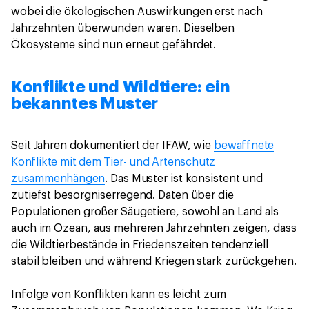
wobei die ökologischen Auswirkungen erst nach
Jahrzehnten überwunden waren. Dieselben
Ökosysteme sind nun erneut gefährdet.
Konflikte und Wildtiere: ein
bekanntes Muster
Seit Jahren dokumentiert der IFAW, wie
bewaffnete
Konflikte mit dem Tier- und Artenschutz
zusammenhängen
. Das Muster ist konsistent und
zutiefst besorgniserregend. Daten über die
Populationen großer Säugetiere, sowohl an Land als
auch im Ozean, aus mehreren Jahrzehnten zeigen, dass
die Wildtierbestände in Friedenszeiten tendenziell
stabil bleiben und während Kriegen stark zurückgehen.
Infolge von Konflikten kann es leicht zum