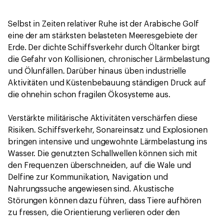
Selbst in Zeiten relativer Ruhe ist der Arabische Golf
eine der am stärksten belasteten Meeresgebiete der
Erde. Der dichte Schiffsverkehr durch Öltanker birgt
die Gefahr von Kollisionen, chronischer Lärmbelastung
und Ölunfällen. Darüber hinaus üben industrielle
Aktivitäten und Küstenbebauung ständigen Druck auf
die ohnehin schon fragilen Ökosysteme aus.
Verstärkte militärische Aktivitäten verschärfen diese
Risiken. Schiffsverkehr, Sonareinsatz und Explosionen
bringen intensive und ungewohnte Lärmbelastung ins
Wasser. Die genutzten Schallwellen können sich mit
den Frequenzen überschneiden, auf die Wale und
Delfine zur Kommunikation, Navigation und
Nahrungssuche angewiesen sind. Akustische
Störungen können dazu führen, dass Tiere aufhören
zu fressen, die Orientierung verlieren oder den