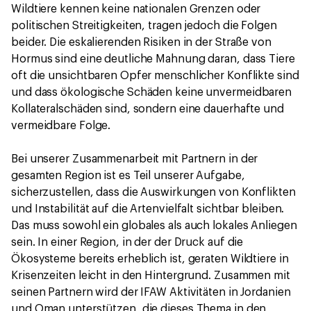
Wildtiere kennen keine nationalen Grenzen oder
politischen Streitigkeiten, tragen jedoch die Folgen
beider. Die eskalierenden Risiken in der Straße von
Hormus sind eine deutliche Mahnung daran, dass Tiere
oft die unsichtbaren Opfer menschlicher Konflikte sind
und dass ökologische Schäden keine unvermeidbaren
Kollateralschäden sind, sondern eine dauerhafte und
vermeidbare Folge.
Bei unserer Zusammenarbeit mit Partnern in der
gesamten Region ist es Teil unserer Aufgabe,
sicherzustellen, dass die Auswirkungen von Konflikten
und Instabilität auf die Artenvielfalt sichtbar bleiben.
Das muss sowohl ein globales als auch lokales Anliegen
sein. In einer Region, in der der Druck auf die
Ökosysteme bereits erheblich ist, geraten Wildtiere in
Krisenzeiten leicht in den Hintergrund. Zusammen mit
seinen Partnern wird der IFAW Aktivitäten in Jordanien
und Oman unterstützen, die dieses Thema in den