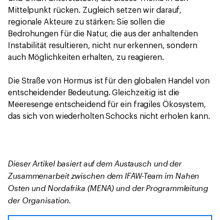
Mittelpunkt rücken. Zugleich setzen wir darauf,
regionale Akteure zu stärken: Sie sollen die
Bedrohungen für die Natur, die aus der anhaltenden
Instabilität resultieren, nicht nur erkennen, sondern
auch Möglichkeiten erhalten, zu reagieren.
Die Straße von Hormus ist für den globalen Handel von
entscheidender Bedeutung. Gleichzeitig ist die
Meeresenge entscheidend für ein fragiles Ökosystem,
das sich von wiederholten Schocks nicht erholen kann.
Dieser Artikel basiert auf dem Austausch und der
Zusammenarbeit zwischen dem IFAW-Team im Nahen
Osten und Nordafrika (MENA) und der Programmleitung
der Organisation.