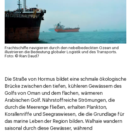
Frachtschiffe navigieren durch den nebelbedeckten Ozean und
illustrieren die Bedeutung globaler Logistik und des Transports.
Foto: © Rian Daud7
Die Straße von Hormus bildet eine schmale ökologische
Brücke zwischen den tiefen, kühleren Gewässern des
Golfs von Oman und dem flachen, wärmeren
Arabischen Golf. Nährstoffreiche Strömungen, die
durch die Meerenge fließen, erhalten Plankton,
Korallenriffe und Seegraswiesen, die die Grundlage für
das marine Leben der Region bilden. Walhaie wandern
saisonal durch diese Gewässer, während