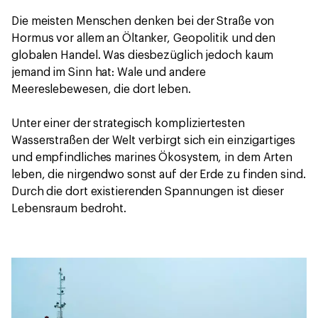
Die meisten Menschen denken bei der Straße von
Hormus vor allem an Öltanker, Geopolitik und den
globalen Handel. Was diesbezüglich jedoch kaum
jemand im Sinn hat: Wale und andere
Meereslebewesen, die dort leben.
Unter einer der strategisch kompliziertesten
Wasserstraßen der Welt verbirgt sich ein einzigartiges
und empfindliches marines Ökosystem, in dem Arten
leben, die nirgendwo sonst auf der Erde zu finden sind.
Durch die dort existierenden Spannungen ist dieser
Lebensraum bedroht.