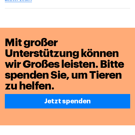
Mit großer
Unterstützung können
wir Großes leisten.
Bitte
spenden Sie, um Tieren
zu helfen.
Jetzt spenden