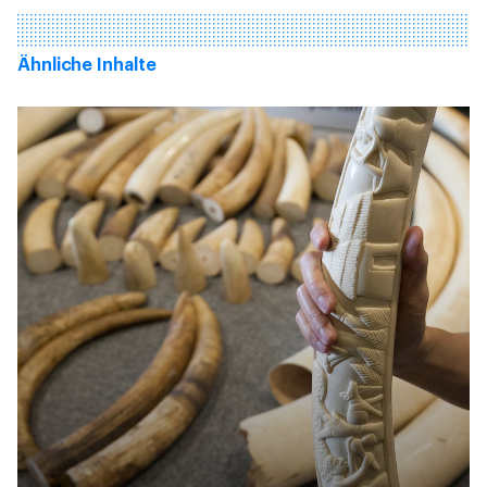
Ähnliche Inhalte