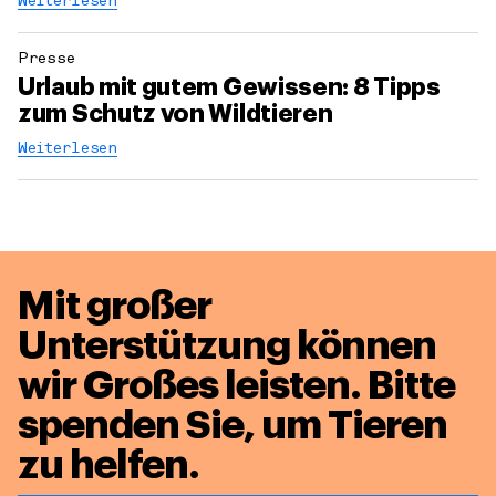
Weiterlesen
Presse
Urlaub mit gutem Gewissen: 8 Tipps
zum Schutz von Wildtieren
Weiterlesen
Mit großer
Unterstützung können
wir Großes leisten.
Bitte
spenden Sie, um Tieren
zu helfen.