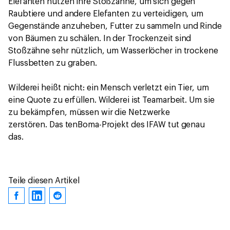
Elefanten nutzen ihre Stoßzähne, um sich gegen
Raubtiere und andere Elefanten zu verteidigen, um
Gegenstände anzuheben, Futter zu sammeln und Rinde
von Bäumen zu schälen. In der Trockenzeit sind
Stoßzähne sehr nützlich, um Wasserlöcher in trockene
Flussbetten zu graben.
Wilderei heißt nicht: ein Mensch verletzt ein Tier, um
eine Quote zu erfüllen. Wilderei ist Teamarbeit. Um sie
zu bekämpfen, müssen wir die Netzwerke
zerstören. Das tenBoma-Projekt des IFAW tut genau
das.
Teile diesen Artikel