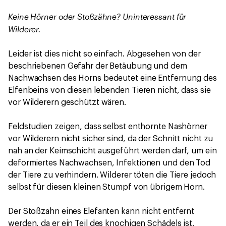
Keine Hörner oder Stoßzähne? Uninteressant für
Wilderer.
Leider ist dies nicht so einfach. Abgesehen von der
beschriebenen Gefahr der Betäubung und dem
Nachwachsen des Horns bedeutet eine Entfernung des
Elfenbeins von diesen lebenden Tieren nicht, dass sie
vor Wilderern geschützt wären.
Feldstudien zeigen, dass selbst enthornte Nashörner
vor Wilderern nicht sicher sind, da der Schnitt nicht zu
nah an der Keimschicht ausgeführt werden darf, um ein
deformiertes Nachwachsen, Infektionen und den Tod
der Tiere zu verhindern. Wilderer töten die Tiere jedoch
selbst für diesen kleinen Stumpf von übrigem Horn.
Der Stoßzahn eines Elefanten kann nicht entfernt
werden, da er ein Teil des knochigen Schädels ist.