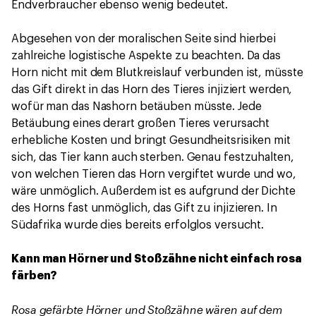
Endverbraucher ebenso wenig bedeutet.
Abgesehen von der moralischen Seite sind hierbei
zahlreiche logistische Aspekte zu beachten. Da das
Horn nicht mit dem Blutkreislauf verbunden ist, müsste
das Gift direkt in das Horn des Tieres injiziert werden,
wofür man das Nashorn betäuben müsste. Jede
Betäubung eines derart großen Tieres verursacht
erhebliche Kosten und bringt Gesundheitsrisiken mit
sich, das Tier kann auch sterben. Genau festzuhalten,
von welchen Tieren das Horn vergiftet wurde und wo,
wäre unmöglich. Außerdem ist es aufgrund der Dichte
des Horns fast unmöglich, das Gift zu injizieren. In
Südafrika wurde dies bereits erfolglos versucht.
Kann man Hörner und Stoßzähne nicht einfach rosa
färben?
Rosa gefärbte Hörner und Stoßzähne wären auf dem