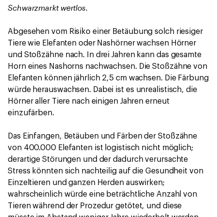
Schwarzmarkt wertlos.
Abgesehen vom Risiko einer Betäubung solch riesiger
Tiere wie Elefanten oder Nashörner wachsen Hörner
und Stoßzähne nach. In drei Jahren kann das gesamte
Horn eines Nashorns nachwachsen. Die Stoßzähne von
Elefanten können jährlich 2,5 cm wachsen. Die Färbung
würde herauswachsen. Dabei ist es unrealistisch, die
Hörner aller Tiere nach einigen Jahren erneut
einzufärben.
Das Einfangen, Betäuben und Färben der Stoßzähne
von 400.000 Elefanten ist logistisch nicht möglich;
derartige Störungen und der dadurch verursachte
Stress könnten sich nachteilig auf die Gesundheit von
Einzeltieren und ganzen Herden auswirken;
wahrscheinlich würde eine beträchtliche Anzahl von
Tieren während der Prozedur getötet, und diese