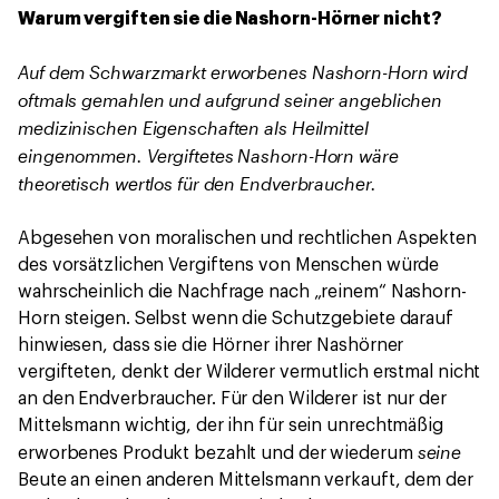
Warum vergiften sie die Nashorn-Hörner nicht?
Auf dem Schwarzmarkt erworbenes Nashorn-Horn wird
oftmals gemahlen und aufgrund seiner angeblichen
medizinischen Eigenschaften als Heilmittel
eingenommen. Vergiftetes Nashorn-Horn wäre
theoretisch wertlos für den Endverbraucher.
Abgesehen von moralischen und rechtlichen Aspekten
des vorsätzlichen Vergiftens von Menschen würde
wahrscheinlich die Nachfrage nach „reinem“ Nashorn-
Horn steigen. Selbst wenn die Schutzgebiete darauf
hinwiesen, dass sie die Hörner ihrer Nashörner
vergifteten, denkt der Wilderer vermutlich erstmal nicht
an den Endverbraucher. Für den Wilderer ist nur der
Mittelsmann wichtig, der ihn für sein unrechtmäßig
seine
erworbenes Produkt bezahlt und der wiederum
Beute an einen anderen Mittelsmann verkauft, dem der