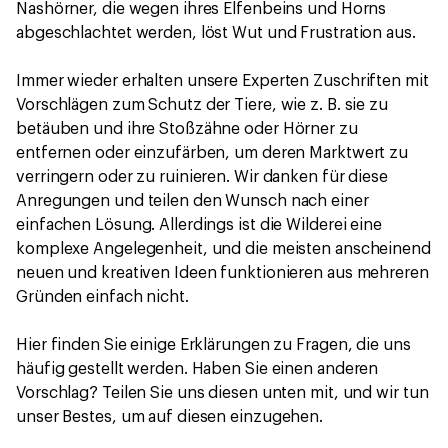
Nashörner, die wegen ihres Elfenbeins und Horns
abgeschlachtet werden, löst Wut und Frustration aus.
Immer wieder erhalten unsere Experten Zuschriften mit
Vorschlägen zum Schutz der Tiere, wie z. B. sie zu
betäuben und ihre Stoßzähne oder Hörner zu
entfernen oder einzufärben, um deren Marktwert zu
verringern oder zu ruinieren. Wir danken für diese
Anregungen und teilen den Wunsch nach einer
einfachen Lösung. Allerdings ist die Wilderei eine
komplexe Angelegenheit, und die meisten anscheinend
neuen und kreativen Ideen funktionieren aus mehreren
Gründen einfach nicht.
Hier finden Sie einige Erklärungen zu Fragen, die uns
häufig gestellt werden. Haben Sie einen anderen
Vorschlag? Teilen Sie uns diesen unten mit, und wir tun
unser Bestes, um auf diesen einzugehen.