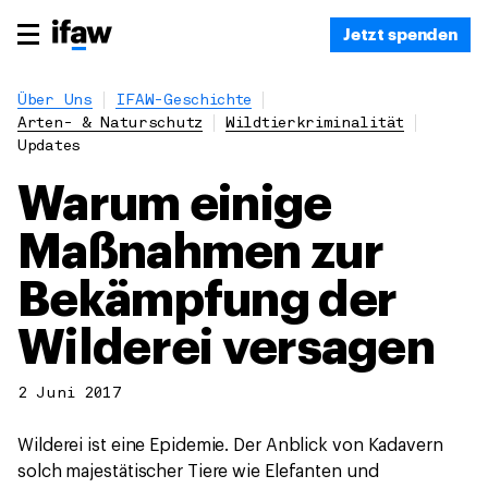
Jetzt spenden
Über Uns
IFAW-Geschichte
Arten- & Naturschutz
Wildtierkriminalität
Updates
Warum einige
Maßnahmen zur
Bekämpfung der
Wilderei versagen
2 Juni 2017
Wilderei ist eine Epidemie. Der Anblick von Kadavern
solch majestätischer Tiere wie Elefanten und