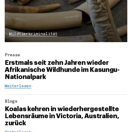
Wildtierkriminalität
Presse
Erstmals seit zehn Jahren wieder
Afrikanische Wildhunde im Kasungu-
Nationalpark
Weiterlesen
Blogs
Koalas kehren in wiederhergestellte
Lebensräume in Victoria, Australien,
zurück