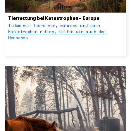
Tierrettung bei Katastrophen – Europa
Indem wir Tiere vor, während und nach
Katastrophen retten, helfen wir auch den
Menschen