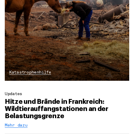
Katastrophenhilfe
Updates
Hitze und Brände in Frankreich:
Wildtierauffangstationen an der
Belastungsgrenze
Mehr dazu