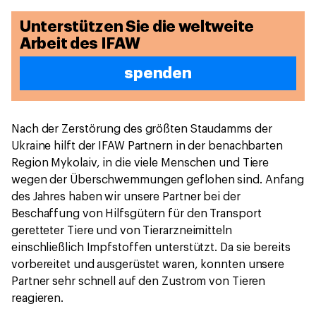
Unterstützen Sie die weltweite
Arbeit des IFAW
spenden
Nach der Zerstörung des größten Staudamms der
Ukraine hilft der IFAW Partnern in der benachbarten
Region Mykolaiv, in die viele Menschen und Tiere
wegen der Überschwemmungen geflohen sind. Anfang
des Jahres haben wir unsere Partner bei der
Beschaffung von Hilfsgütern für den Transport
geretteter Tiere und von Tierarzneimitteln
einschließlich Impfstoffen unterstützt. Da sie bereits
vorbereitet und ausgerüstet waren, konnten unsere
Partner sehr schnell auf den Zustrom von Tieren
reagieren.