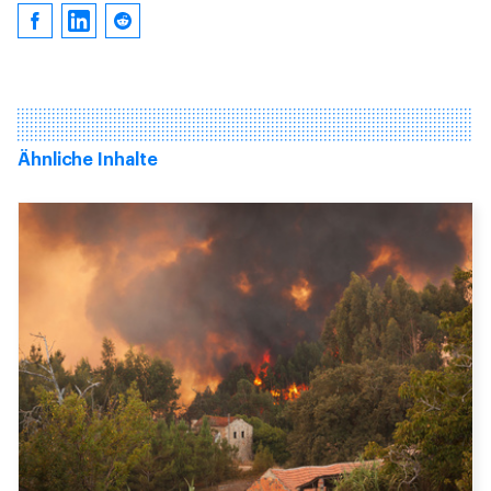
Ähnliche Inhalte