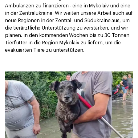
Ambulanzen zu finanzieren - eine in Mykolaiv und eine
in der Zentralukraine. Wir weiten unsere Arbeit auch auf
neue Regionen in der Zentral- und Südukraine aus, um
die tierärztliche Unterstützung zu verstärken, und wir
planen, in den kommenden Wochen bis zu 30 Tonnen
Tierfutter in die Region Mykolaiv zu liefern, um die
evakuierten Tiere zu unterstützen.