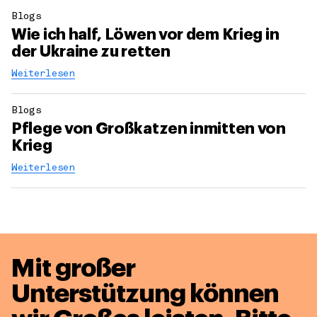
Blogs
Wie ich half, Löwen vor dem Krieg in
der Ukraine zu retten
Weiterlesen
Blogs
Pflege von Großkatzen inmitten von
Krieg
Weiterlesen
Mit großer
Unterstützung können