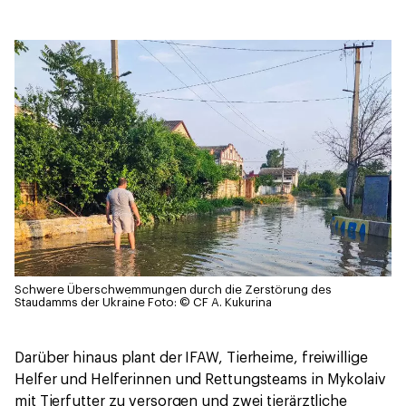
Schwere Überschwemmungen durch die Zerstörung des
Staudamms der Ukraine
Foto: © CF A. Kukurina
Darüber hinaus plant der IFAW, Tierheime, freiwillige
Helfer und Helferinnen und Rettungsteams in Mykolaiv
mit Tierfutter zu versorgen und zwei tierärztliche