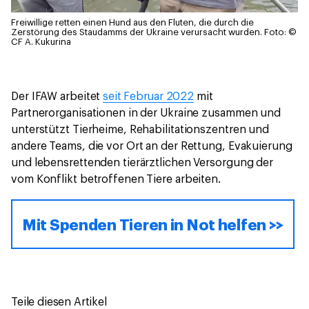
Freiwillige retten einen Hund aus den Fluten, die durch die
Zerstörung des Staudamms der Ukraine verursacht wurden.
Foto: ©
CF A. Kukurina
Der IFAW arbeitet
seit Februar 2022
mit
Partnerorganisationen in der Ukraine zusammen und
unterstützt Tierheime, Rehabilitationszentren und
andere Teams, die vor Ort an der Rettung, Evakuierung
und lebensrettenden tierärztlichen Versorgung der
vom Konflikt betroffenen Tiere arbeiten.
Mit Spenden Tieren in Not helfen >>
Teile diesen Artikel