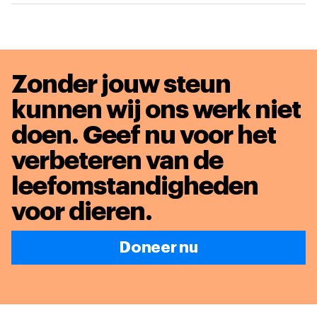
Zonder jouw steun
kunnen wij ons werk niet
doen. Geef nu voor het
verbeteren van de
leefomstandigheden
voor dieren
.
Doneer nu