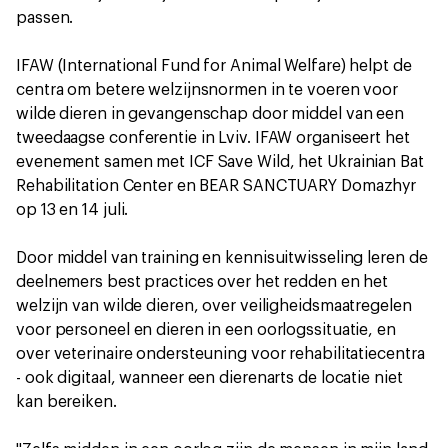
passen.
IFAW (International Fund for Animal Welfare) helpt de
centra om betere welzijnsnormen in te voeren voor
wilde dieren in gevangenschap door middel van een
tweedaagse conferentie in Lviv. IFAW organiseert het
evenement samen met ICF Save Wild, het Ukrainian Bat
Rehabilitation Center en BEAR SANCTUARY Domazhyr
op 13 en 14 juli.
Door middel van training en kennisuitwisseling leren de
deelnemers best practices over het redden en het
welzijn van wilde dieren, over veiligheidsmaatregelen
voor personeel en dieren in een oorlogssituatie, en
over veterinaire ondersteuning voor rehabilitatiecentra
- ook digitaal, wanneer een dierenarts de locatie niet
kan bereiken.