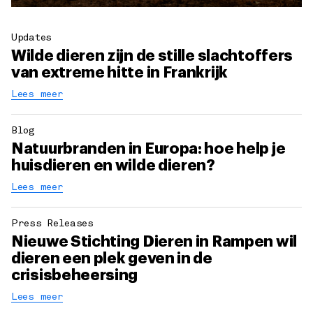
Updates
Wilde dieren zijn de stille slachtoffers
van extreme hitte in Frankrijk
Lees meer
Blog
Natuurbranden in Europa: hoe help je
huisdieren en wilde dieren?
Lees meer
Press Releases
Nieuwe Stichting Dieren in Rampen wil
dieren een plek geven in de
crisisbeheersing
Lees meer