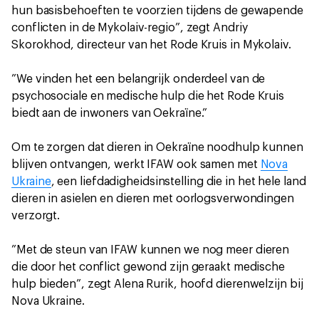
hun basisbehoeften te voorzien tijdens de gewapende
conflicten in de Mykolaiv-regio”, zegt Andriy
Skorokhod, directeur van het Rode Kruis in Mykolaiv.
”We vinden het een belangrijk onderdeel van de
psychosociale en medische hulp die het Rode Kruis
biedt aan de inwoners van Oekraïne.”
Om te zorgen dat dieren in Oekraïne noodhulp kunnen
blijven ontvangen, werkt IFAW ook samen met
Nova
Ukraine
, een liefdadigheidsinstelling die in het hele land
dieren in asielen en dieren met oorlogsverwondingen
verzorgt.
”Met de steun van IFAW kunnen we nog meer dieren
die door het conflict gewond zijn geraakt medische
hulp bieden”, zegt Alena Rurik, hoofd dierenwelzijn bij
Nova Ukraine.