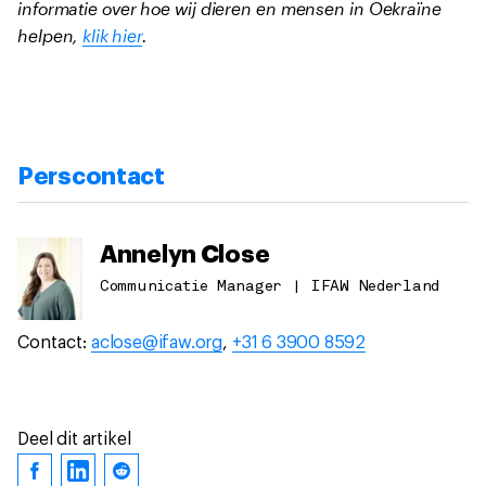
informatie over hoe wij dieren en mensen in Oekraïne
helpen,
klik hier
.
Perscontact
Annelyn Close
Communicatie Manager | IFAW Nederland
Contact:
aclose@ifaw.org
,
+31 6 3900 8592
Deel dit artikel