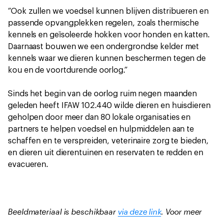
”Ook zullen we voedsel kunnen blijven distribueren en
passende opvangplekken regelen, zoals thermische
kennels en geïsoleerde hokken voor honden en katten.
Daarnaast bouwen we een ondergrondse kelder met
kennels waar we dieren kunnen beschermen tegen de
kou en de voortdurende oorlog.”
Sinds het begin van de oorlog ruim negen maanden
geleden heeft IFAW 102.440 wilde dieren en huisdieren
geholpen door meer dan 80 lokale organisaties en
partners te helpen voedsel en hulpmiddelen aan te
schaffen en te verspreiden, veterinaire zorg te bieden,
en dieren uit dierentuinen en reservaten te redden en
evacueren.
Beeldmateriaal is beschikbaar
via deze link
. Voor meer