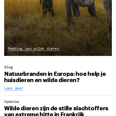
Redding van wilde dieren
Blog
Natuurbranden in Europa: hoe help je
huisdieren en wilde dieren?
Lees meer
Updates
Wilde dieren zijn de stille slachtoffers
van extreme hitte in Frankrijk