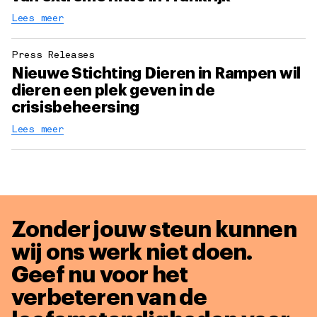
Lees meer
Press Releases
Nieuwe Stichting Dieren in Rampen wil
dieren een plek geven in de
crisisbeheersing
Lees meer
Zonder jouw steun kunnen
wij ons werk niet doen.
Geef nu voor het
verbeteren van de