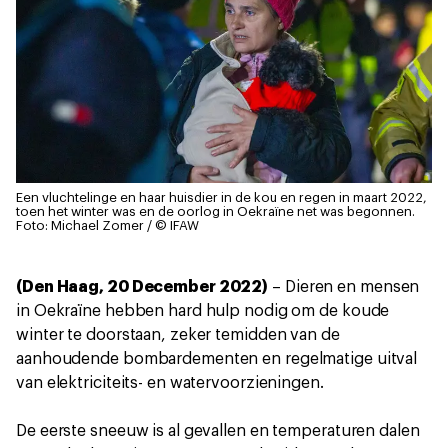
Een vluchtelinge en haar huisdier in de kou en regen in maart 2022,
toen het winter was en de oorlog in Oekraïne net was begonnen.
Foto: Michael Zomer / © IFAW
(Den Haag, 20 December 2022)
– Dieren en mensen
in Oekraïne hebben hard hulp nodig om de koude
winter te doorstaan, zeker temidden van de
aanhoudende bombardementen en regelmatige uitval
van elektriciteits- en watervoorzieningen.
De eerste sneeuw is al gevallen en temperaturen dalen