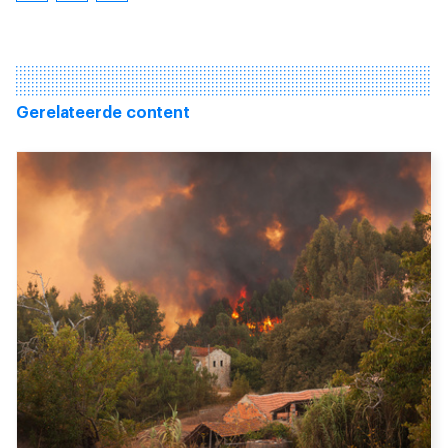
Gerelateerde content