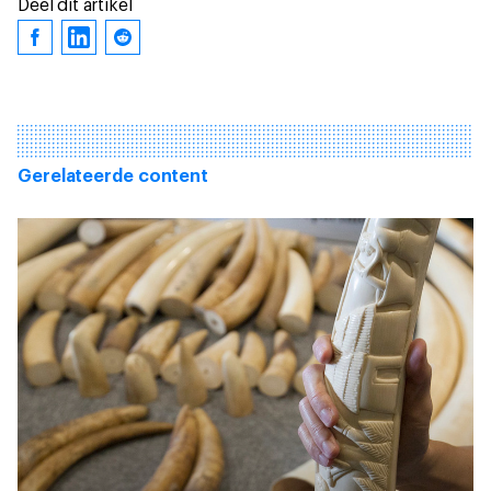
Deel dit artikel
Gerelateerde content