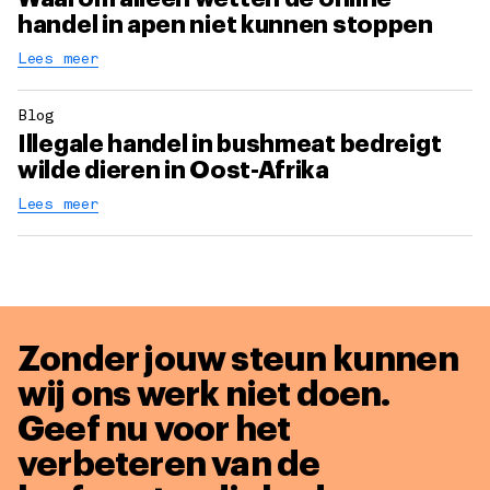
handel in apen niet kunnen stoppen
Lees meer
Blog
Illegale handel in bushmeat bedreigt
wilde dieren in Oost-Afrika
Lees meer
Zonder jouw steun kunnen
wij ons werk niet doen.
Geef nu voor het
verbeteren van de