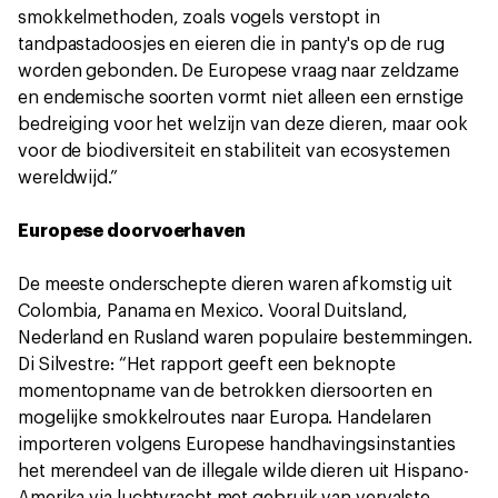
smokkelmethoden, zoals vogels verstopt in
tandpastadoosjes en eieren die in panty's op de rug
worden gebonden. De Europese vraag naar zeldzame
en endemische soorten vormt niet alleen een ernstige
bedreiging voor het welzijn van deze dieren, maar ook
voor de biodiversiteit en stabiliteit van ecosystemen
wereldwijd.”
Europese doorvoerhaven
De meeste onderschepte dieren waren afkomstig uit
Colombia, Panama en Mexico. Vooral Duitsland,
Nederland en Rusland waren populaire bestemmingen.
Di Silvestre: “Het rapport geeft een beknopte
momentopname van de betrokken diersoorten en
mogelijke smokkelroutes naar Europa. Handelaren
importeren volgens Europese handhavingsinstanties
het merendeel van de illegale wilde dieren uit Hispano-