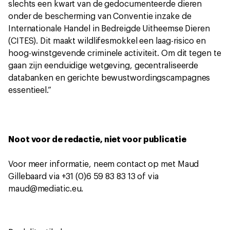
slechts een kwart van de gedocumenteerde dieren
onder de bescherming van Conventie inzake de
Internationale Handel in Bedreigde Uitheemse Dieren
(CITES). Dit maakt wildlifesmokkel een laag-risico en
hoog-winstgevende criminele activiteit. Om dit tegen te
gaan zijn eenduidige wetgeving, gecentraliseerde
databanken en gerichte bewustwordingscampagnes
essentieel.”
Noot voor de redactie, niet voor publicatie
Voor meer informatie, neem contact op met Maud
Gillebaard via +31 (0)6 59 83 83 13 of via
maud@mediatic.eu.