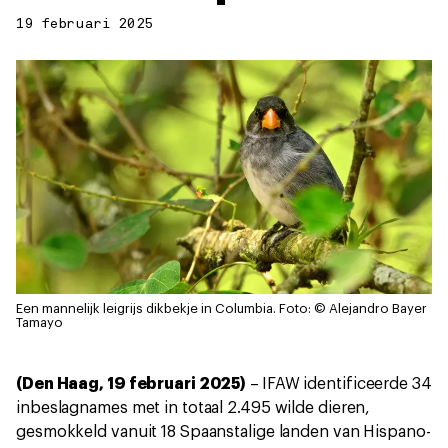
19 februari 2025
Een mannelijk leigrijs dikbekje in Columbia.
Foto: © Alejandro Bayer
Tamayo
(Den Haag, 19 februari 2025)
–
IFAW identificeerde 34
inbeslagnames met in totaal 2.495 wilde dieren,
gesmokkeld vanuit 18 Spaanstalige landen van Hispano-