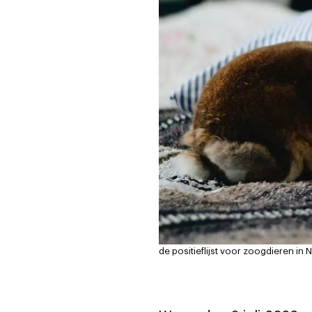
de positieflijst voor zoogdieren in