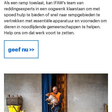
Als een ramp toeslaat, kan IFAW's team van
reddingsexperts in een oogwenk klaarstaan om met
spoed hulp te bieden of snel naar rampgebieden te
vertrekken met essentiële apparatuur en voorraden om
dieren in noodlijdende gemeenschappen te helpen.
Help ons om dat werk voort te zetten.
geef nu >>