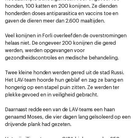
honden, 100 katten en 200 konijnen. Ze dienden
honderden doses antiparasitica en vaccins toe en
gaven de dieren meer dan 2.600 maaltijden.
Veel konijnen in Forli overleefden de overstromingen
helaas niet. De ongeveer 200 konijnen die gered
werden, werden opgevangen voor
gezondheidscontroles en medische behandeling.
Twee kleine honden werden gered uit de stad Russi.
Het LAV-team hoorde hun geblaf en zag ze bang en
hongerig op een stapel puin zitten. Ze werden ter
plekke gevoed en in veiligheid gebracht.
Daarnaast redde een van de LAV-teams een haan
genaamd Moses, die vier dagen lang geïsoleerd op een
drijvende plank had gezeten.