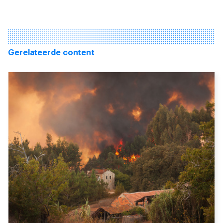
Gerelateerde content