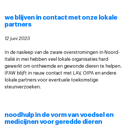
we blijven in contact met onze lokale
partners
12 juni 2023
In de nasleep van de zware overstromingen in Noord-
Italië in mei hebben veel lokale organisaties hard
gewerkt om ontheemde en gewonde dieren te helpen.
IFAW blijft in nauw contact met LAV, OIPA en andere
lokale partners voor eventuele toekomstige
steunverzoeken.
noodhulp in de vorm van voedsel en
medicijnen voor geredde dieren