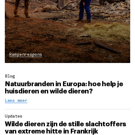
Rampenrespons
Blog
Natuurbranden in Europa: hoe help je
huisdieren en wilde dieren?
Lees meer
Updates
Wilde dieren zijn de stille slachtoffers
van extreme hitte in Frankrijk