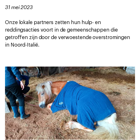
31 mei 2023
Onze lokale partners zetten hun hulp- en
reddingsacties voort in de gemeenschappen die
getroffen zijn door de verwoestende overstromingen
in Noord-Italië.