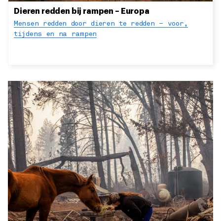
Dieren redden bij rampen – Europa
Mensen redden door dieren te redden – voor,
tijdens en na rampen