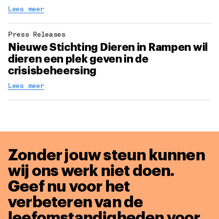
Lees meer
Press Releases
Nieuwe Stichting Dieren in Rampen wil
dieren een plek geven in de
crisisbeheersing
Lees meer
Zonder jouw steun kunnen
wij ons werk niet doen.
Geef nu voor het
verbeteren van de
leefomstandigheden voor