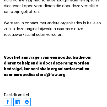
hulp kunnen zij medische benodigdheden en speciaal
dieetvoer kopen voor dieren die door deze vreselijke
ramp zijn getroffen.
We staan in contact met andere organisaties in Italië en
zullen deze pagina bijwerken naarmate onze
reactiewerkzaamheden vorderen.
Voor het aanvragen van een noodsubsidie om
dieren te helpen die door deze ramp worden
bedreigd, kunnen lokale organisaties mailen
naar
europedisasters@ifaw.org
.
Deel dit artikel