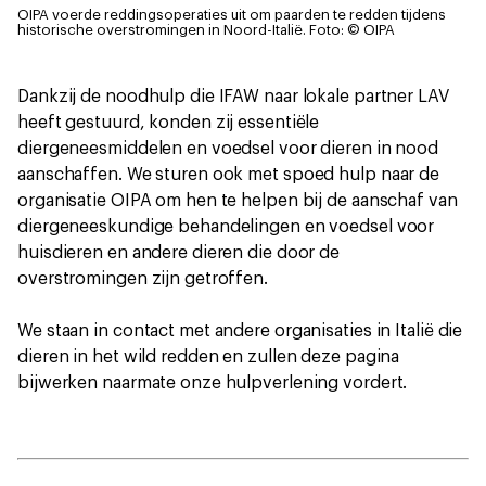
OIPA voerde reddingsoperaties uit om paarden te redden tijdens
historische overstromingen in Noord-Italië.
Foto: © OIPA
Dankzij de noodhulp die IFAW naar lokale partner LAV
heeft gestuurd, konden zij essentiële
diergeneesmiddelen en voedsel voor dieren in nood
aanschaffen. We sturen ook met spoed hulp naar de
organisatie OIPA om hen te helpen bij de aanschaf van
diergeneeskundige behandelingen en voedsel voor
huisdieren en andere dieren die door de
overstromingen zijn getroffen.
We staan in contact met andere organisaties in Italië die
dieren in het wild redden en zullen deze pagina
bijwerken naarmate onze hulpverlening vordert.