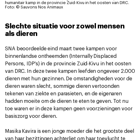
humanitair kamp in de provincie Zuid-Kivu in het oosten van DRC.
Foto: © Sauvons Nos Animaux
Slechte situatie voor zowel mensen
als dieren
SNA beoordeelde eind maart twee kampen voor
binnenlandse ontheemden (Internally Displaced
Persons, IDP's) in de provincie Zuid-Kivu in het oosten
van DRC. In deze twee kampen leefden ongeveer 2.000
dieren met hun gezinnen. De omstandigheden voor de
dieren waren slecht, sommige dieren vertoonden
tekenen van ziekte en parasieten, en de eigenaren
hadden moeite om de dieren te eten te geven. Tot nu
toe waren er in deze kampen geen voorzieningen voor
basiszorg voor dieren.
Masika Kavira is een jonge moeder die het grootste deel
van haar bezittingen achterliet om haar toevlucht te