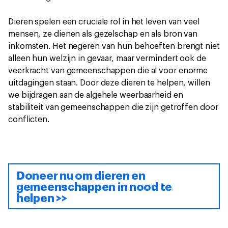
Dieren spelen een cruciale rol in het leven van veel
mensen, ze dienen als gezelschap en als bron van
inkomsten. Het negeren van hun behoeften brengt niet
alleen hun welzijn in gevaar, maar vermindert ook de
veerkracht van gemeenschappen die al voor enorme
uitdagingen staan. Door deze dieren te helpen, willen
we bijdragen aan de algehele weerbaarheid en
stabiliteit van gemeenschappen die zijn getroffen door
conflicten.
Doneer nu om dieren en
gemeenschappen in nood te
helpen >>