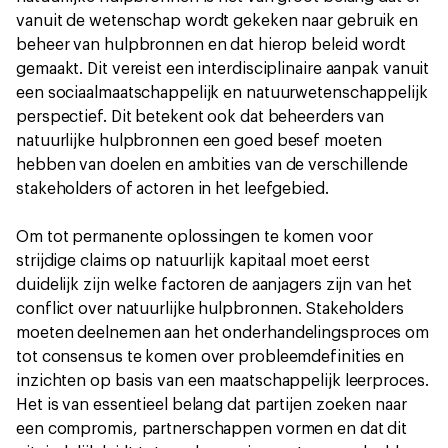
vanuit de wetenschap wordt gekeken naar gebruik en
beheer van hulpbronnen en dat hierop beleid wordt
gemaakt. Dit vereist een interdisciplinaire aanpak vanuit
een sociaalmaatschappelijk en natuurwetenschappelijk
perspectief. Dit betekent ook dat beheerders van
natuurlijke hulpbronnen een goed besef moeten
hebben van doelen en ambities van de verschillende
stakeholders of actoren in het leefgebied.
Om tot permanente oplossingen te komen voor
strijdige claims op natuurlijk kapitaal moet eerst
duidelijk zijn welke factoren de aanjagers zijn van het
conflict over natuurlijke hulpbronnen. Stakeholders
moeten deelnemen aan het onderhandelingsproces om
tot consensus te komen over probleemdefinities en
inzichten op basis van een maatschappelijk leerproces.
Het is van essentieel belang dat partijen zoeken naar
een compromis, partnerschappen vormen en dat dit