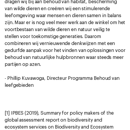
dragen wij bij aan behoud van habitat, bescherming
van wilde dieren en creëren wij een stimulerende
leefomgeving waar mensen en dieren samen in balans
zijn. Maar er is nog veel meer werk aan de winkel om het
voortbestaan van wilde dieren en natuur veilig te
stellen voor toekomstige generaties. Daarom
combineren wij vernieuwende denkwijzen met een
gedurfde aanpak voor het vinden van oplossingen voor
behoud van natuurlijke hulpbronnen waar steeds meer
partijen op azen.
- Phillip Kuvawoga, Directeur Programma Behoud van
leefgebieden
[1] IPBES (2019), Summary for policy makers of the
global assessment report on biodiversity and
ecosystem services on Biodiversity and Ecosystem