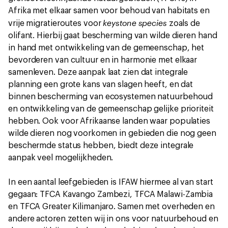
Afrika met elkaar samen voor behoud van habitats en
keystone species
vrije migratieroutes voor
zoals de
olifant. Hierbij gaat bescherming van wilde dieren hand
in hand met ontwikkeling van de gemeenschap, het
bevorderen van cultuur en in harmonie met elkaar
samenleven. Deze aanpak laat zien dat integrale
planning een grote kans van slagen heeft, en dat
binnen bescherming van ecosystemen natuurbehoud
en ontwikkeling van de gemeenschap gelijke prioriteit
hebben. Ook voor Afrikaanse landen waar populaties
wilde dieren nog voorkomen in gebieden die nog geen
beschermde status hebben, biedt deze integrale
aanpak veel mogelijkheden.
In een aantal leefgebieden is IFAW hiermee al van start
gegaan: TFCA Kavango Zambezi, TFCA Malawi-Zambia
en TFCA Greater Kilimanjaro. Samen met overheden en
andere actoren zetten wij in ons voor natuurbehoud en