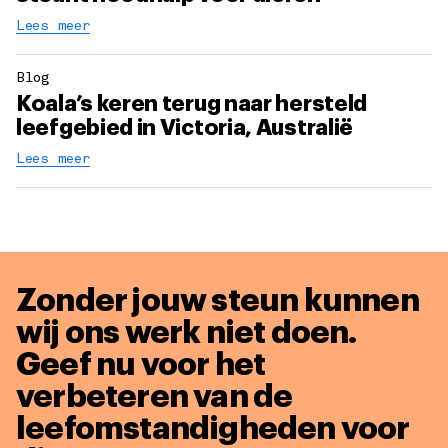
Lees meer
Blog
Koala’s keren terug naar hersteld
leefgebied in Victoria, Australië
Lees meer
Zonder jouw steun kunnen
wij ons werk niet doen.
Geef nu voor het
verbeteren van de
leefomstandigheden voor