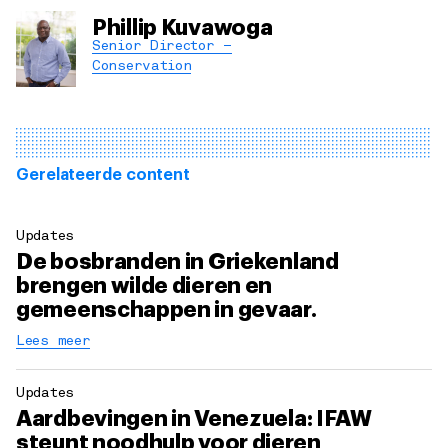
Phillip Kuvawoga
Senior Director –
Conservation
Gerelateerde content
Updates
De bosbranden in Griekenland
brengen wilde dieren en
gemeenschappen in gevaar.
Lees meer
Updates
Aardbevingen in Venezuela: IFAW
steunt noodhulp voor dieren