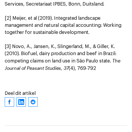
Services, Secretariaat IPBES, Bonn, Duitsland.
[2] Meijer, et al (2019). Integrated landscape
management and natural capital accounting: Working
together for sustainable development.
[3] Novo, A., Jansen, K., Slingerland, M., & Giller, K.
(2010). Biofuel, dairy production and beef in Brazil:
The
competing claims on land use in São Paulo state.
Journal of Peasant Studies, 37
(4), 769-792
Deel dit artikel