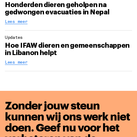
Honderden dieren geholpen na
gedwongen evacuaties in Nepal
Lees meer
Updates
Hoe IFAW dieren en gemeenschappen
in Libanon helpt
Lees meer
Zonder jouw steun
kunnen wij ons werk niet
doen. Geef nu voor het