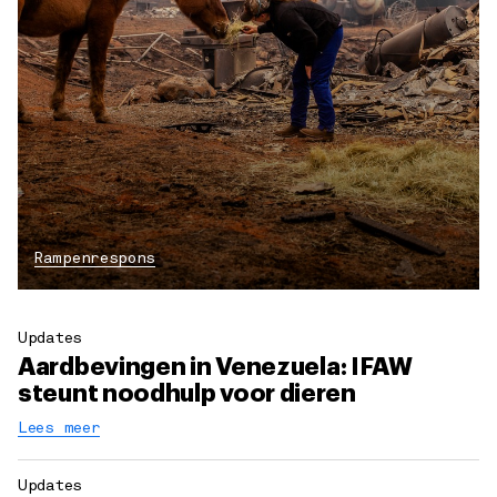
Rampenrespons
Updates
Aardbevingen in Venezuela: IFAW
steunt noodhulp voor dieren
Lees meer
Updates