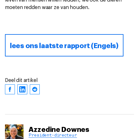
moeten redden waar ze van houden.
lees ons laatste rapport (Engels)
Deel dit artikel
Azzedine Downes
President-directeur