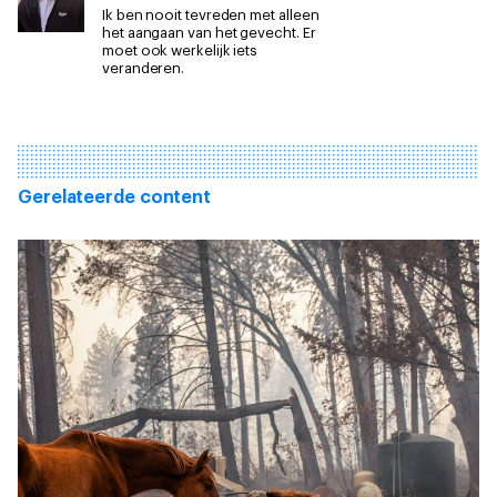
Ik ben nooit tevreden met alleen
het aangaan van het gevecht. Er
moet ook werkelijk iets
veranderen.
Gerelateerde content