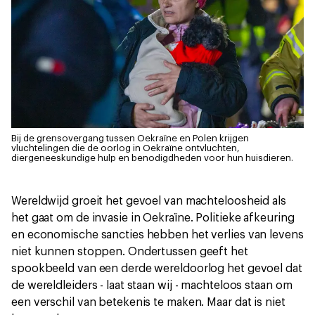
Bij de grensovergang tussen Oekraïne en Polen krijgen
vluchtelingen die de oorlog in Oekraïne ontvluchten,
diergeneeskundige hulp en benodigdheden voor hun huisdieren.
Wereldwijd groeit het gevoel van machteloosheid als
het gaat om de invasie in Oekraïne. Politieke afkeuring
en economische sancties hebben het verlies van levens
niet kunnen stoppen. Ondertussen geeft het
spookbeeld van een derde wereldoorlog het gevoel dat
de wereldleiders - laat staan wij - machteloos staan om
een verschil van betekenis te maken. Maar dat is niet