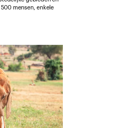
n 500 mensen, enkele