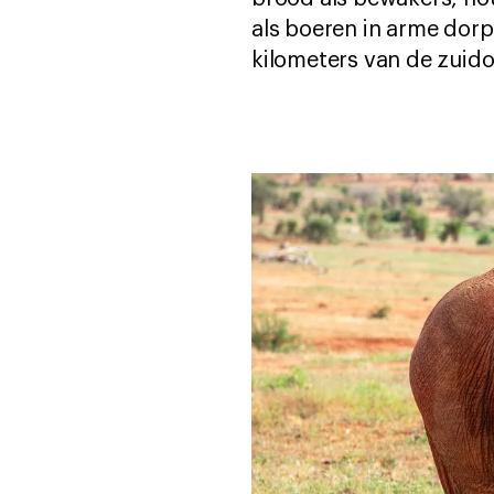
als boeren in arme dorp
kilometers van de zuido