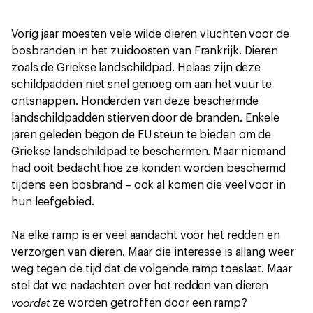
Vorig jaar moesten vele wilde dieren vluchten voor de
bosbranden in het zuidoosten van Frankrijk. Dieren
zoals de Griekse landschildpad. Helaas zijn deze
schildpadden niet snel genoeg om aan het vuur te
ontsnappen. Honderden van deze beschermde
landschildpadden stierven door de branden. Enkele
jaren geleden begon de EU steun te bieden om de
Griekse landschildpad te beschermen. Maar niemand
had ooit bedacht hoe ze konden worden beschermd
tijdens een bosbrand – ook al komen die veel voor in
hun leefgebied.
Na elke ramp is er veel aandacht voor het redden en
verzorgen van dieren. Maar die interesse is allang weer
weg tegen de tijd dat de volgende ramp toeslaat. Maar
stel dat we nadachten over het redden van dieren
voordat
ze worden getroffen door een ramp?