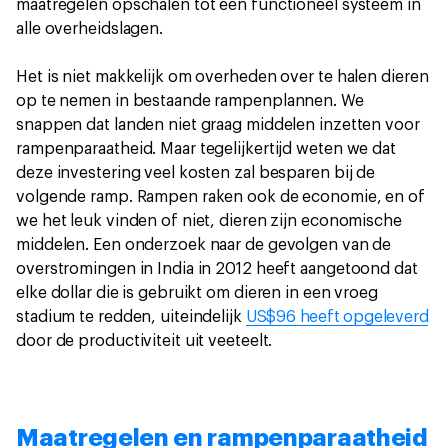
maatregelen opschalen tot een functioneel systeem in
alle overheidslagen.
Het is niet makkelijk om overheden over te halen dieren
op te nemen in bestaande rampenplannen. We
snappen dat landen niet graag middelen inzetten voor
rampenparaatheid. Maar tegelijkertijd weten we dat
deze investering veel kosten zal besparen bij de
volgende ramp. Rampen raken ook de economie, en of
we het leuk vinden of niet, dieren zijn economische
middelen. Een onderzoek naar de gevolgen van de
overstromingen in India in 2012 heeft aangetoond dat
elke dollar die is gebruikt om dieren in een vroeg
stadium te redden, uiteindelijk
US$96 heeft opgeleverd
door de productiviteit uit veeteelt.
Maatregelen en rampenparaatheid