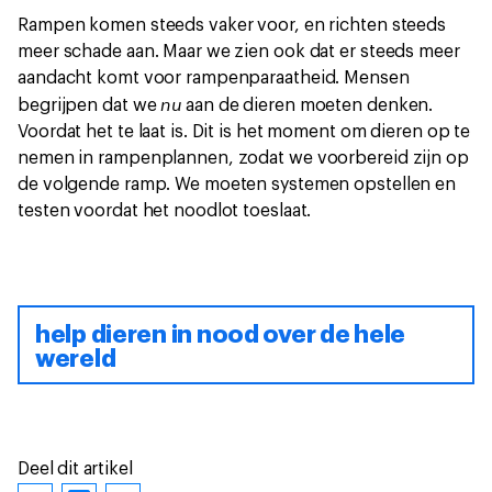
Rampen komen steeds vaker voor, en richten steeds
meer schade aan. Maar we zien ook dat er steeds meer
aandacht komt voor rampenparaatheid. Mensen
nu
begrijpen dat we
aan de dieren moeten denken.
Voordat het te laat is. Dit is het moment om dieren op te
nemen in rampenplannen, zodat we voorbereid zijn op
de volgende ramp. We moeten systemen opstellen en
testen voordat het noodlot toeslaat.
help dieren in nood over de hele
wereld
Deel dit artikel