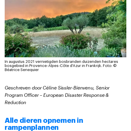
In augustus 2021 vernietigden bosbranden duizenden hectares
bosgebied in Provence-Alpes-Côte d'Azur in Frankrijk.
Foto: ©
Béatrice Senequier
Geschreven door Céline Sissler-Bienvenu, Senior
Program Officer – European Disaster Response &
Reduction
Alle dieren opnemen in
rampenplannen