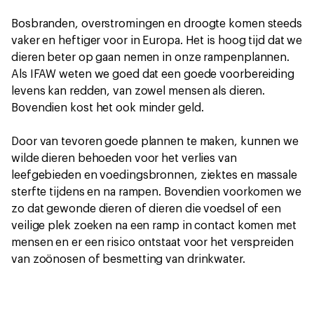
Bosbranden, overstromingen en droogte komen steeds
vaker en heftiger voor in Europa. Het is hoog tijd dat we
dieren beter op gaan nemen in onze rampenplannen.
Als IFAW weten we goed dat een goede voorbereiding
levens kan redden, van zowel mensen als dieren.
Bovendien kost het ook minder geld.
Door van tevoren goede plannen te maken, kunnen we
wilde dieren behoeden voor het verlies van
leefgebieden en voedingsbronnen, ziektes en massale
sterfte tijdens en na rampen. Bovendien voorkomen we
zo dat gewonde dieren of dieren die voedsel of een
veilige plek zoeken na een ramp in contact komen met
mensen en er een risico ontstaat voor het verspreiden
van zoönosen of besmetting van drinkwater.