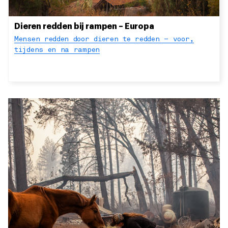
Dieren redden bij rampen – Europa
Mensen redden door dieren te redden – voor,
tijdens en na rampen