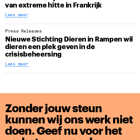
van extreme hitte in Frankrijk
Lees meer
Press Releases
Nieuwe Stichting Dieren in Rampen wil
dieren een plek geven in de
crisisbeheersing
Lees meer
Zonder jouw steun
kunnen wij ons werk niet
doen. Geef nu voor het