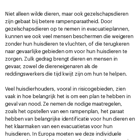
Niet alleen wilde dieren, maar ook gezelschapsdieren
zijn gebaat bij betere rampenparaatheid. Door
gezelschapsdieren op te nemen in evacuatieplannen,
kunnen we ook veel mensen beschermen die weigeren
zonder hun huisdieren te vluchten, of die terugkeren
naar gevaarlijke gebieden om voor hun huisdieren te
zorgen. Zulk gedrag brengt dieren en mensen in
gevaar, zowel de diereneigenaren als de
reddingswerkers die tijd kwijt zijn om hun te helpen.
Veel huisdierhouders, vooral in risicogebieden, zien
vaak in hoe belangrijk het is om een plan te hebben in
geval van nood. Ze nemen de nodige maatregelen,
zoals het opstellen van een rampenplan, het paraat
hebben van belangrijke identificatie voor hun dieren en
het klaarmaken van een evacuatietas voor hun
huisdieren. In Europa moeten we deze individuele