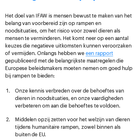
Het doel van IFAW is mensen bewust te maken van het
belang van voorbereid zijn op rampen en
noodsituaties, om het risico voor zowel dieren als
mensen te verminderen. Het komt neer op een aantal
keuzes die negatieve uitkomsten kunnen veroorzaken
of vermijden. Onlangs hebben we
een rapport
gepubliceerd met de belangrijkste maatregelen die
Europese beleidsmakers moeten nemen om goed hulp
bij rampen te bieden:
Onze kennis verbreden over de behoeftes van
dieren in noodsituaties, en onze vaardigheden
verbeteren om aan die behoeftes te voldoen.
Middelen opzij zetten voor het welzijn van dieren
tijdens humanitaire rampen, zowel binnen als
buiten de EU.