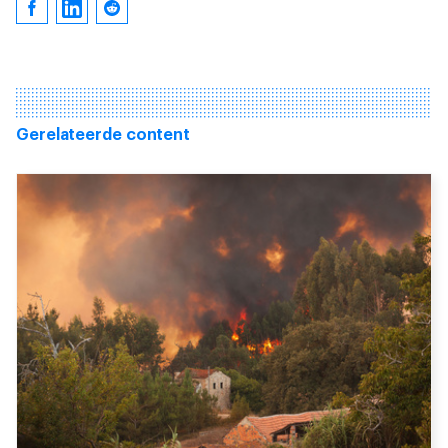
Gerelateerde content