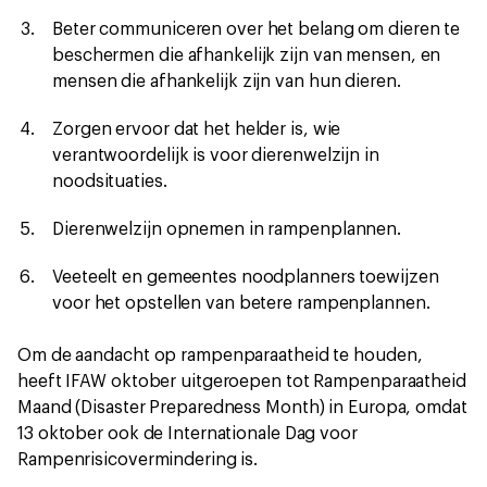
Beter communiceren over het belang om dieren te
beschermen die afhankelijk zijn van mensen, en
mensen die afhankelijk zijn van hun dieren.
Zorgen ervoor dat het helder is, wie
verantwoordelijk is voor dierenwelzijn in
noodsituaties.
Dierenwelzijn opnemen in rampenplannen.
Veeteelt en gemeentes noodplanners toewijzen
voor het opstellen van betere rampenplannen.
Om de aandacht op rampenparaatheid te houden,
heeft IFAW oktober uitgeroepen tot Rampenparaatheid
Maand (Disaster Preparedness Month) in Europa, omdat
13 oktober ook de Internationale Dag voor
Rampenrisicovermindering is.