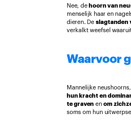
hoorn van neus
Nee, de
menselijk haar en nage
slagtanden v
dieren. De
verkalkt weefsel waaru
Waarvoor g
Mannelijke neushoorns, 
hun kracht en dominan
te graven
om zichze
en
soms om hun uitwerpsel