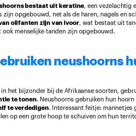
hoorns bestaat uit keratine
, een vezelachtig 
ls zijn opgebouwd, net als de haren, nagels en 
an olifanten zijn van ivoor
, wat bestaat uit ta
it ook menselijke tanden zijn opgebouwd.
ebruiken neushoorns h
in het bijzonder bij de Afrikaanse soorten, geb
tie te tonen
. Neushoorns gebruiken hun hoorn
lf te verdedigen
. Interessant feitje: mannetje
en op een grote hoop te schuiven om hun territ