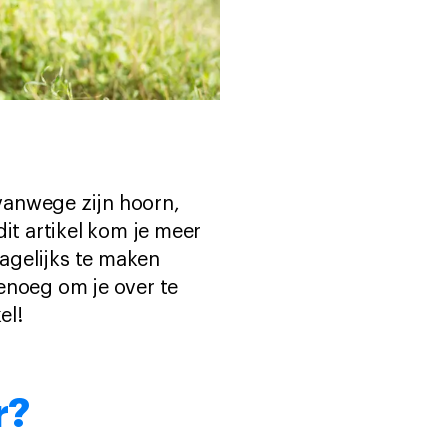
 vanwege zijn hoorn,
it artikel kom je meer
agelijks te maken
enoeg om je over te
el!
r?