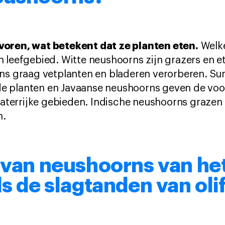
voren, wat betekent dat ze planten eten.
Welke
 leefgebied. Witte neushoorns zijn grazers en et
rns graag vetplanten en bladeren verorberen. S
ende planten en Javaanse neushoorns geven de vo
 waterrijke gebieden. Indische neushoorns grazen 
n.
 van neushoorns van he
ls de slagtanden van ol