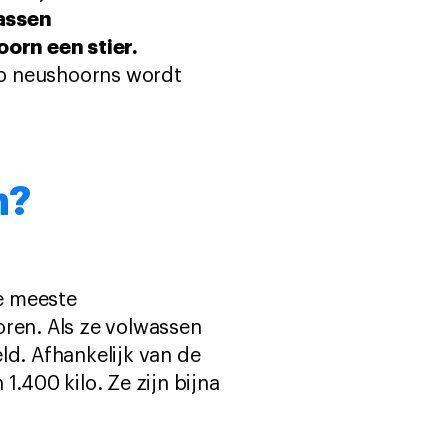
assen
rn een stier.
ep neushoorns wordt
n?
e meeste
ren. Als ze volwassen
ld. Afhankelijk van de
.400 kilo. Ze zijn bijna