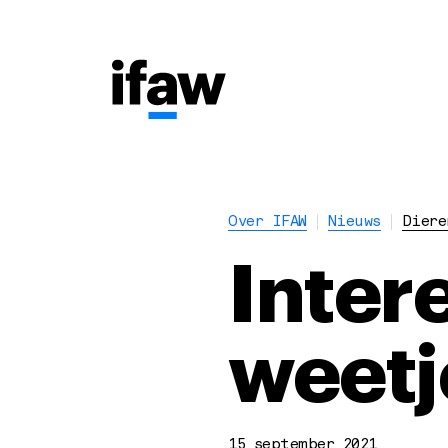
Over IFAW
Nieuws
Diere
Inter
weetj
15 september 2021