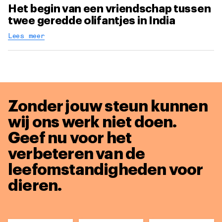
Het begin van een vriendschap tussen
twee geredde olifantjes in India
Lees meer
Zonder jouw steun kunnen
wij ons werk niet doen.
Geef nu voor het
verbeteren van de
leefomstandigheden voor
dieren.