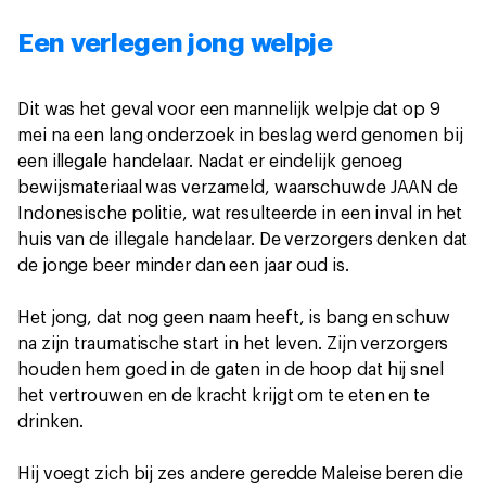
Een verlegen jong welpje
Dit was het geval voor een mannelijk welpje dat op 9
mei na een lang onderzoek in beslag werd genomen bij
een illegale handelaar. Nadat er eindelijk genoeg
bewijsmateriaal was verzameld, waarschuwde JAAN de
Indonesische politie, wat resulteerde in een inval in het
huis van de illegale handelaar. De verzorgers denken dat
de jonge beer minder dan een jaar oud is.
Het jong, dat nog geen naam heeft, is bang en schuw
na zijn traumatische start in het leven. Zijn verzorgers
houden hem goed in de gaten in de hoop dat hij snel
het vertrouwen en de kracht krijgt om te eten en te
drinken.
Hij voegt zich bij zes andere geredde Maleise beren die