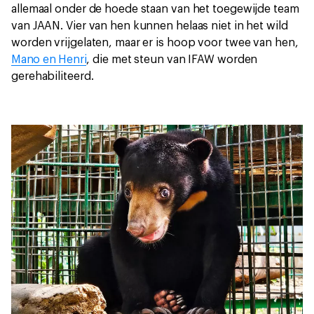
allemaal onder de hoede staan van het toegewijde team
van JAAN. Vier van hen kunnen helaas niet in het wild
worden vrijgelaten, maar er is hoop voor twee van hen,
Mano en Henri
, die met steun van IFAW worden
gerehabiliteerd.