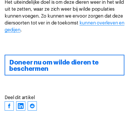
Het uiteindelijke doel is om deze dieren weer in het wild
uit te zetten, waar ze zich weer bij wilde populaties
kunnen voegen. Zo kunnen we ervoor zorgen dat deze
diersoorten tot ver in de toekomst
kunnen overleven en
gedijen
.
Doneer nu om wilde dieren te
beschermen
Deel dit artikel