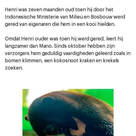
Henri was zeven maanden oud toen hij door het
Indonesische Ministerie van Milieu en Bosbouw werd
gered van eigenaren die hem in een kooi hielden.
Omdat Henri ouder was toen hij werd gered, leert hij
langzamer dan Mano. Sinds oktober hebben zijn
verzorgers hem geduldig vaardigheden geleerd zoals in
bomen klimmen, een kokosnoot kraken en krekels
zoeken.