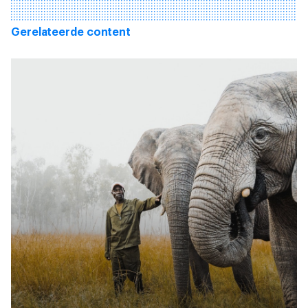
Gerelateerde content