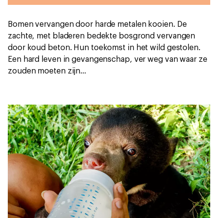
Bomen vervangen door harde metalen kooien. De
zachte, met bladeren bedekte bosgrond vervangen
door koud beton. Hun toekomst in het wild gestolen.
Een hard leven in gevangenschap, ver weg van waar ze
zouden moeten zijn...