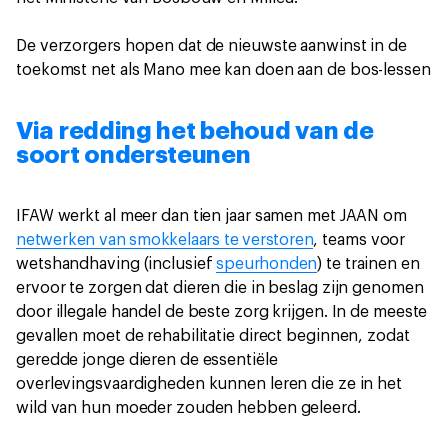
De verzorgers hopen dat de nieuwste aanwinst in de
toekomst net als Mano mee kan doen aan de bos-lessen
Via redding het behoud van de
soort ondersteunen
IFAW werkt al meer dan tien jaar samen met JAAN om
netwerken van smokkelaars te verstoren
, teams voor
wetshandhaving (inclusief
speurhonden
) te trainen en
ervoor te zorgen dat dieren die in beslag zijn genomen
door illegale handel de beste zorg krijgen. In de meeste
gevallen moet de rehabilitatie direct beginnen, zodat
geredde jonge dieren de essentiële
overlevingsvaardigheden kunnen leren die ze in het
wild van hun moeder zouden hebben geleerd.