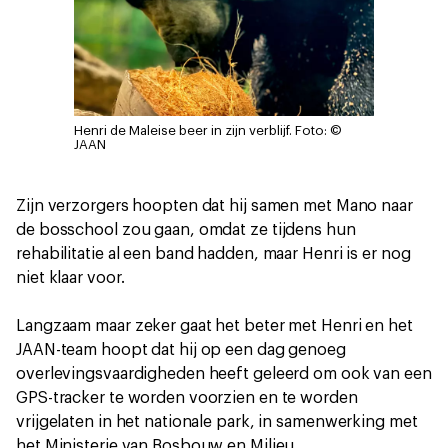
Henri de Maleise beer in zijn verblijf.
Foto: ©
JAAN
Zijn verzorgers hoopten dat hij samen met Mano naar
de bosschool zou gaan, omdat ze tijdens hun
rehabilitatie al een band hadden, maar Henri is er nog
niet klaar voor.
Langzaam maar zeker gaat het beter met Henri en het
JAAN-team hoopt dat hij op een dag genoeg
overlevingsvaardigheden heeft geleerd om ook van een
GPS-tracker te worden voorzien en te worden
vrijgelaten in het nationale park, in samenwerking met
het Ministerie van Bosbouw en Milieu.