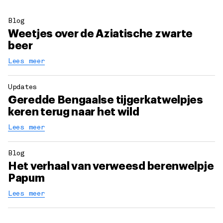
Blog
Weetjes over de Aziatische zwarte
beer
Lees meer
Updates
Geredde Bengaalse tijgerkatwelpjes
keren terug naar het wild
Lees meer
Blog
Het verhaal van verweesd berenwelpje
Papum
Lees meer