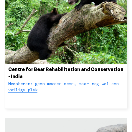
Centre for Bear Rehabilitation and Conservation
- India
Weesberen: geen moeder meer, maar nog wel een
veilige plek