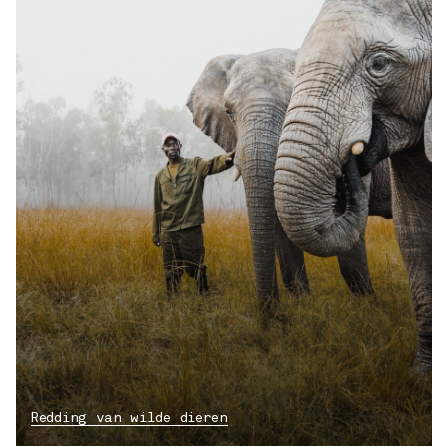
Redding van wilde dieren