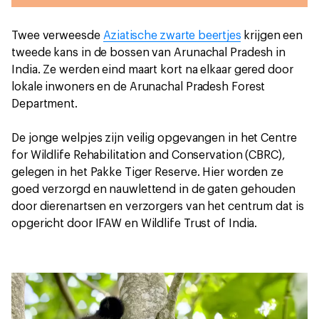
Twee verweesde
Aziatische zwarte beertjes
krijgen een
tweede kans in de bossen van Arunachal Pradesh in
India. Ze werden eind maart kort na elkaar gered door
lokale inwoners en de Arunachal Pradesh Forest
Department.
De jonge welpjes zijn veilig opgevangen in het Centre
for Wildlife Rehabilitation and Conservation (CBRC),
gelegen in het Pakke Tiger Reserve. Hier worden ze
goed verzorgd en nauwlettend in de gaten gehouden
door dierenartsen en verzorgers van het centrum dat is
opgericht door IFAW en Wildlife Trust of India.