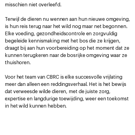
misschien niet overleefd.
Terwijl de dieren nu wennen aan hun nieuwe omgeving,
is hun reis terug naar het wild nog maar net begonnen.
Elke voeding, gezondheidscontrole en zorgvuldig
begeleide kennismaking met het bos die ze krijgen,
draagt bij aan hun voorbereiding op het moment dat ze
kunnen terugkeren naar de bosrijke omgeving waar ze
thuishoren.
Voor het team van CBRC is elke succesvolle vrijlating
meer dan alleen een reddingsverhaal. Het is het bewijs
dat verweesde wilde dieren, met de juiste zorg,
expertise en langdurige toewijding, weer een toekomst
in het wild kunnen hebben.