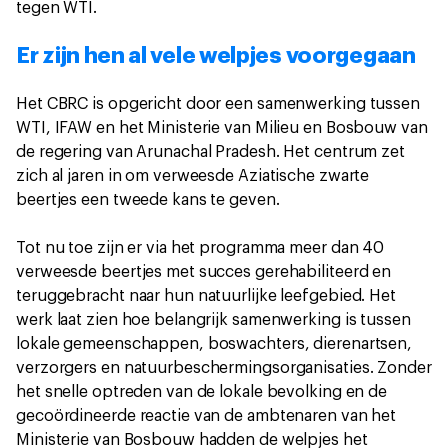
tegen WTI.
Er zijn hen al vele welpjes voorgegaan
Het CBRC is opgericht door een samenwerking tussen
WTI, IFAW en het Ministerie van Milieu en Bosbouw van
de regering van Arunachal Pradesh. Het centrum zet
zich al jaren in om verweesde Aziatische zwarte
beertjes een tweede kans te geven.
Tot nu toe zijn er via het programma meer dan 40
verweesde beertjes met succes gerehabiliteerd en
teruggebracht naar hun natuurlijke leefgebied. Het
werk laat zien hoe belangrijk samenwerking is tussen
lokale gemeenschappen, boswachters, dierenartsen,
verzorgers en natuurbeschermingsorganisaties. Zonder
het snelle optreden van de lokale bevolking en de
gecoördineerde reactie van de ambtenaren van het
Ministerie van Bosbouw hadden de welpjes het