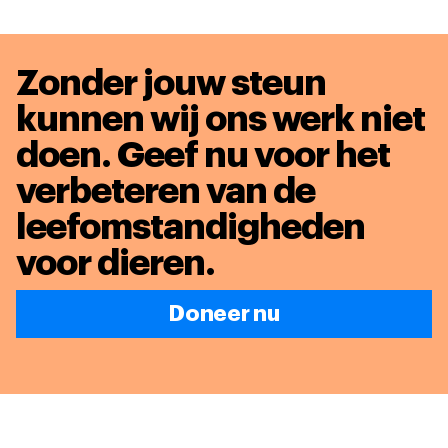
Zonder jouw steun
kunnen wij ons werk niet
doen. Geef nu voor het
verbeteren van de
leefomstandigheden
voor dieren
.
Doneer nu