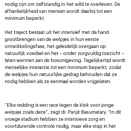
nodig zijn om zelfstandig in het wild te overleven. De
afhankelijkheid van mensen wordt daarbij tot een
minimum beperkt.
Het traject bestaat uit het intensief met de hand
grootbrengen van de welpjes in hun eerste
ontwikkelingsfase, het geleidelijk overgaan op
natuurlijk voedsel en het – onder zorgvuldig toezicht –
laten wennen aan de bosomgeving. Tegelijkertijd wordt
menselijke interactie tot een minimum beperkt, zodat
de welpjes hun natuurlijke gedrag behouden dat ze
nodig hebben als ze eenmaal worden vrijgelaten.
“Elke redding is een race tegen de klok voor jonge
welpjes zoals deze”, zegt dr. Panjit Basumatary. “In dit
vroege stadium hebben ze intensieve zorg en
voortdurende controle nodig, maar elke stap in het