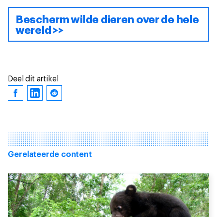
Bescherm wilde dieren over de hele
wereld >>
Deel dit artikel
Gerelateerde content