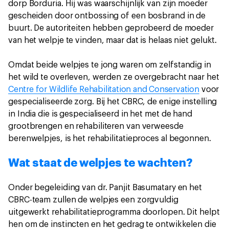
dorp Borduria. Hij was waarschijnlijk van zijn moeder
gescheiden door ontbossing of een bosbrand in de
buurt. De autoriteiten hebben geprobeerd de moeder
van het welpje te vinden, maar dat is helaas niet gelukt.
Omdat beide welpjes te jong waren om zelfstandig in
het wild te overleven, werden ze overgebracht naar het
Centre for Wildlife Rehabilitation and Conservation
voor
gespecialiseerde zorg. Bij het CBRC, de enige instelling
in India die is gespecialiseerd in het met de hand
grootbrengen en rehabiliteren van verweesde
berenwelpjes, is het rehabilitatieproces al begonnen.
Wat staat de welpjes te wachten?
Onder begeleiding van dr. Panjit Basumatary en het
CBRC-team zullen de welpjes een zorgvuldig
uitgewerkt rehabilitatieprogramma doorlopen. Dit helpt
hen om de instincten en het gedrag te ontwikkelen die