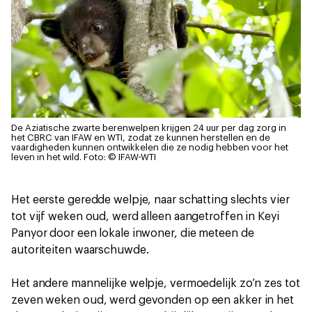
De Aziatische zwarte berenwelpen krijgen 24 uur per dag zorg in
het CBRC van IFAW en WTI, zodat ze kunnen herstellen en de
vaardigheden kunnen ontwikkelen die ze nodig hebben voor het
leven in het wild.
Foto: © IFAW-WTI
Het eerste geredde welpje, naar schatting slechts vier
tot vijf weken oud, werd alleen aangetroffen in Keyi
Panyor door een lokale inwoner, die meteen de
autoriteiten waarschuwde.
Het andere mannelijke welpje, vermoedelijk zo’n zes tot
zeven weken oud, werd gevonden op een akker in het