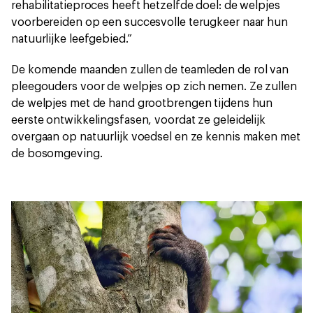
rehabilitatieproces heeft hetzelfde doel: de welpjes
voorbereiden op een succesvolle terugkeer naar hun
natuurlijke leefgebied.”
De komende maanden zullen de teamleden de rol van
pleegouders voor de welpjes op zich nemen. Ze zullen
de welpjes met de hand grootbrengen tijdens hun
eerste ontwikkelingsfasen, voordat ze geleidelijk
overgaan op natuurlijk voedsel en ze kennis maken met
de bosomgeving.