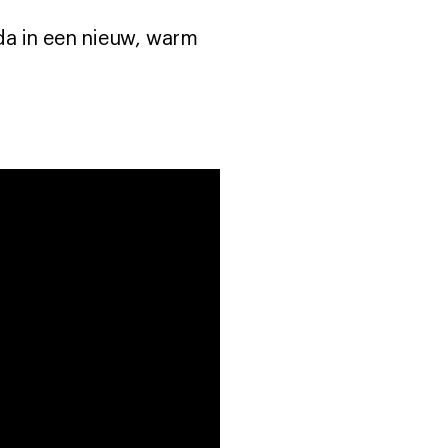
da in een nieuw, warm