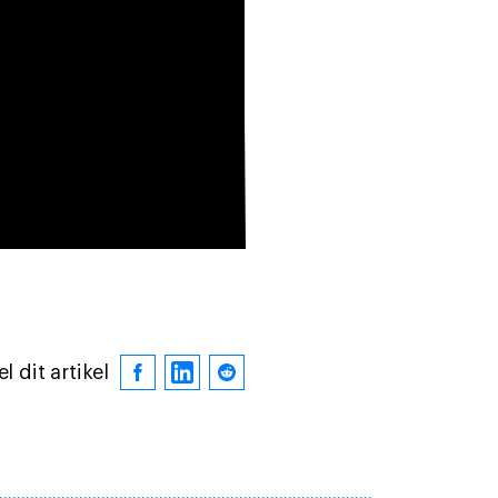
l dit artikel