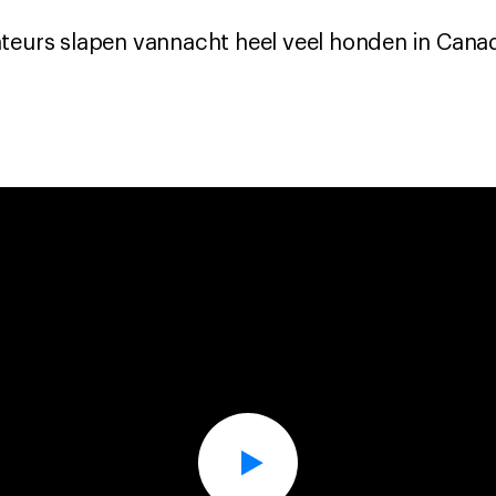
ateurs slapen vannacht heel veel honden in Cana