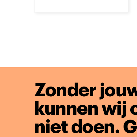
Zonder jouw
kunnen wij 
niet doen. 