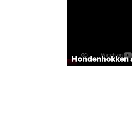
Hondenhokken a