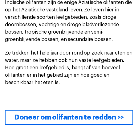
Indische olifanten zijn de enige Aziatische olifanten die
op het Aziatische vasteland leven. Ze leven hier in
verschillende soorten leefgebieden, zoals droge
doornbossen, vochtige en droge bladverliezende
bossen, tropische groenblijvende en semi-
groenblijvende bossen, en secundaire bossen.
Ze trekken het hele jaar door rond op zoek naar eten en
water, maar ze hebben ook hun vaste leefgebieden.
Hoe groot een leefgebied is, hangt af van hoeveel
olifanten er in het gebied zijn en hoe goed en
beschikbaar het eten is.
Doneer om olifanten te redden >>