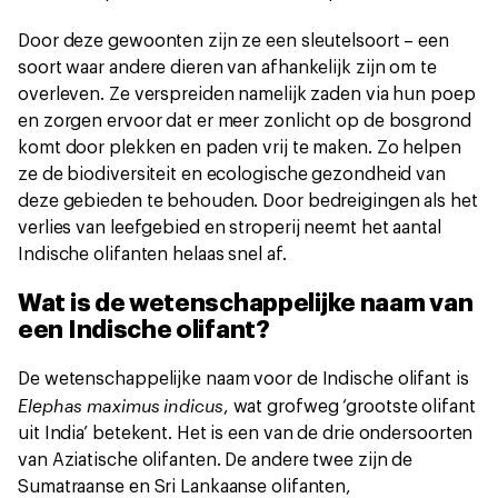
Door deze gewoonten zijn ze een sleutelsoort – een
soort waar andere dieren van afhankelijk zijn om te
overleven. Ze verspreiden namelijk zaden via hun poep
en zorgen ervoor dat er meer zonlicht op de bosgrond
komt door plekken en paden vrij te maken. Zo helpen
ze de biodiversiteit en ecologische gezondheid van
deze gebieden te behouden. Door bedreigingen als het
verlies van leefgebied en stroperij neemt het aantal
Indische olifanten helaas snel af.
Wat is de wetenschappelijke naam van
een Indische olifant?
De wetenschappelijke naam voor de Indische olifant is
Elephas maximus indicus
, wat grofweg ‘grootste olifant
uit India’ betekent. Het is een van de drie ondersoorten
van Aziatische olifanten. De andere twee zijn de
Sumatraanse en Sri Lankaanse olifanten,