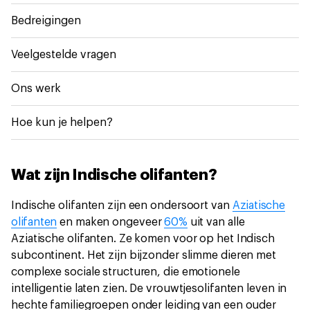
Bedreigingen
Veelgestelde vragen
Ons werk
Hoe kun je helpen?
Wat zijn Indische olifanten?
Indische olifanten zijn een ondersoort van
Aziatische
olifanten
en maken ongeveer
60%
uit van alle
Aziatische olifanten. Ze komen voor op het Indisch
subcontinent. Het zijn bijzonder slimme dieren met
complexe sociale structuren, die emotionele
intelligentie laten zien. De vrouwtjesolifanten leven in
hechte familiegroepen onder leiding van een ouder