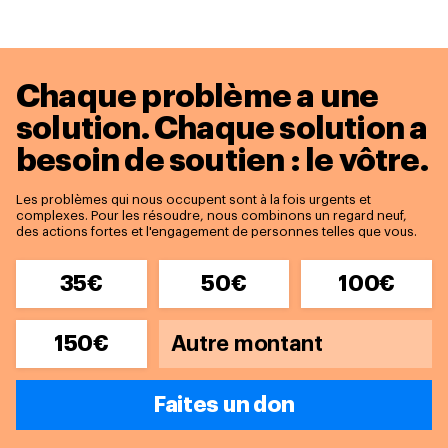
Chaque problème a une
solution.
Chaque solution a
besoin de soutien : le vôtre.
Les problèmes qui nous occupent sont à la fois urgents et
complexes. Pour les résoudre, nous combinons un regard neuf,
des actions fortes et l'engagement de personnes telles que vous.
35€
50€
100€
150€
Faites un don