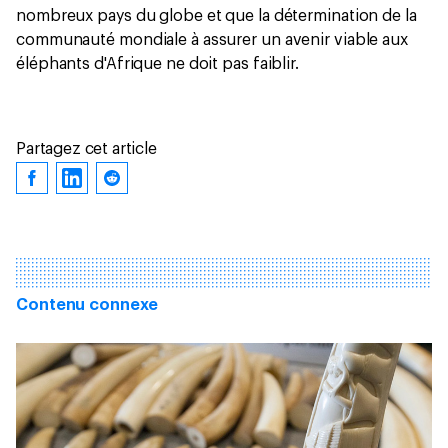
nombreux pays du globe et que la détermination de la
communauté mondiale à assurer un avenir viable aux
éléphants d'Afrique ne doit pas faiblir.
Partagez cet article
Contenu connexe