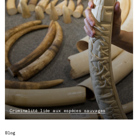
Criminalité liée aux espèces sauvages
Blog