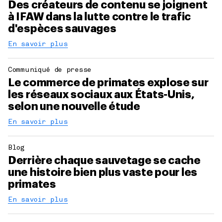
Des créateurs de contenu se joignent
à IFAW dans la lutte contre le trafic
d'espèces sauvages
En savoir plus
Communiqué de presse
Le commerce de primates explose sur
les réseaux sociaux aux États-Unis,
selon une nouvelle étude
En savoir plus
Blog
Derrière chaque sauvetage se cache
une histoire bien plus vaste pour les
primates
En savoir plus