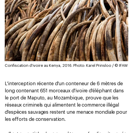
Confiscation d'ivoire au Kenya, 2016.
Photo: Karel Prinsloo / © IFAW
L'interception récente d'un conteneur de 6 mètres de
long contenant 651 morceaux d'ivoire d'éléphant dans
le port de Maputo, au Mozambique, prouve que les
réseaux criminels qui alimentent le commerce illégal
d'espèces sauvages restent une menace mondiale pour
les efforts de conservation.