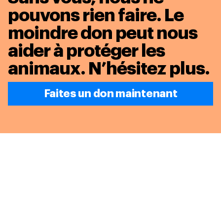
pouvons rien faire. Le
moindre don peut nous
aider à protéger les
animaux.
N’hésitez plus.
Faites un don maintenant