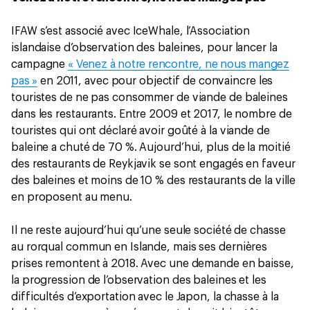
IFAW s’est associé avec IceWhale, l’Association
islandaise d’observation des baleines, pour lancer la
campagne
« Venez à notre rencontre, ne nous mangez
pas »
en 2011, avec pour objectif de convaincre les
touristes de ne pas consommer de viande de baleines
dans les restaurants. Entre 2009 et 2017, le nombre de
touristes qui ont déclaré avoir goûté à la viande de
baleine a chuté de 70 %. Aujourd’hui, plus de la moitié
des restaurants de Reykjavik se sont engagés en faveur
des baleines et moins de 10 % des restaurants de la ville
en proposent au menu.
Il ne reste aujourd’hui qu’une seule société de chasse
au rorqual commun en Islande, mais ses dernières
prises remontent à 2018. Avec une demande en baisse,
la progression de l’observation des baleines et les
difficultés d’exportation avec le Japon, la chasse à la