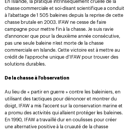
En Islande, la pratique intrinsèquement cruelle de la
chasse commerciale et soi-disant scientifique a conduit
à l’abattage de 1 505 baleines depuis la reprise de cette
chasse brutale en 2003. IFAW ne cesse de faire
campagne pour mettre fin à la chasse. Je suis ravie
d’annoncer que pour la deuxième année consécutive,
pas une seule baleine n’est morte de la chasse
commerciale en Islande. Cette victoire est à mettre au
crédit de l’approche unique d’IFAW pour trouver des
solutions durables.
De la chasse à l’observation
Au lieu de « partir en guerre » contre les baleiniers, en
utilisant des tactiques pour dénoncer et montrer du
doigt, IFAW a mis l’accent sur la conservation marine et
a promu des activités qui allaient protéger les baleines.
En 1990, IFAW a travaillé dur en coulisses pour créer
une alternative positive à la cruauté de la chasse