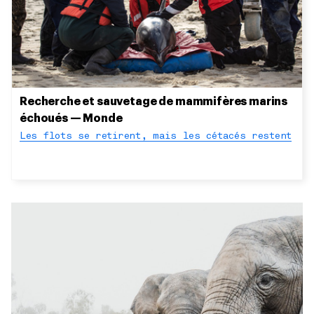
Recherche et sauvetage de mammifères marins
échoués — Monde
Les flots se retirent, mais les cétacés restent