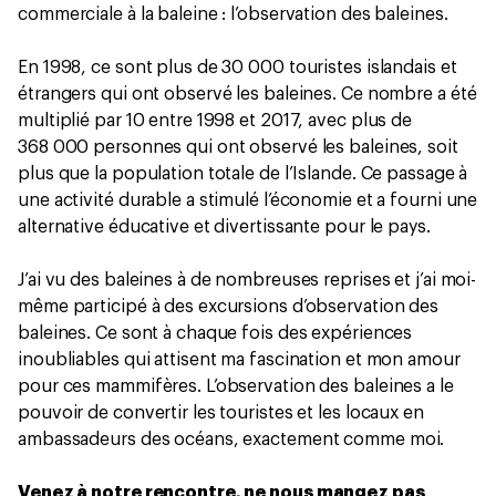
commerciale à la baleine : l’observation des baleines.
En 1998, ce sont plus de 30 000 touristes islandais et
étrangers qui ont observé les baleines. Ce nombre a été
multiplié par 10 entre 1998 et 2017, avec plus de
368 000 personnes qui ont observé les baleines, soit
plus que la population totale de l’Islande. Ce passage à
une activité durable a stimulé l’économie et a fourni une
alternative éducative et divertissante pour le pays.
J’ai vu des baleines à de nombreuses reprises et j’ai moi-
même participé à des excursions d’observation des
baleines. Ce sont à chaque fois des expériences
inoubliables qui attisent ma fascination et mon amour
pour ces mammifères. L’observation des baleines a le
pouvoir de convertir les touristes et les locaux en
ambassadeurs des océans, exactement comme moi.
Venez à notre rencontre, ne nous mangez pas