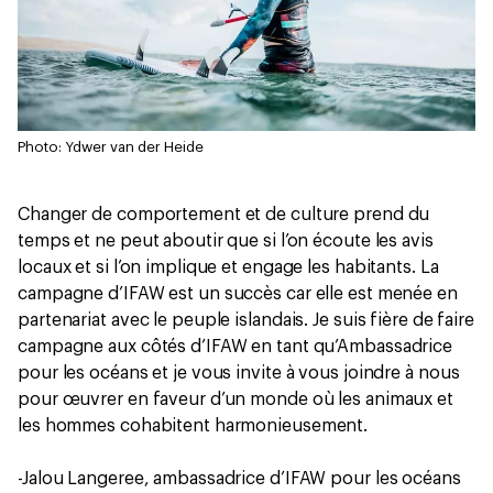
Photo: Ydwer van der Heide
Changer de comportement et de culture prend du
temps et ne peut aboutir que si l’on écoute les avis
locaux et si l’on implique et engage les habitants. La
campagne d’IFAW est un succès car elle est menée en
partenariat avec le peuple islandais. Je suis fière de faire
campagne aux côtés d’IFAW en tant qu’Ambassadrice
pour les océans et je vous invite à vous joindre à nous
pour œuvrer en faveur d’un monde où les animaux et
les hommes cohabitent harmonieusement.
-Jalou Langeree, ambassadrice d’IFAW pour les océans