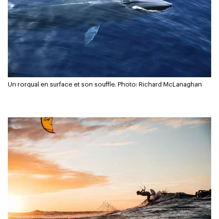
Un rorqual en surface et son souffle.
Photo: Richard McLanaghan