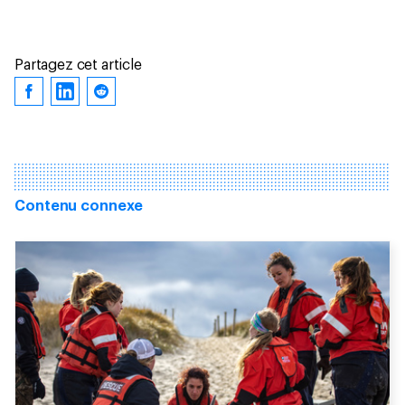
Partagez cet article
Contenu connexe