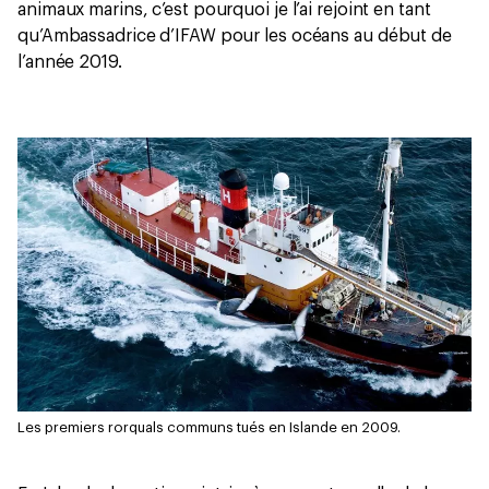
animaux marins, c’est pourquoi je l’ai rejoint en tant
qu’Ambassadrice d’IFAW pour les océans au début de
l’année 2019.
Les premiers rorquals communs tués en Islande en 2009.