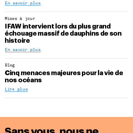
En savoir plus
Mises à jour
IFAW intervient lors du plus grand
échouage massif de dauphins de son
histoire
En savoir plus
Blog
Cinq menaces majeures pour la vie de
nos océans
Lire plus
Sans vous, nous ne