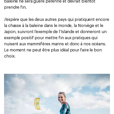
baleine ne sera guère pérenne et devrait bientôt
prendre fin.
J’espère que les deux autres pays qui pratiquent encore
la chasse à la baleine dans le monde, la Norvège et le
Japon, suivront l’exemple de l’Islande et donneront un
exemple positif pour mettre fin aux pratiques qui
nuisent aux mammifères marins et donc à nos océans.
Le moment ne peut être plus idéal pour faire le bon
choix.