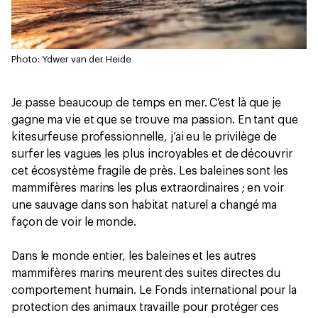
Photo: Ydwer van der Heide
Je passe beaucoup de temps en mer. C’est là que je
gagne ma vie et que se trouve ma passion. En tant que
kitesurfeuse professionnelle, j’ai eu le privilège de
surfer les vagues les plus incroyables et de découvrir
cet écosystème fragile de près. Les baleines sont les
mammifères marins les plus extraordinaires ; en voir
une sauvage dans son habitat naturel a changé ma
façon de voir le monde.
Dans le monde entier, les baleines et les autres
mammifères marins meurent des suites directes du
comportement humain. Le Fonds international pour la
protection des animaux travaille pour protéger ces