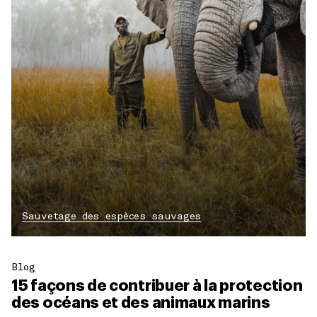
Sauvetage des espèces sauvages
Blog
15 façons de contribuer à la protection
des océans et des animaux marins