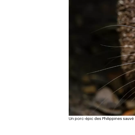
Un porc-épic des Philippines sauvé 