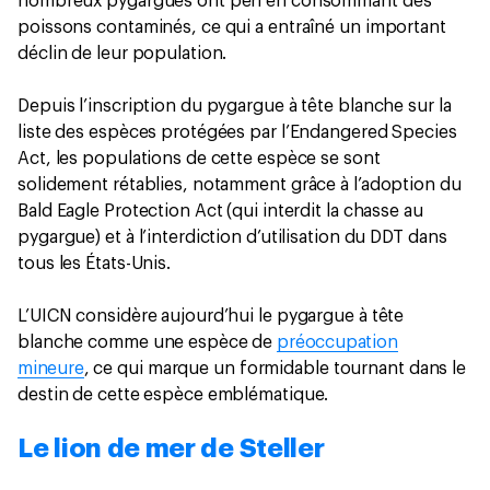
nombreux pygargues ont péri en consommant des
poissons contaminés, ce qui a entraîné un important
déclin de leur population.
Depuis l’inscription du pygargue à tête blanche sur la
liste des espèces protégées par l’Endangered Species
Act, les populations de cette espèce se sont
solidement rétablies, notamment grâce à l’adoption du
Bald Eagle Protection Act (qui interdit la chasse au
pygargue) et à l’interdiction d’utilisation du DDT dans
tous les États-Unis.
L’UICN considère aujourd’hui le pygargue à tête
blanche comme une espèce de
préoccupation
mineure
, ce qui marque un formidable tournant dans le
destin de cette espèce emblématique.
Le lion de mer de Steller