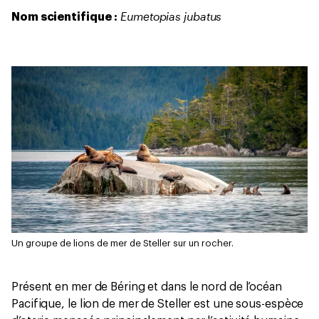
Eumetopias jubatus
Nom scientifique :
Un groupe de lions de mer de Steller sur un rocher.
Présent en mer de Béring et dans le nord de l’océan
Pacifique, le lion de mer de Steller est une sous-espèce