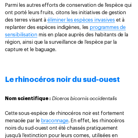
Parmi les autres efforts de conservation de l’espèce qui
ont porté leurs fruits, citons les initiatives de gestion
des terres visant à
éliminer les espèces invasives
et à
replanter des espèces indigènes, les
programmes de
sensibilisation
mis en place auprès des habitants de la
région, ainsi que la surveillance de l’espèce par la
capture et le baguage.
Le rhinocéros noir du sud-ouest
Diceros bicornis occidentalis
Nom scientifique :
Cette sous-espèce de rhinocéros noir est fortement
menacée par le
braconnage
. En effet, les rhinocéros
noirs du sud-ouest ont été chassés pratiquement
jusqu’à l’extinction pour leurs cornes, utilisées en