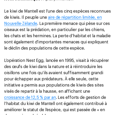
Le kiwi de Mantell est l’une des cinq espèces reconnues
de kiwis. Il peuple une
aire de répartition limitée, en
Nouvelle-Zélande
. La première menace qui pèse sur ces
oiseaux est la prédation, en particulier par les chiens,
les chats et les hermines. La perte d’habitat et la maladie
sont également d’importantes menaces qui expliquent
le déclin des populations de cette espèce.
L’opération Nest Egg, lancée en 1995, visait à récupérer
des œufs de kiwi dans la nature et à réintroduire les
oisillons une fois qu’ils avaient suffisamment grandi
pour échapper aux prédateurs. À elle seule, cette
initiative a permis aux populations de kiwis des sites
visés de repartir à la hausse, en affichant une
croissance de 12,5 % par an
. Les efforts de gestion de
l’habitat du kiwi de Mantell ont également contribué à
améliorer le statut de l’espèce, qui est passée de « en