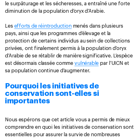
le surpâturage et les sécheresses, a entraîné une forte
diminution de la population d’oryx d’Arabie.
Les
efforts de réintroduction
menés dans plusieurs
pays, ainsi que les programmes d’élevage et la
protection de certains individus au sein de collections
privées, ont finalement permis à la population d’oryx
d’Arabie de se rétablir de manière significative. L’espèce
est désormais classée comme
vulnérable
par l’UICN et
sa population continue d’augmenter.
Pourquoi les initiatives de
conservation sont-elles si
importantes
Nous espérons que cet article vous a permis de mieux
comprendre en quoi les initiatives de conservation sont
essentielles pour assurer la survie de nombreuses