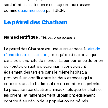
sont rétablies et l’espèce est aujourd’hui classée
comme
quasi-menacée
par l’UICN.
Le pétrel des Chatham
Pterodroma axillaris
Nom scientifique :
Le pétrel des Chatham est une autre espèce à l’
aire de
répartition très restreinte
, puisqu’on n’en trouve que
dans trois endroits du monde. La concurrence du prion
de Forster, un autre oiseau marin construisant
également des terriers dans le même habitat, a
provoqué un conflit entre les deux espèces qui a
conduit à une forte diminution du nombre de pétrels.
La prédation par d’autres animaux, tels que les chats et
les chiens, et l’aménagement urbain ont également
contribué au déclin de la population de pétrels.