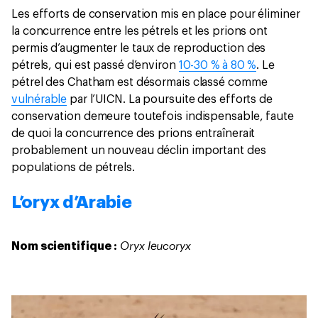
Les efforts de conservation mis en place pour éliminer
la concurrence entre les pétrels et les prions ont
permis d’augmenter le taux de reproduction des
pétrels, qui est passé d’environ
10-30 % à 80 %
. Le
pétrel des Chatham est désormais classé comme
vulnérable
par l’UICN. La poursuite des efforts de
conservation demeure toutefois indispensable, faute
de quoi la concurrence des prions entraînerait
probablement un nouveau déclin important des
populations de pétrels.
L’oryx d’Arabie
Oryx leucoryx
Nom scientifique :