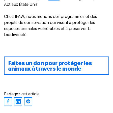
Act aux États-Unis.
Chez IFAW, nous menons des programmes et des
projets de conservation qui visent à protéger les
espèces animales vulnérables et à préserver la
biodiversité.
Faites un don pour protéger les
animaux à travers le monde
Partagez cet article