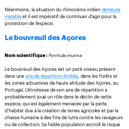
Néanmoins, la situation du rhinocéros indien
demeure
instable
et il est impératif de continuer d’agir pour la
protection de l’espèce.
Le bouvreuil des Açores
Pyrrhula murina
Nom scientifique :
Le bouvreuil des Açores est un petit oiseau présent
dans une
aire de répartition limitée
, dans les forêts et
les zones arbustives de haute altitude des Açores, au
Portugal. L’étroitesse de son aire de répartition a
probablement joué un rôle dans le déclin de cette
espèce, qui est également menacée par la perte
d’habitat due à la création de terres agricoles et par la
chasse humaine à des fins de lutte contre les ravageurs
ou de collection. Sa faible population accroît le risque