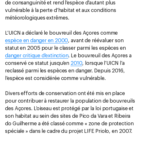
de consanguinité et rend l’espèce d’autant plus
vulnérable à la perte d’habitat et aux conditions
météorologiques extrêmes.
L’UICN a déclaré le bouvreuil des Açores comme
espèce en danger en 2000
, avant de réévaluer son
statut en 2005 pour le classer parmi les espèces en
danger critique d’extinction
. Le bouvreuil des Açores a
conservé ce statut jusqu’en
2010
, lorsque l’UICN l’a
reclassé parmi les espèces en danger. Depuis 2016,
l’espèce est considérée comme vulnérable.
Divers efforts de conservation ont été mis en place
pour contribuer à restaurer la population de bouvreuils
des Açores. L’oiseau est protégé par la loi portugaise et
son habitat au sein des sites de Pico da Vara et Ribeira
do Guilherme a été classé comme « zone de protection
spéciale » dans le cadre du projet LIFE Priolo, en 2007.