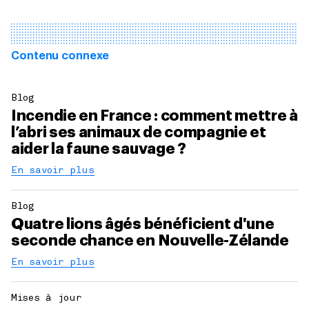
Contenu connexe
Blog
Incendie en France : comment mettre à
l’abri ses animaux de compagnie et
aider la faune sauvage ?
En savoir plus
Blog
Quatre lions âgés bénéficient d'une
seconde chance en Nouvelle-Zélande
En savoir plus
Mises à jour