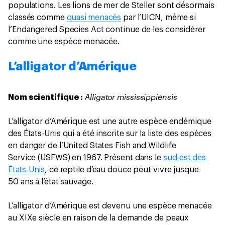
populations. Les lions de mer de Steller sont désormais
classés comme
quasi menacés
par l’UICN, même si
l’Endangered Species Act continue de les considérer
comme une espèce menacée.
L’alligator d’Amérique
Alligator mississippiensis
Nom scientifique :
L’alligator d’Amérique est une autre espèce endémique
des États-Unis qui a été inscrite sur la liste des espèces
en danger de l’United States Fish and Wildlife
Service (USFWS) en 1967. Présent dans le
sud-est des
États-Unis
, ce reptile d’eau douce peut vivre jusque
50 ans à l’état sauvage.
L’alligator d’Amérique est devenu une espèce menacée
au XIXe siècle en raison de la demande de peaux