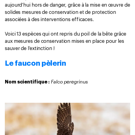
aujourd’hui hors de danger, grâce à la mise en œuvre de
solides mesures de conservation et de protection
associées à des interventions efficaces.
Voici 13 espèces qui ont repris du poil de la bête grâce
aux mesures de conservation mises en place pour les
sauver de l’extinction !
Le faucon pèlerin
Falco peregrinus
Nom scientifique :