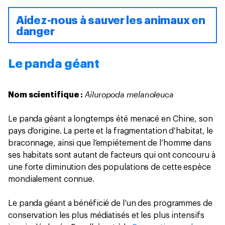
Aidez-nous à sauver les animaux en
danger
Le panda géant
Ailuropoda melanoleuca
Nom scientifique :
Le panda géant a longtemps été menacé en Chine, son
pays d’origine. La perte et la fragmentation d’habitat, le
braconnage, ainsi que l’empiétement de l’homme dans
ses habitats sont autant de facteurs qui ont concouru à
une forte diminution des populations de cette espèce
mondialement connue.
Le panda géant a bénéficié de l’un des programmes de
conservation les plus médiatisés et les plus intensifs