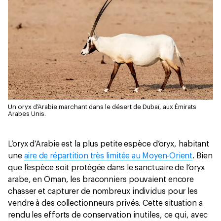
Un oryx d’Arabie marchant dans le désert de Dubaï, aux Émirats
Arabes Unis.
L’oryx d’Arabie est la plus petite espèce d’oryx, habitant
une
aire de répartition très limitée au Moyen-Orient
. Bien
que l’espèce soit protégée dans le sanctuaire de l’oryx
arabe, en Oman, les braconniers pouvaient encore
chasser et capturer de nombreux individus pour les
vendre à des collectionneurs privés. Cette situation a
rendu les efforts de conservation inutiles, ce qui, avec