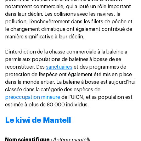
notamment commerciale, qui a joué un rôle important
dans leur déclin. Les collisions avec les navires, la
pollution, l’enchevêtrement dans les filets de pêche et
le changement climatique ont également contribué de
manière significative à leur déclin.
L’interdiction de la chasse commerciale à la baleine a
permis aux populations de baleines à bosse de se
reconstituer. Des
sanctuaires
et des programmes de
protection de l’espèce ont également été mis en place
dans le monde entier. La baleine à bosse est aujourd’hui
classée dans la catégorie des espèces de
préoccupation mineure
de l’UICN, et sa population est
estimée à plus de 80 000 individus.
Le kiwi de Mantell
Apteryx mantelli
Nom scientifique :