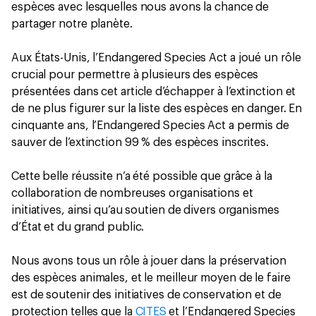
espèces avec lesquelles nous avons la chance de
partager notre planète.
Aux États-Unis, l’Endangered Species Act a joué un rôle
crucial pour permettre à plusieurs des espèces
présentées dans cet article d’échapper à l’extinction et
de ne plus figurer sur la liste des espèces en danger. En
cinquante ans, l’Endangered Species Act a permis de
sauver de l’extinction 99 % des espèces inscrites.
Cette belle réussite n’a été possible que grâce à la
collaboration de nombreuses organisations et
initiatives, ainsi qu’au soutien de divers organismes
d’État et du grand public.
Nous avons tous un rôle à jouer dans la préservation
des espèces animales, et le meilleur moyen de le faire
est de soutenir des initiatives de conservation et de
protection telles que la
CITES
et l’Endangered Species