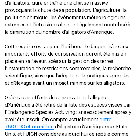
d’alligators, qui a entraîné une chasse massive
provoquant la chute de sa population. L’agriculture, la
pollution chimique, les événements météorologiques
extrêmes et l’intrusion saline ont également contribué à
la diminution du nombre d’alligators d’Amérique.
Cette espèce est aujourd’hui hors de danger grâce aux
importants efforts de conservation qui ont été mis en
place en sa faveur, axés sur la gestion des terres,
l’instauration de restrictions commerciales, la recherche
scientifique, ainsi que l’adoption de pratiques agricoles
et d’élevage ayant un impact minime sur les alligators.
Grâce à ces efforts de conservation, l’alligator
d’Amérique a été retiré de la liste des espèces visées par
l’Endangered Species Act, vingt ans exactement après y
avoir été inscrit. On compte actuellement
entre
750 000 et un million
d’alligators d’Amérique aux États-
Unis, et l’UICN considère aujourd’hui ce reptile comme