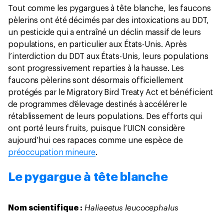
Tout comme les pygargues à tête blanche, les faucons
pèlerins ont été décimés par des intoxications au DDT,
un pesticide qui a entraîné un déclin massif de leurs
populations, en particulier aux États-Unis. Après
l’interdiction du DDT aux États-Unis, leurs populations
sont progressivement reparties à la hausse. Les
faucons pèlerins sont désormais officiellement
protégés par le Migratory Bird Treaty Act et bénéficient
de programmes d’élevage destinés à accélérer le
rétablissement de leurs populations. Des efforts qui
ont porté leurs fruits, puisque l’UICN considère
aujourd’hui ces rapaces comme une espèce de
préoccupation mineure
.
Le pygargue à tête blanche
Haliaeetus leucocephalus
Nom scientifique :