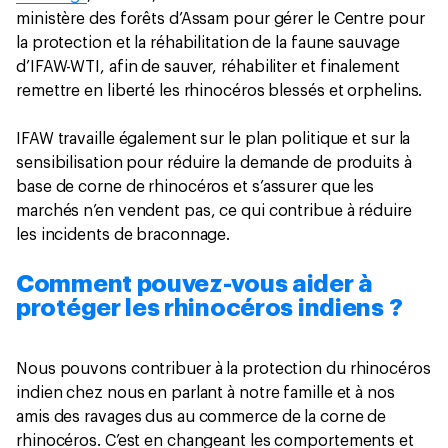
ministère des forêts d’Assam pour gérer le Centre pour
la protection et la réhabilitation de la faune sauvage
d’IFAW-WTI, afin de sauver, réhabiliter et finalement
remettre en liberté les rhinocéros blessés et orphelins.
IFAW travaille également sur le plan politique et sur la
sensibilisation pour réduire la demande de produits à
base de corne de rhinocéros et s’assurer que les
marchés n’en vendent pas, ce qui contribue à réduire
les incidents de braconnage.
Comment pouvez-vous aider à
protéger les rhinocéros indiens ?
Nous pouvons contribuer à la protection du rhinocéros
indien chez nous en parlant à notre famille et à nos
amis des ravages dus au commerce de la corne de
rhinocéros. C’est en changeant les comportements et