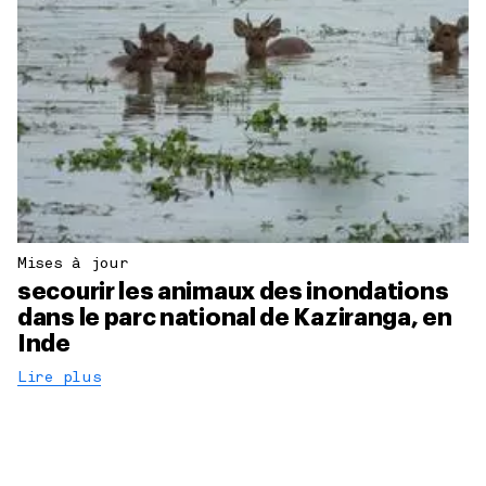
Mises à jour
secourir les animaux des inondations
dans le parc national de Kaziranga, en
Inde
Lire plus