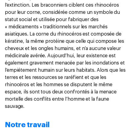
l’extinction. Les braconniers ciblent ces rhinocéros
pour leur corne, considérée comme un symbole du
statut social et utilisée pour fabriquer des
« médicaments » traditionnels sur les marchés
asiatiques. La corne du rhinocéros est composée de
kératine, la même protéine que celle qui compose les
cheveux et les ongles humains, et n’a aucune valeur
médicinale avérée. Aujourd’hui, leur existence est
également gravement menacée par les inondations et
l’empiétement humain sur leurs habitats. Alors que les
terres et les ressources se raréfient et que les
rhinocéros et les hommes se disputent le même
espace, ils sont tous deux confrontés à la menace
mortelle des conflits entre l’homme et la faune
sauvage.
Notre travail