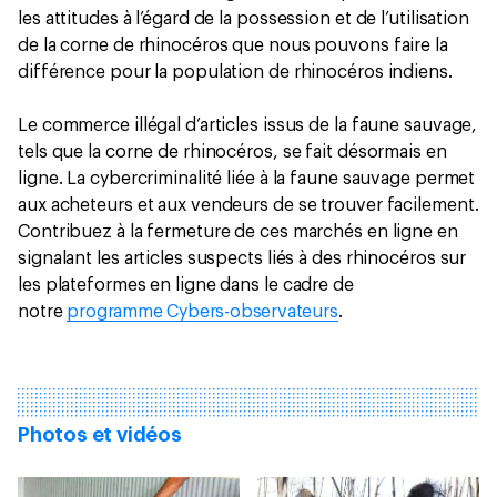
les attitudes à l’égard de la possession et de l’utilisation
de la corne de rhinocéros que nous pouvons faire la
différence pour la population de rhinocéros indiens.
Le commerce illégal d’articles issus de la faune sauvage,
tels que la corne de rhinocéros, se fait désormais en
ligne. La cybercriminalité liée à la faune sauvage permet
aux acheteurs et aux vendeurs de se trouver facilement.
Contribuez à la fermeture de ces marchés en ligne en
signalant les articles suspects liés à des rhinocéros sur
les plateformes en ligne dans le cadre de
notre
programme Cybers-observateurs
.
Photos et vidéos