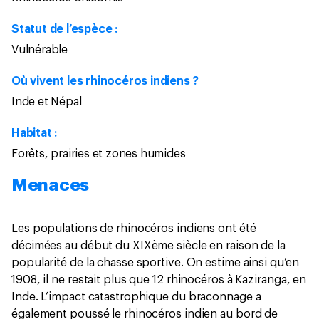
Statut de l’espèce :
Vulnérable
Où vivent les rhinocéros indiens ?
Inde et Népal
Habitat :
Forêts, prairies et zones humides
Menaces
Les populations de rhinocéros indiens ont été
décimées au début du XIXème siècle en raison de la
popularité de la chasse sportive. On estime ainsi qu’en
1908, il ne restait plus que 12 rhinocéros à Kaziranga, en
Inde. L’impact catastrophique du braconnage a
également poussé le rhinocéros indien au bord de