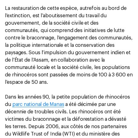
La restauration de cette espèce, autrefois au bord de
l’extinction, est l’aboutissement du travail du
gouvernement, de la société civile et des
communautés, qui comprend des initiatives de lutte
contre le braconnage, l’engagement des communautés,
la politique internationale et la conservation des
paysages. Sous l’impulsion du gouvernement indien et
de l’État de l’Assam, en collaboration avec la
communauté locale et la société civile, les populations
de rhinocéros sont passées de moins de 100 à 3 600 en
l’espace de 50 ans.
Dans les années 90, la petite population de rhinocéros
du
parc national de Manas
a été décimée par une
décennie de troubles civils. Les rhinocéros ont été
victimes du braconnage et la déforestation a dévasté
les terres. Depuis 2006, aux côtés de nos partenaires
du Wildlife Trust of India (WTI) et du ministère des