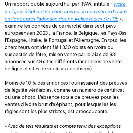
Ivoire
Un rapport publié aujourd'hui par IFAW, intitulé «
en ligne, éléphant en péril : aperçu du commerce d’ivoire
en ligne après l’adoption des nouvelles règles de l’UE
»,
examine les données de ce marché dans sept pays
européens en 2023 : la France, la Belgique, les Pays-Bas,
l'Espagne, l'Italie, le Portugal et l'Allemagne. En tout, les
chercheurs ont identifié 1 330 objets en ivoire ou
suspectés de l'être, mis en vente par le biais de 831
annonces sur 49 sites différents (annonces de vente
en ligne et sites de vente aux enchères).
Moins de 10 % des annonces fournissaient des preuves
de légalité vérifiables, comme un numéro de certificat
ou une photo. L'absence totale de preuves pour les
ventes d'ivoire brut d'éléphant, pour lesquelles les
règles sont les plus strictes, est préoccupante.
« Avec de tels résultats et compte tenu des exceptions