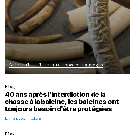
Criminalité liée aux espèces sauvages
Blog
40 ans après l'interdiction de la
chasse à la baleine, les baleines ont
toujours besoin d'être protégées
En savoir plus
Blog