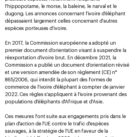
l'hippopotame, le morse, la baleine, le narval et le
dugong. Les annonces concernant l'ivoire d'éléphant
dépassaient largement celles concernant d'autres
espèces porteuses d'ivoire.
En 2017, la Commission européenne a adopté un
premier document d’orientation visant à suspendre la
réexportation d'ivoire brut. En décembre 2021, la
Commission a publié un document d’orientation révisé
et une version amendée de son règlement (CE) n°
865/2006, qui interdit la plupart des formes de
commerce de l'ivoire d'éléphant à compter de janvier
2022. Ces règles s'appliquent à l'ivoire provenant des
populations d'éléphants d'Afrique et d'Asie.
Ces mesures font suite aux engagements pris dans le
plan d'action de l'UE contre le trafic d'espèces
sauvages, à la stratégie de l'UE en faveur de la