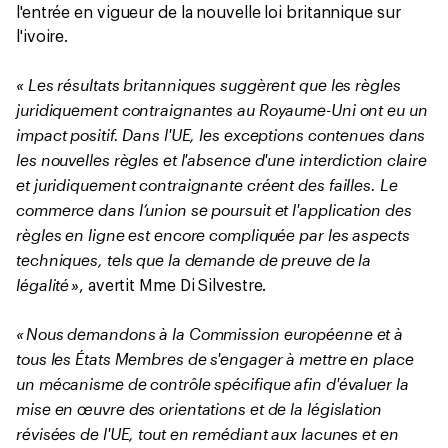
l'entrée en vigueur de la nouvelle loi britannique sur
l'ivoire.
« Les résultats britanniques suggèrent que les règles
juridiquement contraignantes au Royaume-Uni ont eu un
impact positif. Dans l'UE, les exceptions contenues dans
les nouvelles règles et l'absence d'une interdiction claire
et juridiquement contraignante créent des failles. Le
commerce dans l’union se poursuit et l'application des
règles en ligne est encore compliquée par les aspects
techniques, tels que la demande de preuve de la
légalité »
, avertit Mme Di Silvestre.
« Nous demandons à la Commission européenne et à
tous les États Membres de s'engager à mettre en place
un mécanisme de contrôle spécifique afin d'évaluer la
mise en œuvre des orientations et de la législation
révisées de l'UE, tout en remédiant aux lacunes et en