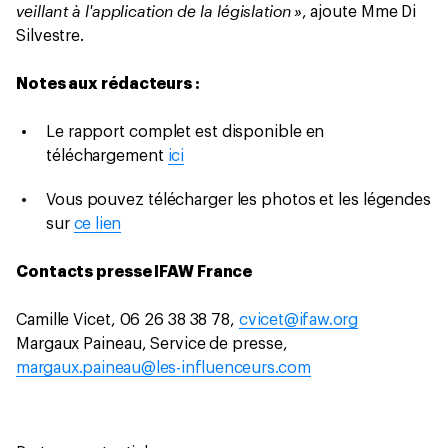
veillant à l'application de la législation »
, ajoute Mme Di
Silvestre.
Notes aux rédacteurs :
Le rapport complet est disponible en
téléchargement
ici
Vous pouvez télécharger les photos et les légendes
sur
ce lien
Contacts presse IFAW France
Camille Vicet, 06 26 38 38 78,
cvicet@ifaw.org
Margaux Paineau, Service de presse,
margaux.paineau@les-influenceurs.com