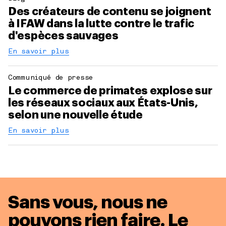
Des créateurs de contenu se joignent
à IFAW dans la lutte contre le trafic
d'espèces sauvages
En savoir plus
Communiqué de presse
Le commerce de primates explose sur
les réseaux sociaux aux États-Unis,
selon une nouvelle étude
En savoir plus
Sans vous, nous ne
pouvons rien faire. Le