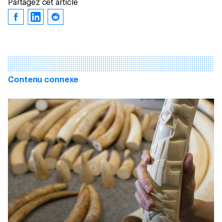
Partagez cet article
Contenu connexe