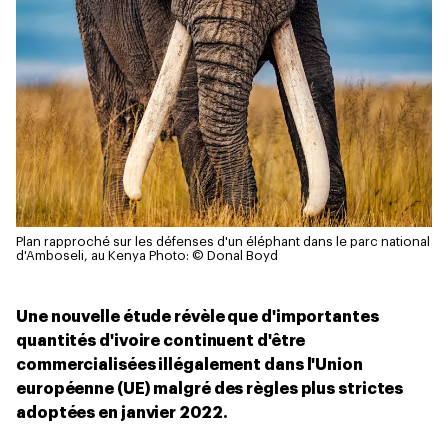
Plan rapproché sur les défenses d'un éléphant dans le parc national
d'Amboseli, au Kenya
Photo: © Donal Boyd
Une nouvelle étude révèle que d'importantes
quantités d'ivoire continuent d'être
commercialisées illégalement dans l'Union
européenne (UE) malgré des règles plus strictes
adoptées en janvier 2022.