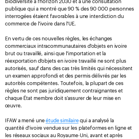
biodiversité à l'horizon 2030 et à une consultation
publique qui a montré que 90 % des 90 000 personnes
interrogées étaient favorables à une interdiction du
commerce de l'ivoire dans l'UE.
En vertu de ces nouvelles règles, les échanges
commerciaux intracommunautaires d'objets en ivoire
brut ou travaillé, ainsi que l'importation et la
réexportation d'objets en ivoire travaillé ne sont plus
autorisés, sauf dans des cas très limités qui nécessitent
un examen approfondi et des permis délivrés par les
autorités compétentes. Toutefois, la plupart de ces
règles ne sont pas juridiquement contraignantes et
chaque État membre doit s’assurer de leur mise en
œuvre.
IFAW a mené une
étude similaire
qui a analysé la
quantité d'ivoire vendue sur les plateformes en ligne et
les réseaux sociaux au Royaume-Uni, avant et après