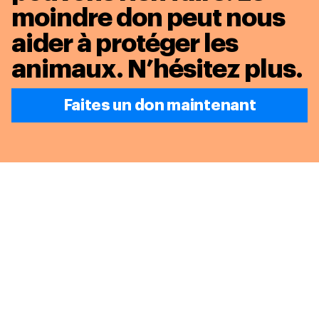
moindre don peut nous
aider à protéger les
animaux.
N’hésitez plus.
Faites un don maintenant