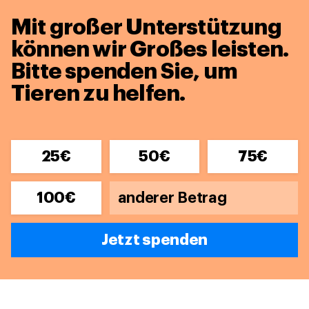
Mit großer Unterstützung
können wir Großes leisten.
Bitte spenden Sie, um
Tieren zu helfen.
25€
50€
75€
100€
Jetzt spenden