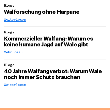
Blogs
Walforschung ohne Harpune
Weiterlesen
Blogs
Kommerzieller Walfang: Warum es
keine humane Jagd auf Wale gibt
Mehr dazu
Blogs
40 Jahre Walfangverbot: Warum Wale
noch immer Schutz brauchen
Weiterlesen