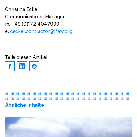
Christina Eckel
Communications Manager
m: +49 (0)172 4047999
e:
ceckel.contractor@ifaw.org
Teile diesen Artikel
Ähnliche Inhalte