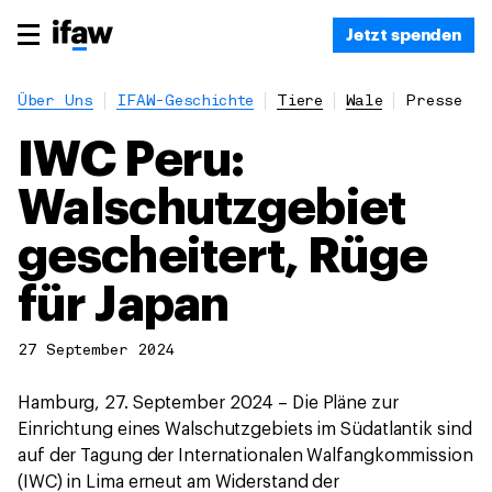
Jetzt spenden
Über Uns
IFAW-Geschichte
Tiere
Wale
Presse
IWC Peru:
Walschutzgebiet
gescheitert, Rüge
für Japan
27 September 2024
Hamburg, 27. September 2024 – Die Pläne zur
Einrichtung eines Walschutzgebiets im Südatlantik sind
auf der Tagung der Internationalen Walfangkommission
(IWC) in Lima erneut am Widerstand der