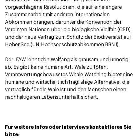
vorgeschlagene Resolutionen, die auf eine engere
Zusammenarbeit mit anderen internationalen
Abkommen drängen, darunter die Konvention der
Vereinten Nationen über die biologische Vielfalt (CBD)
und der neue Vertrag zum Schutz der Biodiversität auf
Hoher See (UN-Hochseeschutzabkommen BBNJ).
Der IFAW lehnt den Walfang als grausam und unnötig
ab. Es gibt keine humane Art, Wale zu töten.
Verantwortungsbewusstes Whale Watching bietet eine
humane und wirtschaftlich tragfähige Alternative, die
verträglich für die Wale ist und den Menschen einen
nachhaltigeren Lebensunterhalt sichert.
Für weitere Infos oder Interviews kontaktieren Sie
bitte: