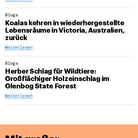
Blogs
Koalas kehren in wiederhergestellte
Lebensräume in Victoria, Australien,
zurück
Weiterlesen
Blogs
Herber Schlag für Wildtiere:
Großflächiger Holzeinschlag im
Glenbog State Forest
Weiterlesen