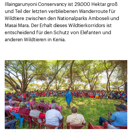
Illaingarunyoni Conservancy ist 29.000 Hektar groß
und Teil der letzten verbliebenen Wanderroute für
Wildtiere zwischen den Nationalparks Amboseli und
Masai Mara. Der Erhalt dieses Wildtierkorridors ist
entscheidend für den Schutz von Elefanten und
anderen Wildtieren in Kenia.