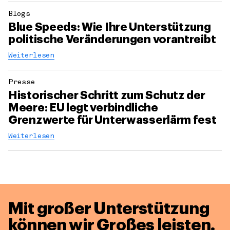
Blogs
Blue Speeds: Wie Ihre Unterstützung
politische Veränderungen vorantreibt
Weiterlesen
Presse
Historischer Schritt zum Schutz der
Meere: EU legt verbindliche
Grenzwerte für Unterwasserlärm fest
Weiterlesen
Mit großer Unterstützung
können wir Großes leisten.