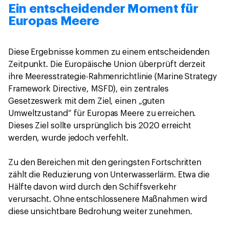
Ein entscheidender Moment für
Europas Meere
Diese Ergebnisse kommen zu einem entscheidenden
Zeitpunkt. Die Europäische Union überprüft derzeit
ihre Meeresstrategie-Rahmenrichtlinie (Marine Strategy
Framework Directive, MSFD), ein zentrales
Gesetzeswerk mit dem Ziel, einen „guten
Umweltzustand“ für Europas Meere zu erreichen.
Dieses Ziel sollte ursprünglich bis 2020 erreicht
werden, wurde jedoch verfehlt.
Zu den Bereichen mit den geringsten Fortschritten
zählt die Reduzierung von Unterwasserlärm. Etwa die
Hälfte davon wird durch den Schiffsverkehr
verursacht. Ohne entschlossenere Maßnahmen wird
diese unsichtbare Bedrohung weiter zunehmen.