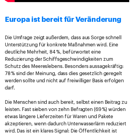
Europa ist bereit für Veränderung
Die Umfrage zeigt außerdem, dass aus Sorge schnell
Unterstützung für konkrete Maßnahmen wird. Eine
deutliche Mehrheit, 84 %, befürwortet eine
Reduzierung der Schiffsgeschwindigkeiten zum
Schutz des Meereslebens. Besonders aussagekräftig:
78 % sind der Meinung, dass dies gesetzlich geregelt
werden sollte und nicht auf freiwilliger Basis erfolgen
darf.
Die Menschen sind auch bereit, selbst einen Beitrag zu
leisten. Fast sieben von zehn Befragten (69 %) würden
etwas längere Lieferzeiten für Waren und Pakete
akzeptieren, wenn dadurch Unterwasserlärm reduziert
wird. Das ist ein klares Signal: Die Öffentlichkeit ist