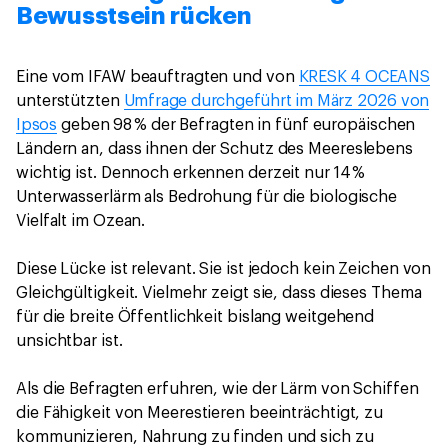
Bewusstsein rücken
Eine vom IFAW beauftragten und von
KRESK 4 OCEANS
unterstützten
Umfrage durchgeführt im März 2026 von
Ipsos
geben 98 % der Befragten in fünf europäischen
Ländern an, dass ihnen der Schutz des Meereslebens
wichtig ist. Dennoch erkennen derzeit nur 14 %
Unterwasserlärm als Bedrohung für die biologische
Vielfalt im Ozean.
Diese Lücke ist relevant. Sie ist jedoch kein Zeichen von
Gleichgültigkeit. Vielmehr zeigt sie, dass dieses Thema
für die breite Öffentlichkeit bislang weitgehend
unsichtbar ist.
Als die Befragten erfuhren, wie der Lärm von Schiffen
die Fähigkeit von Meerestieren beeinträchtigt, zu
kommunizieren, Nahrung zu finden und sich zu