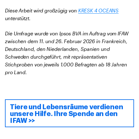
Diese Arbeit wird großzügig von
KRESK 4 OCEANS
unterstützt.
Die Umfrage wurde von Ipsos BVA im Auftrag vom IFAW
zwischen dem 11. und 26. Februar 2026 in Frankreich,
Deutschland, den Niederlanden, Spanien und
Schweden durchgeführt, mit repräsentativen
Stichproben von jeweils 1.000 Befragten ab 18 Jahren
pro Land.
Tiere und Lebensräume verdienen
unsere Hilfe. Ihre Spende an den
IFAW >>