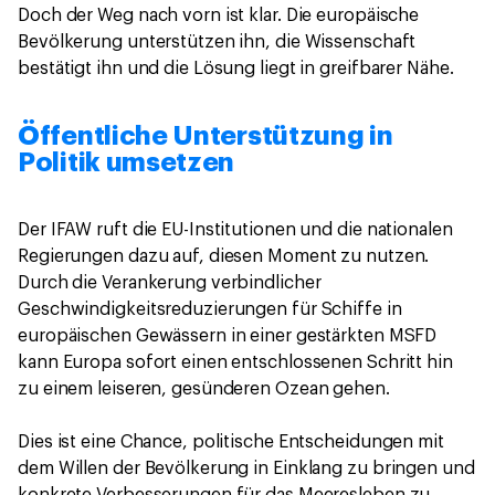
Doch der Weg nach vorn ist klar. Die europäische
Bevölkerung unterstützen ihn, die Wissenschaft
bestätigt ihn und die Lösung liegt in greifbarer Nähe.
Öffentliche Unterstützung in
Politik umsetzen
Der IFAW ruft die EU-Institutionen und die nationalen
Regierungen dazu auf, diesen Moment zu nutzen.
Durch die Verankerung verbindlicher
Geschwindigkeitsreduzierungen für Schiffe in
europäischen Gewässern in einer gestärkten MSFD
kann Europa sofort einen entschlossenen Schritt hin
zu einem leiseren, gesünderen Ozean gehen.
Dies ist eine Chance, politische Entscheidungen mit
dem Willen der Bevölkerung in Einklang zu bringen und
konkrete Verbesserungen für das Meeresleben zu