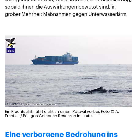
sobald ihnen die Auswirkungen bewusst sind, in
großer Mehrheit Maßnahmen gegen Unterwasserlärm.
Ein Frachtschiff fährt dicht an einem Pottwal vorbei.
Foto © A.
Frantzis / Pelagos Cetacean Research Institute
Eine verborgene Bedrohung ins