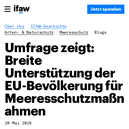
Jetzt spenden
Über Uns
IFAW-Geschichte
Arten- & Naturschutz
Meeresschutz
Blogs
Umfrage zeigt:
Breite
Unterstützung der
EU-Bevölkerung für
Meeresschutzmaßn
ahmen
20 Mai 2026