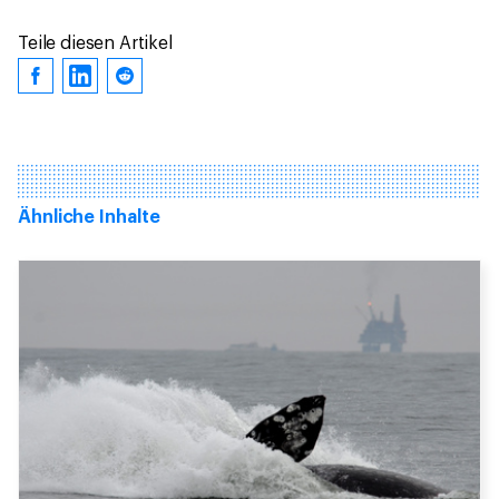
Teile diesen Artikel
Ähnliche Inhalte