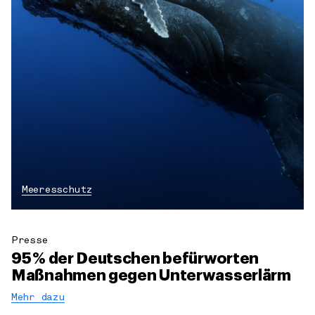
Meeresschutz
Presse
95 % der Deutschen befürworten
Maßnahmen gegen Unterwasserlärm
Mehr dazu