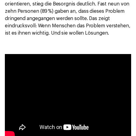
orientieren, stieg die Besorgnis deutlich. Fast neun von
zehn Personen (89 %) gaben an, dass dieses Problem
dringend angegangen werden sollte. Das zeigt
eindrucksvoll: Wenn Menschen das Problem verstehen,
ist es ihnen wichtig. Und sie wollen Lösungen.