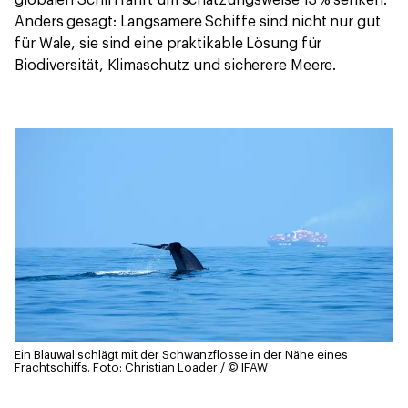
Anders gesagt: Langsamere Schiffe sind nicht nur gut
für Wale, sie sind eine praktikable Lösung für
Biodiversität, Klimaschutz und sicherere Meere.
Ein Blauwal schlägt mit der Schwanzflosse in der Nähe eines
Frachtschiffs.
Foto: Christian Loader / © IFAW