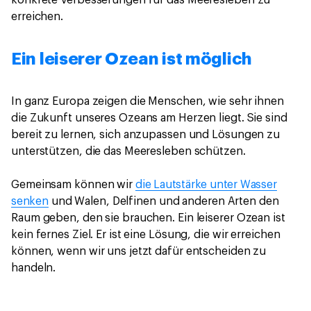
erreichen.
Ein leiserer Ozean ist möglich
In ganz Europa zeigen die Menschen, wie sehr ihnen
die Zukunft unseres Ozeans am Herzen liegt. Sie sind
bereit zu lernen, sich anzupassen und Lösungen zu
unterstützen, die das Meeresleben schützen.
Gemeinsam können wir
die Lautstärke unter Wasser
senken
und Walen, Delfinen und anderen Arten den
Raum geben, den sie brauchen. Ein leiserer Ozean ist
kein fernes Ziel. Er ist eine Lösung, die wir erreichen
können, wenn wir uns jetzt dafür entscheiden zu
handeln.