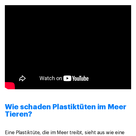
Wie schaden Plastiktüten im Meer
Tieren?
Eine Plastiktüte, die im Meer treibt, sieht aus wie eine