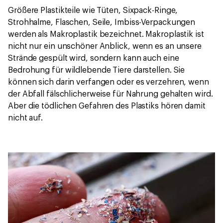
Größere Plastikteile wie Tüten, Sixpack-Ringe,
Strohhalme, Flaschen, Seile, Imbiss-Verpackungen
werden als Makroplastik bezeichnet. Makroplastik ist
nicht nur ein unschöner Anblick, wenn es an unsere
Strände gespült wird, sondern kann auch eine
Bedrohung für wildlebende Tiere darstellen. Sie
können sich darin verfangen oder es verzehren, wenn
der Abfall fälschlicherweise für Nahrung gehalten wird.
Aber die tödlichen Gefahren des Plastiks hören damit
nicht auf.