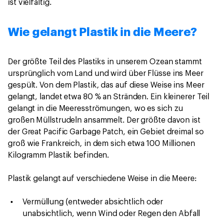
ist vielfältig.
Wie gelangt Plastik in die Meere?
Der größte Teil des Plastiks in unserem Ozean stammt
ursprünglich vom Land und wird über Flüsse ins Meer
gespült. Von dem Plastik, das auf diese Weise ins Meer
gelangt, landet etwa 80 % an Stränden. Ein kleinerer Teil
gelangt in die Meeresströmungen, wo es sich zu
großen Müllstrudeln ansammelt. Der größte davon ist
der Great Pacific Garbage Patch, ein Gebiet dreimal so
groß wie Frankreich, in dem sich etwa 100 Millionen
Kilogramm Plastik befinden.
Plastik gelangt auf verschiedene Weise in die Meere:
Vermüllung (entweder absichtlich oder
unabsichtlich, wenn Wind oder Regen den Abfall