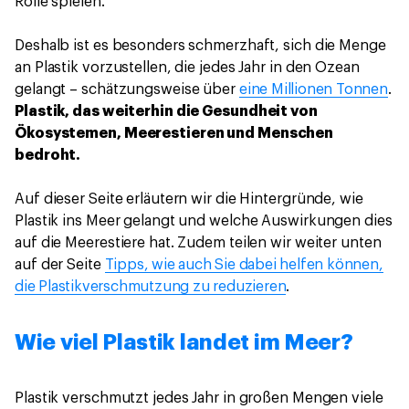
Rolle spielen.
Deshalb ist es besonders schmerzhaft, sich die Menge
an Plastik vorzustellen, die jedes Jahr in den Ozean
gelangt – schätzungsweise über
eine Millionen Tonnen
.
Plastik, das weiterhin die Gesundheit von
Ökosystemen, Meerestieren und Menschen
bedroht.
Auf dieser Seite erläutern wir die Hintergründe, wie
Plastik ins Meer gelangt und welche Auswirkungen dies
auf die Meerestiere hat. Zudem teilen wir weiter unten
auf der Seite
Tipps, wie auch Sie dabei helfen können,
die Plastikverschmutzung zu reduzieren
.
Wie viel Plastik landet im Meer?
Plastik verschmutzt jedes Jahr in großen Mengen viele