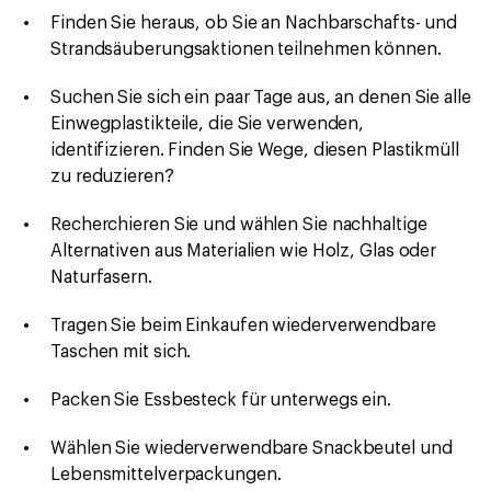
Finden Sie heraus, ob Sie an Nachbarschafts- und
Strandsäuberungsaktionen teilnehmen können.
Suchen Sie sich ein paar Tage aus, an denen Sie alle
Einwegplastikteile, die Sie verwenden,
identifizieren. Finden Sie Wege, diesen Plastikmüll
zu reduzieren?
Recherchieren Sie und wählen Sie nachhaltige
Alternativen aus Materialien wie Holz, Glas oder
Naturfasern.
Tragen Sie beim Einkaufen wiederverwendbare
Taschen mit sich.
Packen Sie Essbesteck für unterwegs ein.
Wählen Sie wiederverwendbare Snackbeutel und
Lebensmittelverpackungen.