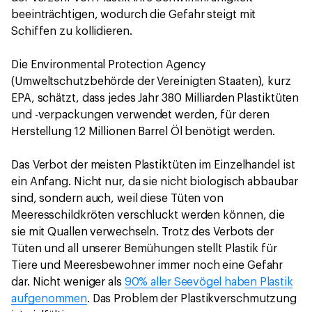
beeinträchtigen, wodurch die Gefahr steigt mit
Schiffen zu kollidieren.
Die Environmental Protection Agency
(Umweltschutzbehörde der Vereinigten Staaten), kurz
EPA, schätzt, dass jedes Jahr 380 Milliarden Plastiktüten
und -verpackungen verwendet werden, für deren
Herstellung 12 Millionen Barrel Öl benötigt werden.
Das Verbot der meisten Plastiktüten im Einzelhandel ist
ein Anfang. Nicht nur, da sie nicht biologisch abbaubar
sind, sondern auch, weil diese Tüten von
Meeresschildkröten verschluckt werden können, die
sie mit Quallen verwechseln. Trotz des Verbots der
Tüten und all unserer Bemühungen stellt Plastik für
Tiere und Meeresbewohner immer noch eine Gefahr
dar. Nicht weniger als
90% aller Seevögel haben Plastik
aufgenommen
. Das Problem der Plastikverschmutzung