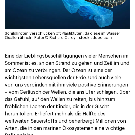
Schildkröten verschlucken oft Plastiktüten, da diese im Wasser
Quallen ähneln.
Foto: © Richard Carey - stock.adobe.com
Eine der Lieblingsbeschäftigungen vieler Menschen im
Sommer ist es, an den Strand zu gehen und Zeit im und
am Ozean zu verbringen. Der Ozean ist eine der
wichtigsten Lebensquellen der Erde. Und auch viele
von uns verbinden mit ihm viele positive Erinnerungen
– vom Geräusch der Wellen, die ans Ufer schlagen, über
das Gefühl, auf den Wellen zu reiten, bis hin zum
fröhlichen Lachen der Kinder, die in der Gischt
herumtollen. Er liefert mehr als die Hälfte des
weltweiten Sauerstoffs und beherbergt Millionen von
Arten, die in den marinen Ökosystemen eine wichtige