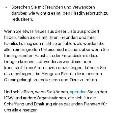
Sprechen Sie mit Freunden und Verwandten
darüber, wie wichtig es ist, den Plastikverbrauch zu
reduzieren.
Wenn Sie etwas Neues aus dieser Liste ausprobiert
haben, teilen Sie es mit Ihren Freunden und Ihrer
Familie. Es mag sich nicht so anfühlen, als würden Sie
allein einen großen Unterschied machen, aber wenn Sie
Ihren gesamten Haushalt oder Freundeskreis dazu
bringen können, auf wiederverwendbare oder
kunststofffreie Alternativen umzusteigen, können Sie
dazu beitragen, die Menge an Plastik, die in unseren
Ozean gelangt, zu reduzieren und Tiere zu retten.
Und schließlich, wenn Sie können,
spenden
Sie an den
IFAW und andere Organisationen, die sich für die
Schaffung und Erhaltung eines gesunden Planeten für
uns alle einsetzen.