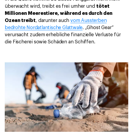
überwacht wird, treibt es frei umher und
tötet
Millionen Meerestiere, während es durch den
Ozean treibt
, darunter auch
vom Aussterben
bedrohte Nordatlantische Glattwale
. „Ghost Gear“
verursacht zudem erhebliche finanzielle Verluste für
die Fischerei sowie Schäden an Schiffen.