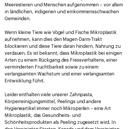
Meerestieren und Menschen aufgenommen – vor allem
in ländlichen, indigenen und einkommensschwachen
Gemeinden.
Wenn kleine Tiere wie Vögel und Fische Mikroplastik
aufnehmen, kann dies den Magen-Darm-Trakt
blockieren und diese Tiere daran hindern, Nahrung zu
verdauen. Es ist bekannt, dass Mikroplastik bei einigen
Arten zu einem Rückgang des Fressverhaltens, einer
verminderten Fruchtbarkeit sowie zu einem
verlangsamten Wachstum und einer verlangsamten
Entwicklung führt.
Leider enthalten viele unserer Zahnpasta,
Körperreinigungsmittel, Peelings und andere
Hygieneartikel immer noch Mikroperlen – eine Art
Mikroplastik, das Gesundheits- und
Schönheitsprodukten als Peeling zugesetzt wird. In