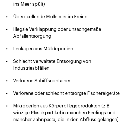
ins Meer spült)
Überquellende Mülleimer im Freien
Illegale Verklappung oder unsachgemäße
Abfallentsorgung
Leckagen aus Mülldeponien
Schlecht verwaltete Entsorgung von
Industrieabfällen
Verlorene Schiffscontainer
Verlorene oder schlecht entsorgte Fischereigeräte
Mikroperlen aus Körperpflegeprodukten (z.B.
winzige Plastikpartikel in manchen Peelings und
mancher Zahnpasta, die in den Abfluss gelangen)