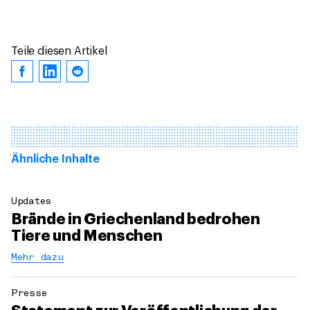
Teile diesen Artikel
Ähnliche Inhalte
Updates
Brände in Griechenland bedrohen
Tiere und Menschen
Mehr dazu
Presse