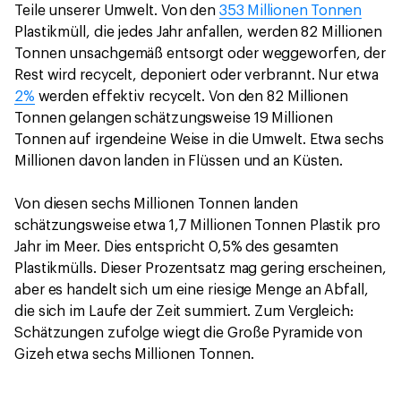
Teile unserer Umwelt. Von den
353 Millionen Tonnen
Plastikmüll, die jedes Jahr anfallen, werden 82 Millionen
Tonnen unsachgemäß entsorgt oder weggeworfen, der
Rest wird recycelt, deponiert oder verbrannt. Nur etwa
2%
werden effektiv recycelt. Von den 82 Millionen
Tonnen gelangen schätzungsweise 19 Millionen
Tonnen auf irgendeine Weise in die Umwelt. Etwa sechs
Millionen davon landen in Flüssen und an Küsten.
Von diesen sechs Millionen Tonnen landen
schätzungsweise etwa 1,7 Millionen Tonnen Plastik pro
Jahr im Meer. Dies entspricht 0,5% des gesamten
Plastikmülls. Dieser Prozentsatz mag gering erscheinen,
aber es handelt sich um eine riesige Menge an Abfall,
die sich im Laufe der Zeit summiert. Zum Vergleich:
Schätzungen zufolge wiegt die Große Pyramide von
Gizeh etwa sechs Millionen Tonnen.