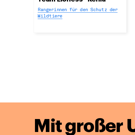
Rangerinnen für den Schutz der
Wildtiere
Mit großer 