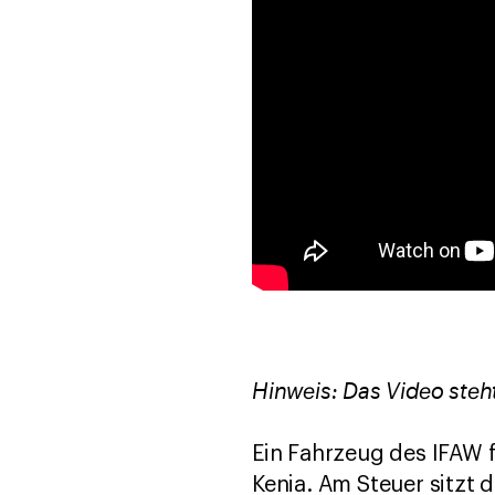
Hinweis: Das Video steht
Ein Fahrzeug des IFAW 
Kenia. Am Steuer sitzt d