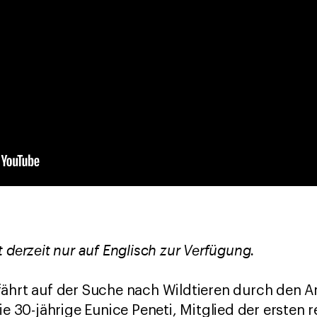
 derzeit nur auf Englisch zur Verfügung.
fährt auf der Suche nach Wildtieren durch den A
ie 30-jährige Eunice Peneti, Mitglied der ersten 