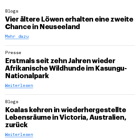
Blogs
Vier ältere Löwen erhalten eine zweite
Chance in Neuseeland
Mehr dazu
Presse
Erstmals seit zehn Jahren wieder
Afrikanische Wildhunde im Kasungu-
Nationalpark
Weiterlesen
Blogs
Koalas kehren in wiederhergestellte
Lebensräume in Victoria, Australien,
zurück
Weiterlesen