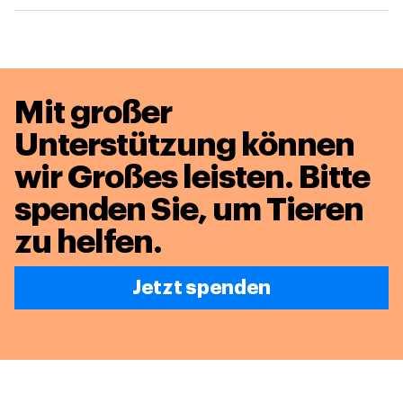
Mit großer
Unterstützung können
wir Großes leisten.
Bitte
spenden Sie, um Tieren
zu helfen.
Jetzt spenden