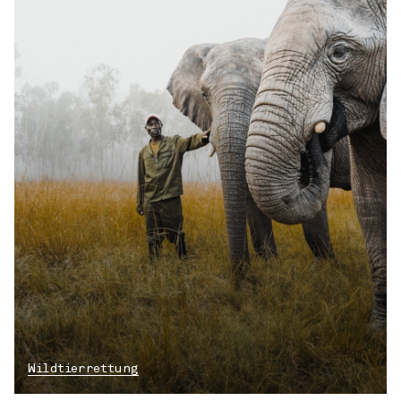
Wildtierrettung