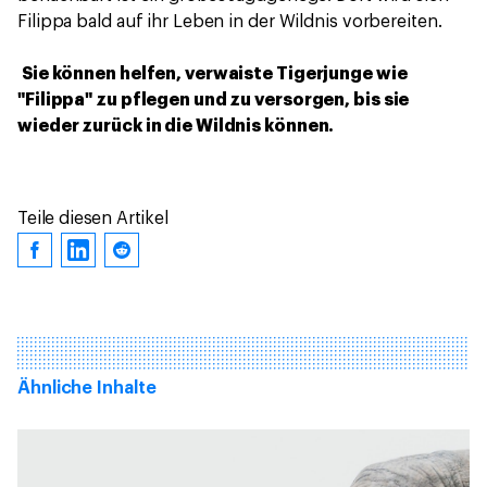
Filippa bald auf ihr Leben in der Wildnis vorbereiten.
Sie können helfen, verwaiste Tigerjunge wie
"Filippa" zu pflegen und zu versorgen, bis sie
wieder zurück in die Wildnis können.
Teile diesen Artikel
Ähnliche Inhalte