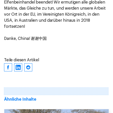
Elfenbeinhandel beendet! Wir ermutigen alle globalen
Märkte, das Gleiche zu tun, und werden unsere Arbeit
vor Ort in der EU, im Vereinigten Königreich, in den
USA, in Australien und darüber hinaus in 2018
fortsetzen!
Danke, China! 谢谢中国
Teile diesen Artikel
Ähnliche Inhalte