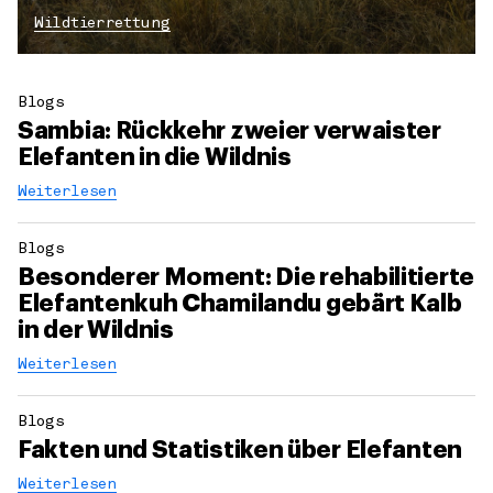
Wildtierrettung
Blogs
Sambia: Rückkehr zweier verwaister
Elefanten in die Wildnis
Weiterlesen
Blogs
Besonderer Moment: Die rehabilitierte
Elefantenkuh Chamilandu gebärt Kalb
in der Wildnis
Weiterlesen
Blogs
Fakten und Statistiken über Elefanten
Weiterlesen