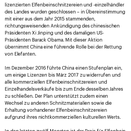
lizenzierten Elfenbeinschnitzereien und -einzelhändler
des Landes wurden geschlossen – in Übereinstimmung
mit einer aus dem Jahr 2015 stammenden,
richtungsweisenden Ankündigung des chinesischen
Präsidenten Xi Jinping und des damaligen US-
Präsidenten Barack Obama. Mit dieser Aktion
übernimmt China eine führende Rolle bei der Rettung
von Elefanten.
Im Dezember 2016 führte China einen Stufenplan ein,
um einige Lizenzen bis März 2017 zu widerrufen und
alle kommerziellen Elfenbeinschnitzereien und
Einzelhandelsverkäufe bis zum Ende desselben Jahres
zu schließen. Der Plan unterstützt zudem einen
Wechsel zu anderen Schnitzmaterialien sowie die
Erhaltung vorhandener Elfenbeinschnitzereien
aufgrund ihres nichtkommerziellen kulturellen Werts.