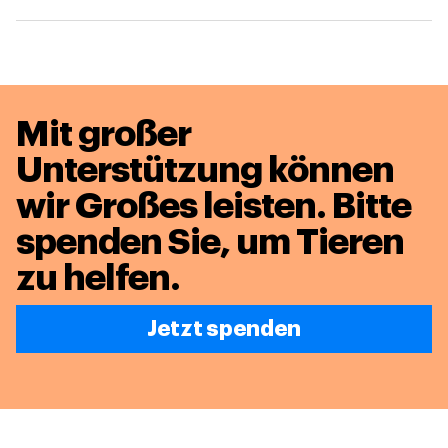
Mit großer
Unterstützung können
wir Großes leisten.
Bitte
spenden Sie, um Tieren
zu helfen.
Jetzt spenden