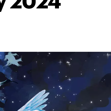
ay 2024