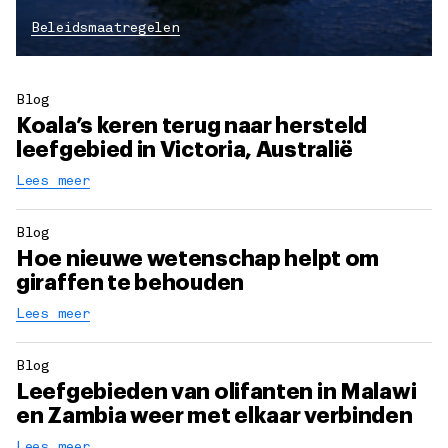
Beleidsmaatregelen
Blog
Koala’s keren terug naar hersteld
leefgebied in Victoria, Australië
Lees meer
Blog
Hoe nieuwe wetenschap helpt om
giraffen te behouden
Lees meer
Blog
Leefgebieden van olifanten in Malawi
en Zambia weer met elkaar verbinden
Lees meer