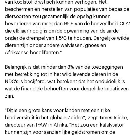
van koolstof drastisch kunnen verhogen. Het
beschermen en herstellen van populaties van bepaalde
diersoorten zou gezamenlijk de opslag kunnen
bevorderen van meer dan 95% van de hoeveelheid CO2
die elk jaar nodig is om de opwarming van de aarde
onder de drempel van 1,5°C te houden. Dergelijke wilde
dieren zijn onder andere walvissen, gnoes en
Afrikaanse bosolifanten."
Belangrijk is dat minder dan 3% van de toezeggingen
met betrekking tot in het wild levende dieren in de
NDC's is becijferd, wat betekent dat het onduidelijk is
wat de financiële behoeften voor dergelijke initiatieven
zijn.
"Dit is een grote kans voor landen met een rijke
biodiversiteit in het globale Zuiden", zegt James Isiche,
directeur van IFAW in Afrika. "Het zou een katalysator
kunnen zijn voor aanzienlijke geldstromen om de