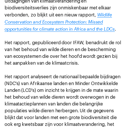
uitdagingen van klimaatverandering en
biodiversiteitsverlies zijn onmiskenbaar met elkaar
Wildlife
verbonden, zo blijkt uit een nieuw rapport,
Conservation and Ecosystem Protection: Missed
opportunities for climate action in Africa and the LDCs
.
Het rapport, gepubliceerd door IFAW, benadrukt de rol
van het behoud van wilde dieren en de bescherming
van ecosystemen die over het hoofd wordt gezien bij
het aanpakken van de klimaatcrisis.
Het rapport analyseert de nationaal bepaalde bijdragen
(NDC's) van Afrikaanse landen en Minder Ontwikkelde
Landen (LCD's) om inzicht te krijgen in de mate waarin
het behoud van wilde dieren wordt overwogen in de
klimaatactieplannen van landen die belangrijke
populaties wilde dieren herbergen. Uit de gegevens
blijkt dat voor landen met een grote biodiversiteit die
ook erg kwetsbaar zijn voor klimaatverandering, het