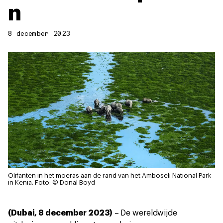
n
8 december 2023
Olifanten in het moeras aan de rand van het Amboseli National Park
in Kenia.
Foto: © Donal Boyd
(Dubai, 8 december 2023)
– De wereldwijde