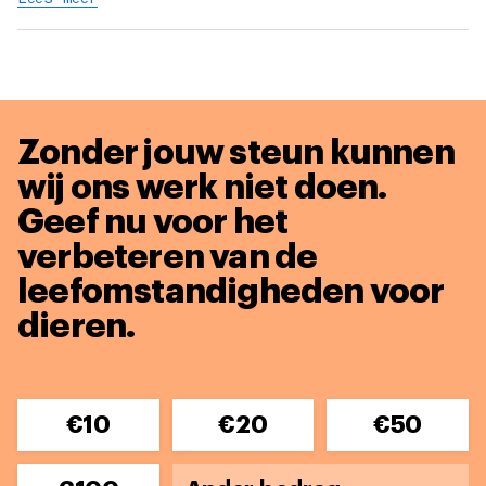
Zonder jouw steun kunnen
wij ons werk niet doen.
Geef nu voor het
verbeteren van de
leefomstandigheden voor
dieren.
€10
€20
€50