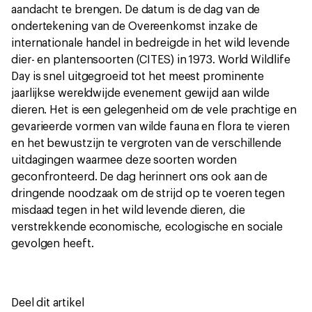
aandacht te brengen. De datum is de dag van de
ondertekening van de Overeenkomst inzake de
internationale handel in bedreigde in het wild levende
dier- en plantensoorten (CITES) in 1973. World Wildlife
Day is snel uitgegroeid tot het meest prominente
jaarlijkse wereldwijde evenement gewijd aan wilde
dieren. Het is een gelegenheid om de vele prachtige en
gevarieerde vormen van wilde fauna en flora te vieren
en het bewustzijn te vergroten van de verschillende
uitdagingen waarmee deze soorten worden
geconfronteerd. De dag herinnert ons ook aan de
dringende noodzaak om de strijd op te voeren tegen
misdaad tegen in het wild levende dieren, die
verstrekkende economische, ecologische en sociale
gevolgen heeft.
Deel dit artikel