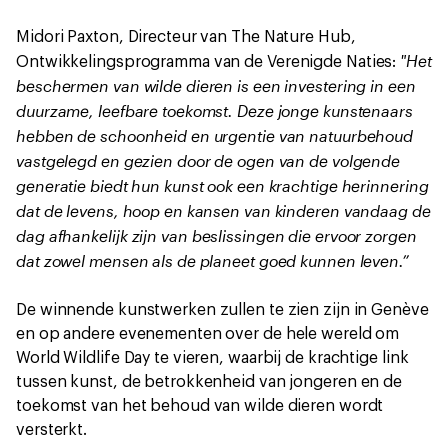
Midori Paxton, Directeur van The Nature Hub,
"Het
Ontwikkelingsprogramma van de Verenigde Naties:
beschermen van wilde dieren is een investering in een
duurzame, leefbare toekomst. Deze jonge kunstenaars
hebben de schoonheid en urgentie van natuurbehoud
vastgelegd en gezien door de ogen van de volgende
generatie biedt hun kunst ook een krachtige herinnering
dat de levens, hoop en kansen van kinderen vandaag de
dag afhankelijk zijn van beslissingen die ervoor zorgen
dat zowel mensen als de planeet goed kunnen leven.”
De winnende kunstwerken zullen te zien zijn in Genève
en op andere evenementen over de hele wereld om
World Wildlife Day te vieren, waarbij de krachtige link
tussen kunst, de betrokkenheid van jongeren en de
toekomst van het behoud van wilde dieren wordt
versterkt.