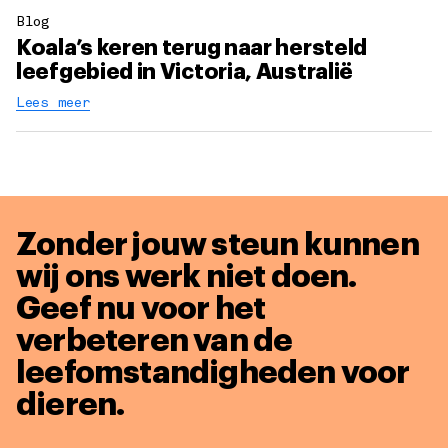
Blog
Koala’s keren terug naar hersteld
leefgebied in Victoria, Australië
Lees meer
Zonder jouw steun kunnen
wij ons werk niet doen.
Geef nu voor het
verbeteren van de
leefomstandigheden voor
dieren.