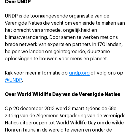
Over UNDP
UNDP is de toonaangevende organisatie van de
Verenigde Naties die vecht om een einde te maken aan
het onrecht van armoede, ongelijkheid en
klimaatverandering. Door samen te werken met ons
brede netwerk van experts en partners in 170 landen,
helpen we landen om geïntegreerde, duurzame
oplossingen te bouwen voor mens en planeet.
Kijk voor meer informatie op
undp.org
of volg ons op
@UNDP
.
Over World Wildlife Day van de Verenigde Naties
Op 20 december 2013 werd 3 maart tijdens de 68e
zitting van de Algemene Vergadering van de Verenigde
Naties uitgeroepen tot World Wildlife Day om de wilde
flora en fauna in de wereld te vieren en onder de