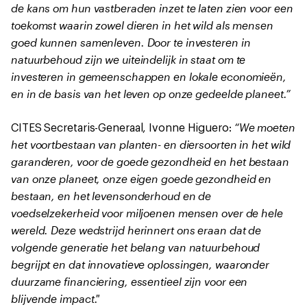
de kans om hun vastberaden inzet te laten zien voor een
toekomst waarin zowel dieren in het wild als mensen
goed kunnen samenleven. Door te investeren in
natuurbehoud zijn we uiteindelijk in staat om te
investeren in gemeenschappen en lokale economieën,
en in de basis van het leven op onze gedeelde planeet.”
“We moeten
CITES Secretaris-Generaal, Ivonne Higuero:
het voortbestaan van planten- en diersoorten in het wild
garanderen, voor de goede gezondheid en het bestaan
van onze planeet, onze eigen goede gezondheid en
bestaan, en het levensonderhoud en de
voedselzekerheid voor miljoenen mensen over de hele
wereld. Deze wedstrijd herinnert ons eraan dat de
volgende generatie het belang van natuurbehoud
begrijpt en dat innovatieve oplossingen, waaronder
duurzame financiering, essentieel zijn voor een
blijvende impact."