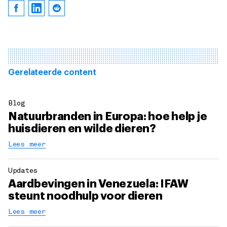
Gerelateerde content
Blog
Natuurbranden in Europa: hoe help je
huisdieren en wilde dieren?
Lees meer
Updates
Aardbevingen in Venezuela: IFAW
steunt noodhulp voor dieren
Lees meer