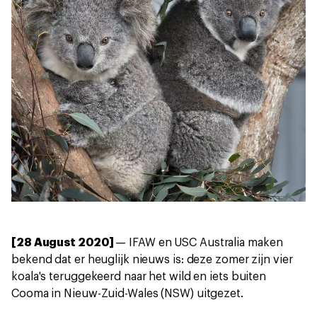
[28 August 2020]
— IFAW en USC Australia maken
bekend dat er heuglijk nieuws is: deze zomer zijn vier
koala's teruggekeerd naar het wild en iets buiten
Cooma in Nieuw-Zuid-Wales (NSW) uitgezet.