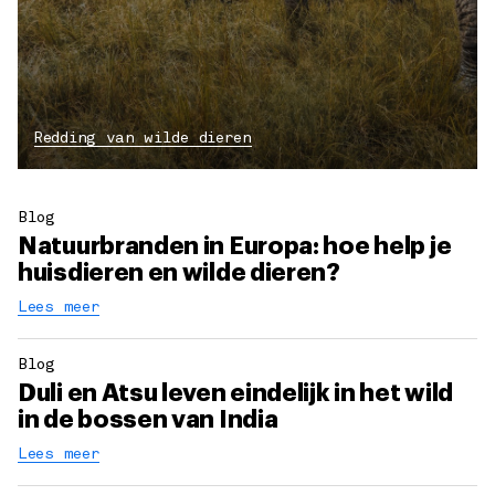
Redding van wilde dieren
Blog
Natuurbranden in Europa: hoe help je
huisdieren en wilde dieren?
Lees meer
Blog
Duli en Atsu leven eindelijk in het wild
in de bossen van India
Lees meer