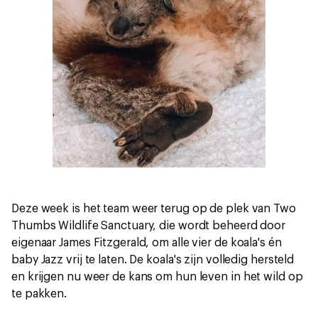
Deze week is het team weer terug op de plek van Two
Thumbs Wildlife Sanctuary, die wordt beheerd door
eigenaar James Fitzgerald, om alle vier de koala's én
baby Jazz vrij te laten. De koala's zijn volledig hersteld
en krijgen nu weer de kans om hun leven in het wild op
te pakken.