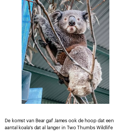
De komst van Bear gaf James ook de hoop dat een
aantal koala's dat al langer in Two Thumbs Wildlife