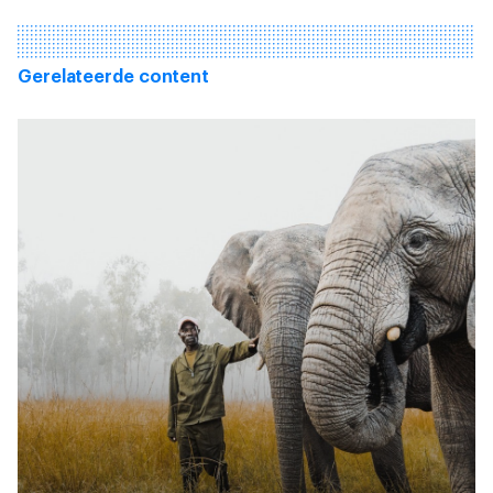
Gerelateerde content