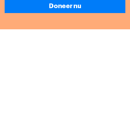
Doneer nu