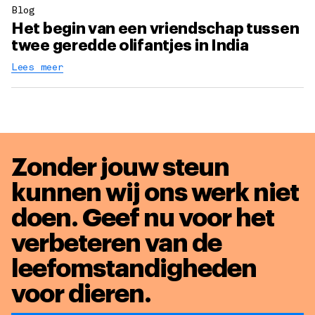
Blog
Het begin van een vriendschap tussen
twee geredde olifantjes in India
Lees meer
Zonder jouw steun
kunnen wij ons werk niet
doen. Geef nu voor het
verbeteren van de
leefomstandigheden
voor dieren
.