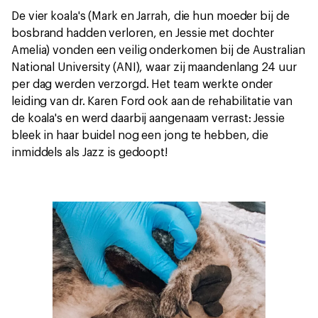
De vier koala's (Mark en Jarrah, die hun moeder bij de
bosbrand hadden verloren, en Jessie met dochter
Amelia) vonden een veilig onderkomen bij de Australian
National University (ANI), waar zij maandenlang 24 uur
per dag werden verzorgd. Het team werkte onder
leiding van dr. Karen Ford ook aan de rehabilitatie van
de koala's en werd daarbij aangenaam verrast: Jessie
bleek in haar buidel nog een jong te hebben, die
inmiddels als Jazz is gedoopt!