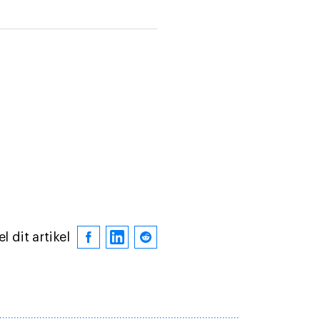
l dit artikel