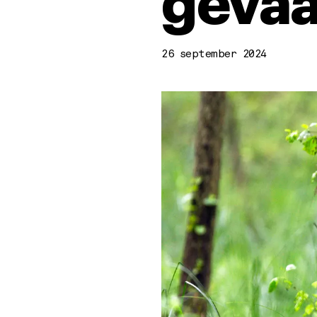
gevaa
26 september 2024