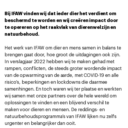
Bij IFAW vinden wij dat ieder dier het verdient om
beschermd te worden en wij creëren impact door
te opereren op het raakvlak van dierenwelzijn en
natuurbehoud.
Het werk van IFAW om dier en mens samen in balans te
brengen gaat door, hoe groot de uitdagingen ook zijn.
In verslagjaar 2022 hebben wij te maken gehad met
rampen, conflicten, de steeds groter wordende impact
van de opwarming van de aarde, met COVID-19 en alle
risico’s, beperkingen en lockdowns die daarmee
samenhingen. En toch waren wij ter plaatse en werkten
wij samen met onze partners over de hele wereld om
oplossingen te vinden en een blijvend verschil te
maken voor dieren en mensen. De reddings- en
natuurbehoudsprogramma’s van IFAW lijken nu zelfs
urgenter en belangrijker dan ooit.