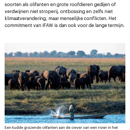
soorten als olifanten en grote roofdieren gedijen of
verdwijnen niet stroperij, ontbossing en zelfs niet
klimaatverandering, maar menselijke conflicten. Het
commitment van IFAW is dan ook voor de lange termijn.
Een kudde grazende olifanten aan de oever van een rivier in het