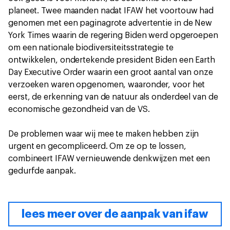
planeet. Twee maanden nadat IFAW het voortouw had
genomen met een paginagrote advertentie in de New
York Times waarin de regering Biden werd opgeroepen
om een nationale biodiversiteitsstrategie te
ontwikkelen, ondertekende president Biden een Earth
Day Executive Order waarin een groot aantal van onze
verzoeken waren opgenomen, waaronder, voor het
eerst, de erkenning van de natuur als onderdeel van de
economische gezondheid van de VS.
De problemen waar wij mee te maken hebben zijn
urgent en gecompliceerd. Om ze op te lossen,
combineert IFAW vernieuwende denkwijzen met een
gedurfde aanpak.
lees meer over de aanpak van ifaw