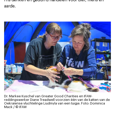
aarde.
Dr. Markee Kuschel van Greater Good Charities en IFAW-
reddingswerker Diane Treadwell voorzien één van de katten van de
Oekraïense vluchtelinge Liudmyla van een tuigje.
Foto: Dominica
Mack / © IFAW