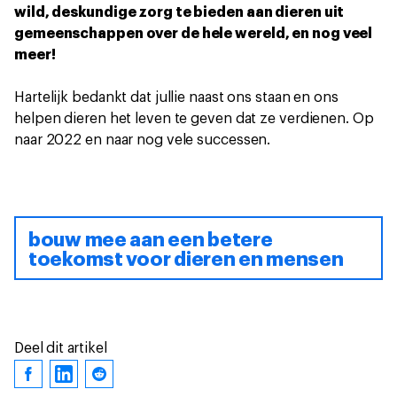
wild, deskundige zorg te bieden aan dieren uit
gemeenschappen over de hele wereld, en nog veel
meer!
Hartelijk bedankt dat jullie naast ons staan en ons
helpen dieren het leven te geven dat ze verdienen. Op
naar 2022 en naar nog vele successen.
bouw mee aan een betere
toekomst voor dieren en mensen
Deel dit artikel