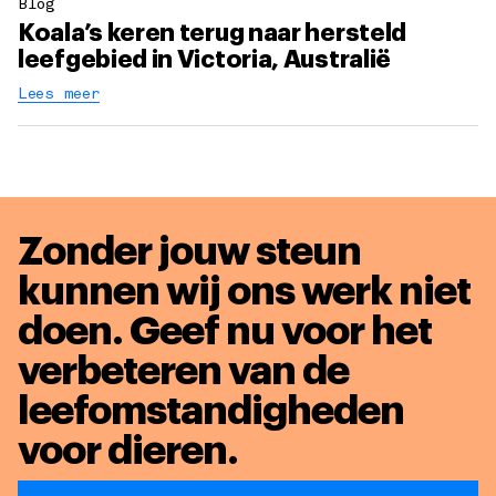
Blog
Koala’s keren terug naar hersteld
leefgebied in Victoria, Australië
Lees meer
Zonder jouw steun
kunnen wij ons werk niet
doen. Geef nu voor het
verbeteren van de
leefomstandigheden
voor dieren
.