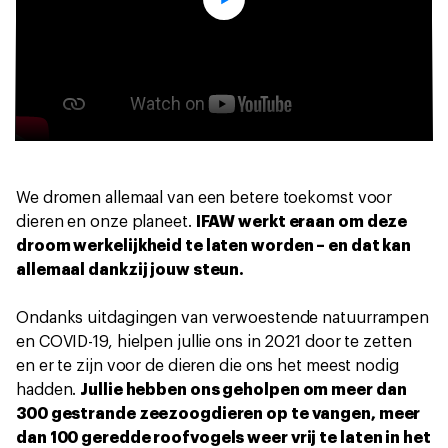
We dromen allemaal van een betere toekomst voor
dieren en onze planeet.
IFAW werkt eraan om deze
droom werkelijkheid te laten worden – en dat kan
allemaal dankzij jouw steun.
Ondanks uitdagingen van verwoestende natuurrampen
en COVID-19, hielpen jullie ons in 2021 door te zetten
en er te zijn voor de dieren die ons het meest nodig
hadden.
Jullie hebben ons geholpen om meer dan
300 gestrande zeezoogdieren op te vangen, meer
dan 100 geredde roofvogels weer vrij te laten in het