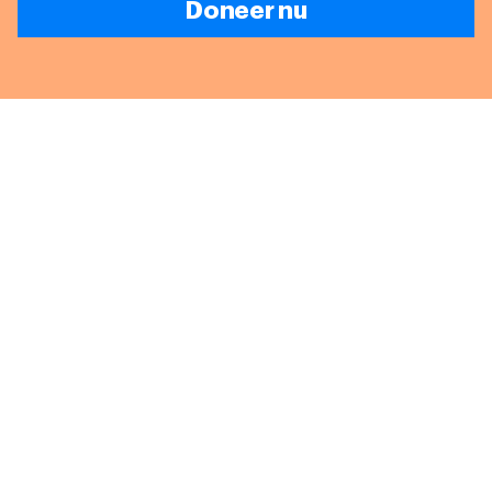
Doneer nu