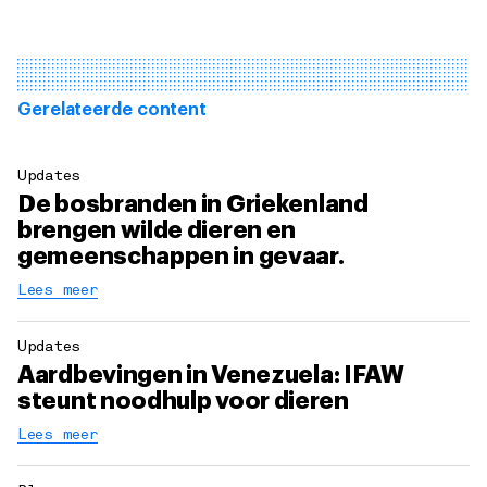
Gerelateerde content
Updates
De bosbranden in Griekenland
brengen wilde dieren en
gemeenschappen in gevaar.
Lees meer
Updates
Aardbevingen in Venezuela: IFAW
steunt noodhulp voor dieren
Lees meer