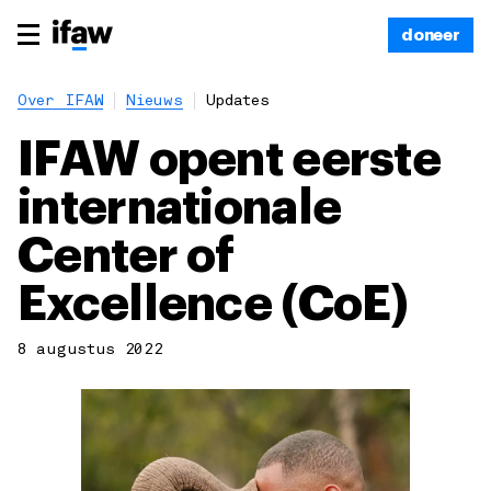
doneer
Over IFAW
Nieuws
Updates
IFAW opent eerste
internationale
Center of
Excellence (CoE)
8 augustus 2022