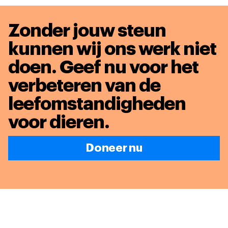
Zonder jouw steun
kunnen wij ons werk niet
doen. Geef nu voor het
verbeteren van de
leefomstandigheden
voor dieren
.
Doneer nu