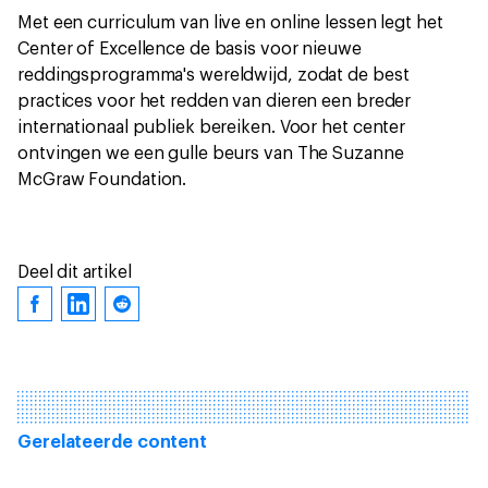
Met een curriculum van live en online lessen legt het
Center of Excellence de basis voor nieuwe
reddingsprogramma's wereldwijd, zodat de best
practices voor het redden van dieren een breder
internationaal publiek bereiken. Voor het center
ontvingen we een gulle beurs van The Suzanne
McGraw Foundation.
Deel dit artikel
Gerelateerde content