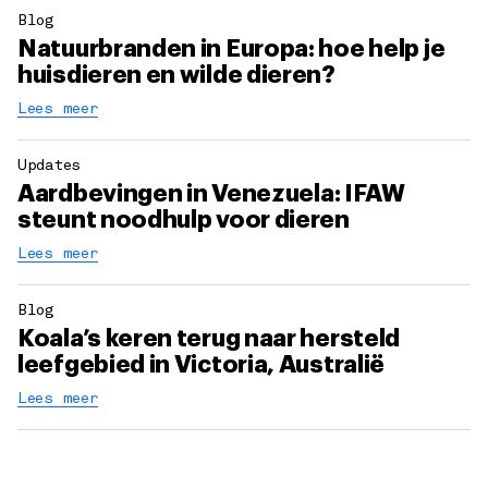
Blog
Natuurbranden in Europa: hoe help je
huisdieren en wilde dieren?
Lees meer
Updates
Aardbevingen in Venezuela: IFAW
steunt noodhulp voor dieren
Lees meer
Blog
Koala’s keren terug naar hersteld
leefgebied in Victoria, Australië
Lees meer