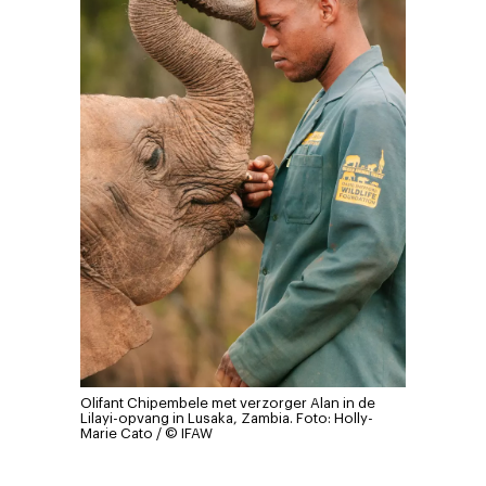
Olifant Chipembele met verzorger Alan in de
Lilayi-opvang in Lusaka, Zambia.
Foto: Holly-
Marie Cato / © IFAW