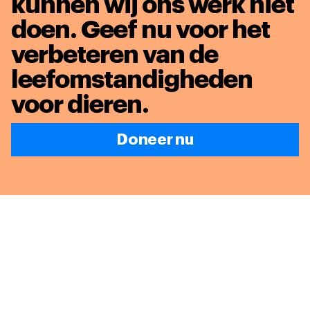
kunnen wij ons werk niet
doen. Geef nu voor het
verbeteren van de
leefomstandigheden
voor dieren
.
Doneer nu