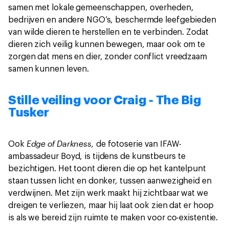
samen met lokale gemeenschappen, overheden,
bedrijven en andere NGO’s, beschermde leefgebieden
van wilde dieren te herstellen en te verbinden. Zodat
dieren zich veilig kunnen bewegen, maar ook om te
zorgen dat mens en dier, zonder conflict vreedzaam
samen kunnen leven.
Stille veiling voor Craig - The Big
Tusker
Edge of Darkness,
Ook
de fotoserie van IFAW-
ambassadeur Boyd, is tijdens de kunstbeurs te
bezichtigen. Het toont dieren die op het kantelpunt
staan tussen licht en donker, tussen aanwezigheid en
verdwijnen. Met zijn werk maakt hij zichtbaar wat we
dreigen te verliezen, maar hij laat ook zien dat er hoop
is als we bereid zijn ruimte te maken voor co-existentie.