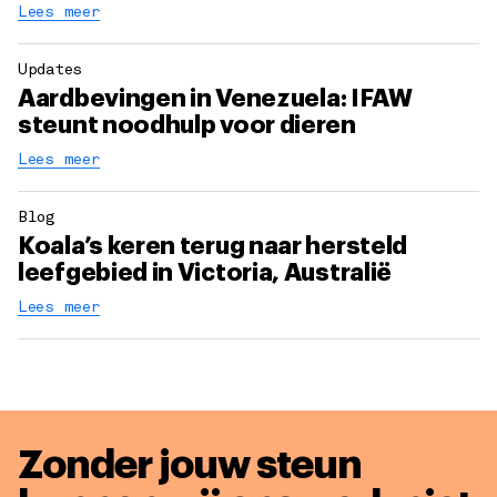
Lees meer
Updates
Aardbevingen in Venezuela: IFAW
steunt noodhulp voor dieren
Lees meer
Blog
Koala’s keren terug naar hersteld
leefgebied in Victoria, Australië
Lees meer
Zonder jouw steun