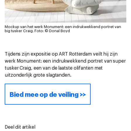
Mockup van het werk Monument: een indrukwekkend portret van
big tusker Craig.
Foto: © Donal Boyd
Tijdens zijn expositie op ART Rotterdam veilt hij zijn
werk Monument: een indrukwekkend portret van super
tusker Craig, een van de laatste olifanten met
uitzonderlijk grote slagtanden.
Bied mee op de veiling >>
Deel dit artikel