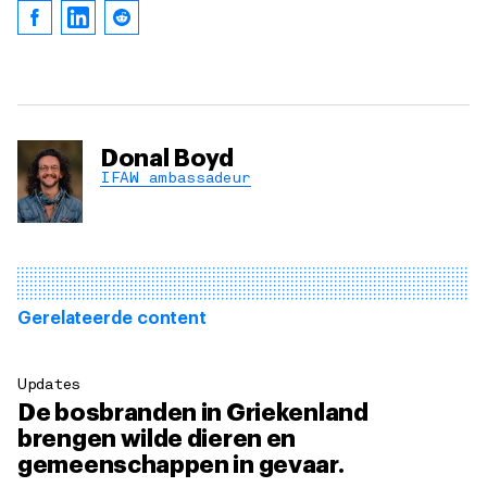
Donal Boyd
IFAW ambassadeur
Gerelateerde content
Updates
De bosbranden in Griekenland
brengen wilde dieren en
gemeenschappen in gevaar.