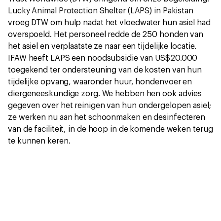
Lucky Animal Protection Shelter (LAPS) in Pakistan
vroeg DTW om hulp nadat het vloedwater hun asiel had
overspoeld. Het personeel redde de 250 honden van
het asiel en verplaatste ze naar een tijdelijke locatie.
IFAW heeft LAPS een noodsubsidie van US$20.000
toegekend ter ondersteuning van de kosten van hun
tijdelijke opvang, waaronder huur, hondenvoer en
diergeneeskundige zorg. We hebben hen ook advies
gegeven over het reinigen van hun ondergelopen asiel;
ze werken nu aan het schoonmaken en desinfecteren
van de faciliteit, in de hoop in de komende weken terug
te kunnen keren.