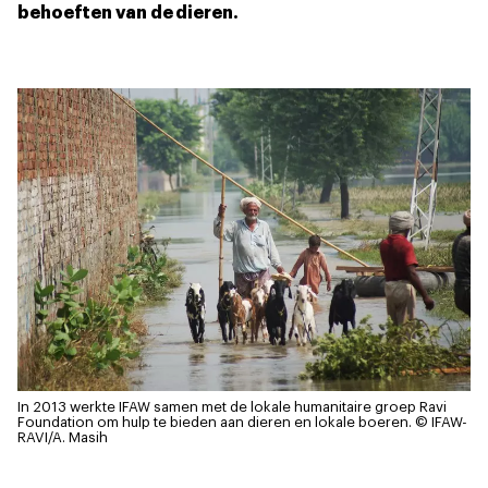
behoeften van de dieren.
In 2013 werkte IFAW samen met de lokale humanitaire groep Ravi
Foundation om hulp te bieden aan dieren en lokale boeren.
© IFAW-
RAVI/A. Masih