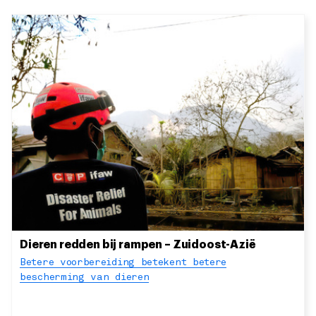
Dieren redden bij rampen – Zuidoost-Azië
Betere voorbereiding betekent betere
bescherming van dieren