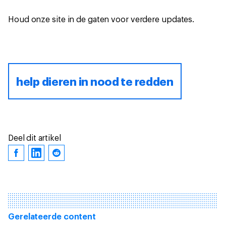
Houd onze site in de gaten voor verdere updates.
help dieren in nood te redden
Deel dit artikel
Gerelateerde content