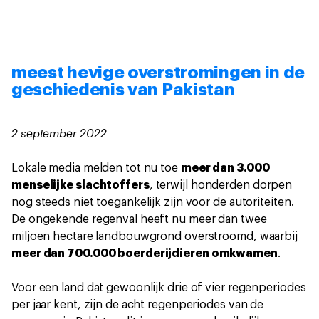
meest hevige overstromingen in de
geschiedenis van Pakistan
2 september 2022
Lokale media melden tot nu toe
meer dan 3.000
menselijke slachtoffers
, terwijl honderden dorpen
nog steeds niet toegankelijk zijn voor de autoriteiten.
De ongekende regenval heeft nu meer dan twee
miljoen hectare landbouwgrond overstroomd, waarbij
meer dan 700.000 boerderijdieren omkwamen
.
Voor een land dat gewoonlijk drie of vier regenperiodes
per jaar kent, zijn de acht regenperiodes van de