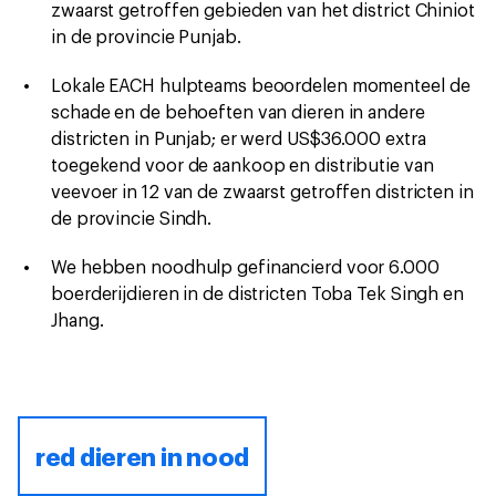
zwaarst getroffen gebieden van het district Chiniot
in de provincie Punjab.
Lokale EACH hulpteams beoordelen momenteel de
schade en de behoeften van dieren in andere
districten in Punjab; er werd US$36.000 extra
toegekend voor de aankoop en distributie van
veevoer in 12 van de zwaarst getroffen districten in
de provincie Sindh.
We hebben noodhulp gefinancierd voor 6.000
boerderijdieren in de districten Toba Tek Singh en
Jhang.
red dieren in nood