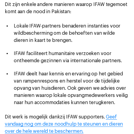
Dit zijn enkele andere manieren waarop IFAW tegemoet
komt aan de nood in Pakistan:
Lokale IFAW-partners benaderen instanties voor
wildbescherming om de behoeften van wilde
dieren in kaart te brengen.
IFAW faciliteert humanitaire verzoeken voor
ontheemde gezinnen via internationale partners.
IFAW deelt haar kennis en ervaring op het gebied
van rampenrespons en herstel voor de tijdelijke
opvang van huisdieren. Ook geven we advies over
manieren waarop lokale opvangmedewerkers veilig
naar hun accommodaties kunnen terugkeren.
Dit werk is mogelijk dankzij IFAW supporters.
Geef
vandaag nog om deze noodhulp te steunen en dieren
over de hele wereld te beschermen.