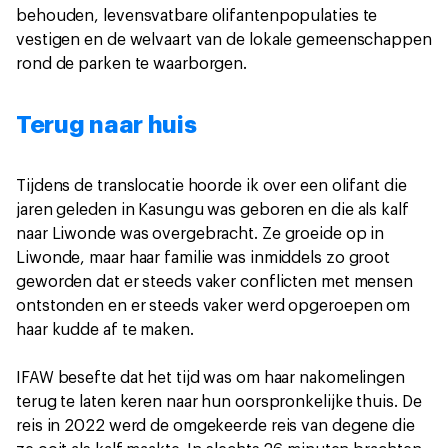
behouden, levensvatbare olifantenpopulaties te
vestigen en de welvaart van de lokale gemeenschappen
rond de parken te waarborgen.
Terug naar huis
Tijdens de translocatie hoorde ik over een olifant die
jaren geleden in Kasungu was geboren en die als kalf
naar Liwonde was overgebracht. Ze groeide op in
Liwonde, maar haar familie was inmiddels zo groot
geworden dat er steeds vaker conflicten met mensen
ontstonden en er steeds vaker werd opgeroepen om
haar kudde af te maken.
IFAW besefte dat het tijd was om haar nakomelingen
terug te laten keren naar hun oorspronkelijke thuis. De
reis in 2022 werd de omgekeerde reis van degene die