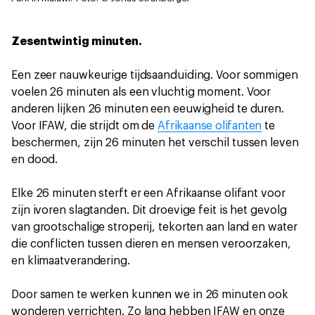
Zesentwintig minuten.
Een zeer nauwkeurige tijdsaanduiding. Voor sommigen
voelen 26 minuten als een vluchtig moment. Voor
anderen lijken 26 minuten een eeuwigheid te duren.
Voor IFAW, die strijdt om de
Afrikaanse olifanten
te
beschermen, zijn 26 minuten het verschil tussen leven
en dood.
Elke 26 minuten sterft er een Afrikaanse olifant voor
zijn ivoren slagtanden. Dit droevige feit is het gevolg
van grootschalige stroperij, tekorten aan land en water
die conflicten tussen dieren en mensen veroorzaken,
en klimaatverandering.
Door samen te werken kunnen we in 26 minuten ook
wonderen verrichten. Zo lang hebben IFAW en onze