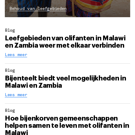
Behoud van leefgebieden
Blog
Leefgebieden van olifanten in Malawi
en Zambia weer met elkaar verbinden
Lees meer
Blog
Bijenteelt biedt veel mogelijkheden in
Malawi en Zambia
Lees meer
Blog
Hoe bijenkorven gemeenschappen
helpen samen te leven met olifanten in
Malawi