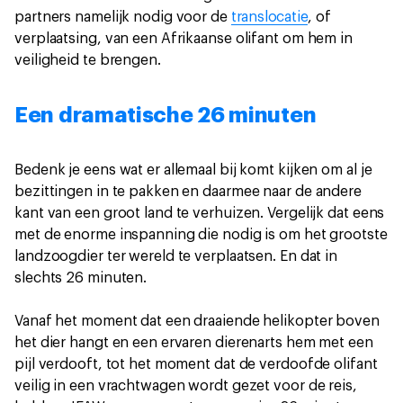
partners namelijk nodig voor de
translocatie
, of
verplaatsing, van een Afrikaanse olifant om hem in
veiligheid te brengen.
Een dramatische 26 minuten
Bedenk je eens wat er allemaal bij komt kijken om al je
bezittingen in te pakken en daarmee naar de andere
kant van een groot land te verhuizen. Vergelijk dat eens
met de enorme inspanning die nodig is om het grootste
landzoogdier ter wereld te verplaatsen. En dat in
slechts 26 minuten.
Vanaf het moment dat een draaiende helikopter boven
het dier hangt en een ervaren dierenarts hem met een
pijl verdooft, tot het moment dat de verdoofde olifant
veilig in een vrachtwagen wordt gezet voor de reis,