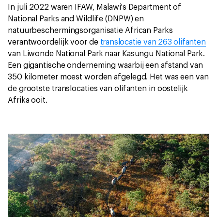
In juli 2022 waren IFAW, Malawi's Department of
National Parks and Wildlife (DNPW) en
natuurbeschermingsorganisatie African Parks
verantwoordelijk voor de
translocatie van 263 olifanten
van Liwonde National Park naar Kasungu National Park.
Een gigantische onderneming waarbij een afstand van
350 kilometer moest worden afgelegd. Het was een van
de grootste translocaties van olifanten in oostelijk
Afrika ooit.