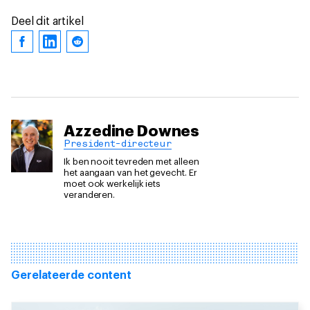
Deel dit artikel
Azzedine Downes
President-directeur
Ik ben nooit tevreden met alleen
het aangaan van het gevecht. Er
moet ook werkelijk iets
veranderen.
Gerelateerde content