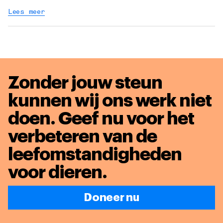
Lees meer
Zonder jouw steun
kunnen wij ons werk niet
doen. Geef nu voor het
verbeteren van de
leefomstandigheden
voor dieren
.
Doneer nu