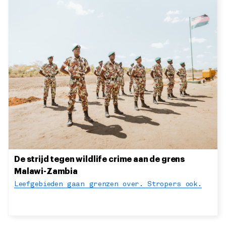
De strijd tegen wildlife crime aan de grens
Malawi-Zambia
Leefgebieden gaan grenzen over. Stropers ook.