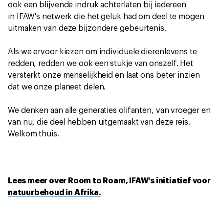
ook een blijvende indruk achterlaten bij iedereen
in IFAW's netwerk die het geluk had om deel te mogen
uitmaken van deze bijzondere gebeurtenis.
Als we ervoor kiezen om individuele dierenlevens te
redden, redden we ook een stukje van onszelf. Het
versterkt onze menselijkheid en laat ons beter inzien
dat we onze planeet delen.
We denken aan alle generaties olifanten, van vroeger en
van nu, die deel hebben uitgemaakt van deze reis.
Welkom thuis.
Lees meer over Room to Roam, IFAW's initiatief voor
natuurbehoud in Afrika.