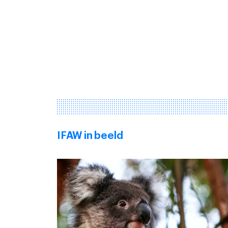
IFAW in beeld