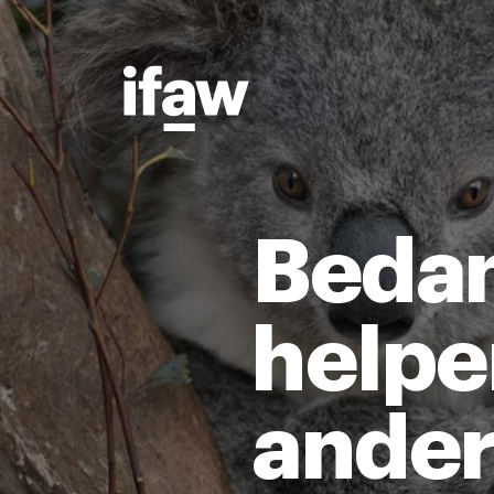
Bedan
helpe
ander