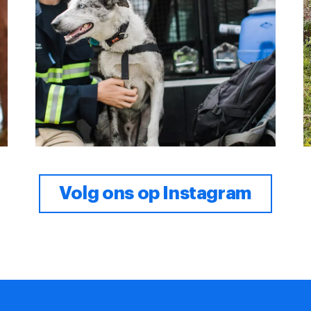
Volg ons op Instagram