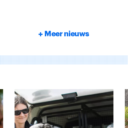
Meer nieuws