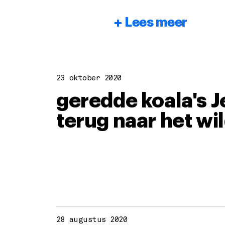
Lees meer
23 oktober 2020
geredde koala's J
terug naar het wi
28 augustus 2020