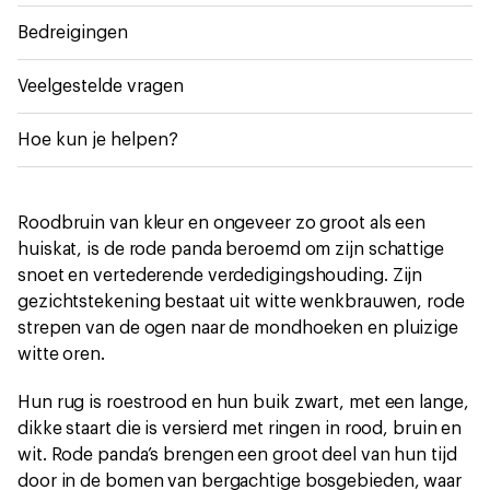
Bedreigingen
Veelgestelde vragen
Hoe kun je helpen?
Roodbruin van kleur en ongeveer zo groot als een
huiskat, is de rode panda beroemd om zijn schattige
snoet en vertederende verdedigingshouding. Zijn
gezichtstekening bestaat uit witte wenkbrauwen, rode
strepen van de ogen naar de mondhoeken en pluizige
witte oren.
Hun rug is roestrood en hun buik zwart, met een lange,
dikke staart die is versierd met ringen in rood, bruin en
wit. Rode panda’s brengen een groot deel van hun tijd
door in de bomen van bergachtige bosgebieden, waar