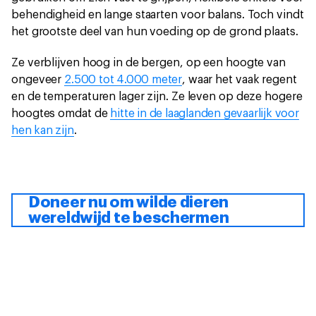
behendigheid en lange staarten voor balans. Toch vindt
het grootste deel van hun voeding op de grond plaats.
Ze verblijven hoog in de bergen, op een hoogte van
ongeveer
2.500 tot 4.000 meter
, waar het vaak regent
en de temperaturen lager zijn. Ze leven op deze hogere
hoogtes omdat de
hitte in de laaglanden gevaarlijk voor
hen kan zijn
.
Doneer nu om wilde dieren
wereldwijd te beschermen