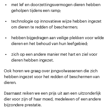
met lef en doorzettingsvermogen dieren hebben
geholpen tijdens een ramp;
technologie op innovatieve wijze hebben ingezet
om dieren te redden of beschermen;
hebben bijgedragen aan veilige plekken voor wilde
dieren en het behoud van hun leefgebied;
zich op een andere manier met hart en ziel voor
dieren hebben ingezet.
Ook horen we graag over jongvolwassenen die zich
hebben ingezet voor het redden of beschermen van
dieren.
Daarnaast reiken we een prijs uit aan een uitzonderlijk
dier voor zijn of haar moed, medeleven of een andere
bijzondere prestatie.