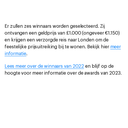
Er zullen zes winnaars worden geselecteerd. Zij
ontvangen een geldprijs van £1.000 (ongeveer €1.150)
en krijgen een verzorgde reis naar Londen om de
feestelijke prijsuitreiking bij te wonen. Bekijk hier
meer
informatie
.
Lees meer over de winnaars van 2022
en blijf op de
hoogte voor meer informatie over de awards van 2023.