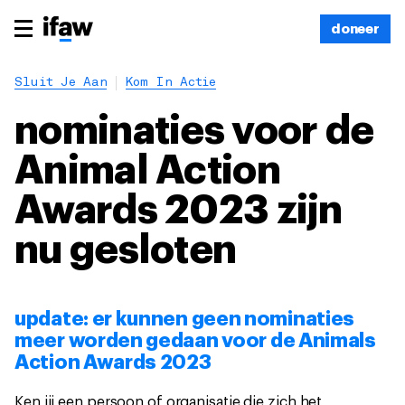
doneer
Sluit Je Aan
Kom In Actie
nominaties voor de
Animal Action
Awards 2023 zijn
nu gesloten
update: er kunnen geen nominaties
meer worden gedaan voor de Animals
Action Awards 2023
Ken jij een persoon of organisatie die zich het