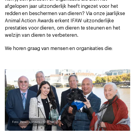
afgelopen jaar uitzonderlijk heeft ingezet voor het
redden en beschermen van dieren? Via onze jaarlijkse
Animal Action Awards erkent IFAW uitzonderlijke
prestaties voor dieren, om dieren te steunen en het
welzijn van dieren te verbeteren.
We horen graag van mensen en organisaties die:
Foto: Peter Stevens / © IFAW